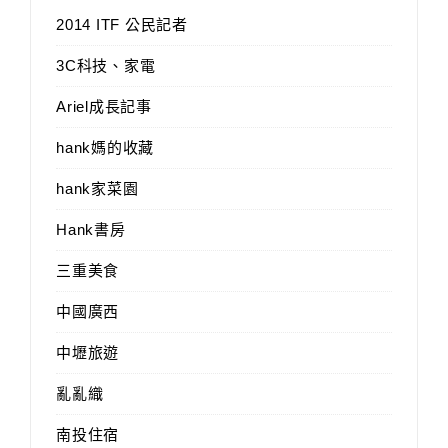
2014 ITF 公民記者
3C科技、家電
Ariel成長記事
hank媽的收藏
hank家菜園
Hank書房
三重美食
中國廣西
中壢旅遊
亂亂織
南投住宿