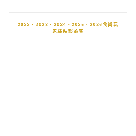
2022、2023、2024、2025、2026食尚玩
家駐站部落客