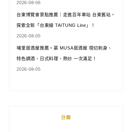
2026-08-06
台東博覽會景點推薦｜走進百年車站 台東舊站，
探索全新「台東線 TAITUNG Line」！
2026-08-05
埔里居酒屋推薦。慕 MUSA居酒屋 現切刺身、
特色調酒、日式料理、熱炒 一次滿足！
2026-08-05
分類