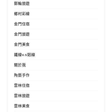
郵輪旅遊
鄉村彩繪
金門住宿
金門旅遊
金門美食
鐵線v.s鋁線
關於我
陶藝手作
雲林住宿
雲林旅遊
雲林美食