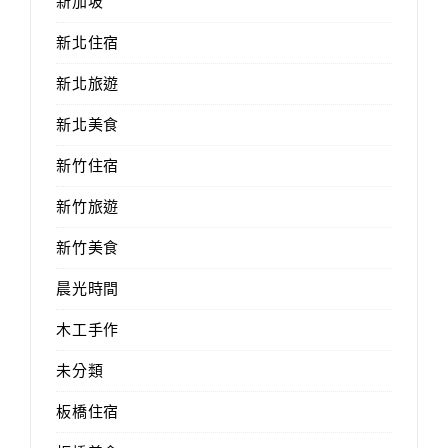
新加坡
新北住宿
新北旅遊
新北美食
新竹住宿
新竹旅遊
新竹美食
晨光時間
木工手作
未分類
板橋住宿