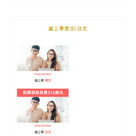
線上學英文/日文
線上學
英文
線上學
日文