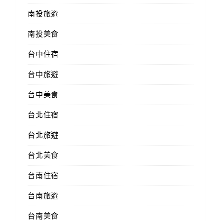
南投旅遊
南投美食
台中住宿
台中旅遊
台中美食
台北住宿
台北旅遊
台北美食
台南住宿
台南旅遊
台南美食