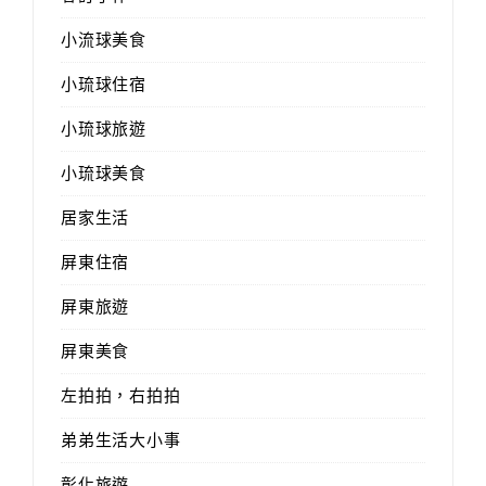
小流球美食
小琉球住宿
小琉球旅遊
小琉球美食
居家生活
屏東住宿
屏東旅遊
屏東美食
左拍拍，右拍拍
弟弟生活大小事
彰化旅遊