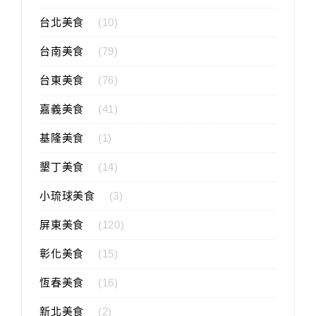
台北美食
(10)
台南美食
(79)
台東美食
(76)
嘉義美食
(41)
基隆美食
(1)
墾丁美食
(14)
小琉球美食
(3)
屏東美食
(120)
彰化美食
(15)
恆春美食
(16)
新北美食
(2)