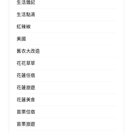
生活雜記
生活點滴
紅辣椒
美國
舊衣大改造
花花草草
花蓮住宿
花蓮旅遊
花蓮美食
苗栗住宿
苗栗旅遊