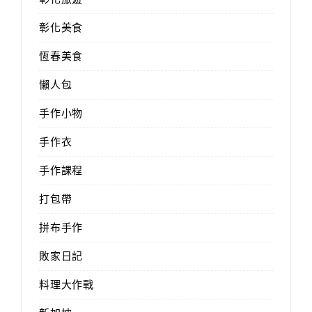
彰化美食
恆春美食
懶人包
手作小物
手作衣
手作課程
打包帶
拼布手作
敗家日記
料理大作戰