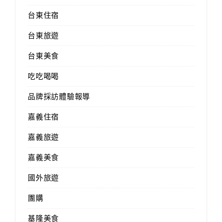
台東住宿
台東旅遊
台東美食
吃吃喝喝
品牌採訪體驗報導
嘉義住宿
嘉義旅遊
嘉義美食
國外旅遊
團購
基隆美食