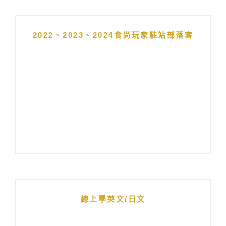
2022、2023、2024食尚玩家駐站部落客
線上學英文/日文