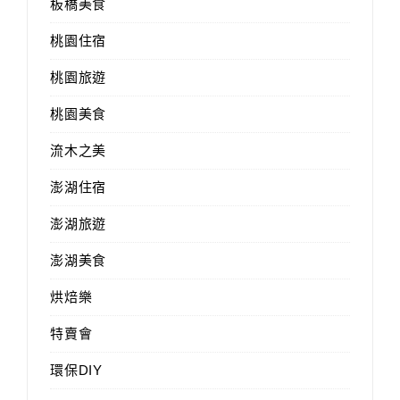
板橋美食
桃園住宿
桃園旅遊
桃園美食
流木之美
澎湖住宿
澎湖旅遊
澎湖美食
烘焙樂
特賣會
環保DIY