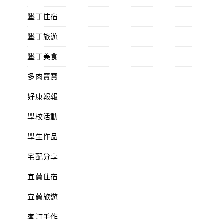
墾丁住宿
墾丁旅遊
墾丁美食
多肉寶寶
好康報報
學校活動
學生作品
宅配分享
宜蘭住宿
宜蘭旅遊
客訂手作