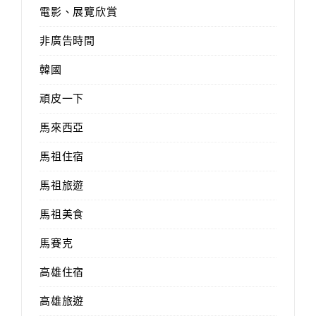
電影、展覽欣賞
非廣告時間
韓國
頑皮一下
馬來西亞
馬祖住宿
馬祖旅遊
馬祖美食
馬賽克
高雄住宿
高雄旅遊