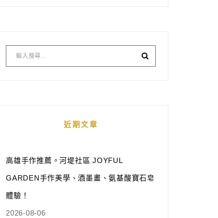
近期文章
高雄手作推薦。河堤社區 JOYFUL
GARDEN手作美學、酒墨畫、氨基酸寶石皂
體驗！
2026-08-06