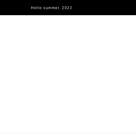
Hello summer. 2022
快樂的過