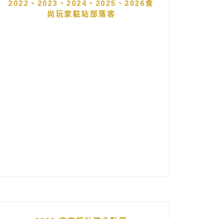
2022、2023、2024、2025、2026食
尚玩家駐站部落客