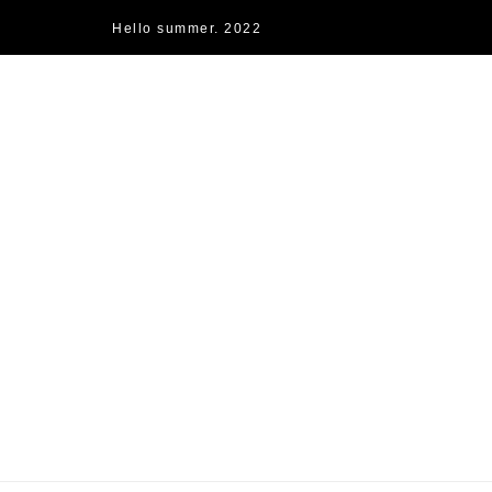
Hello summer. 2022
快樂的過