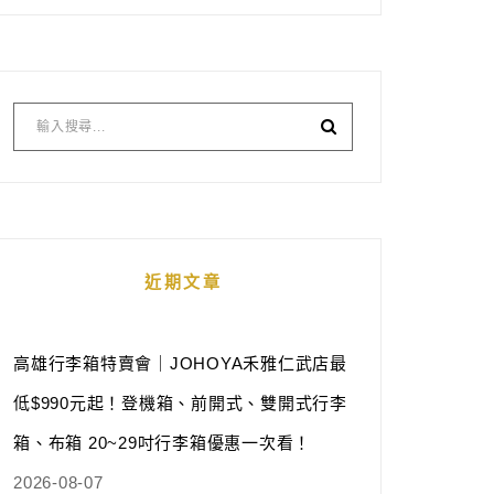
近期文章
高雄行李箱特賣會｜JOHOYA禾雅仁武店最
低$990元起！登機箱、前開式、雙開式行李
箱、布箱 20~29吋行李箱優惠一次看！
2026-08-07