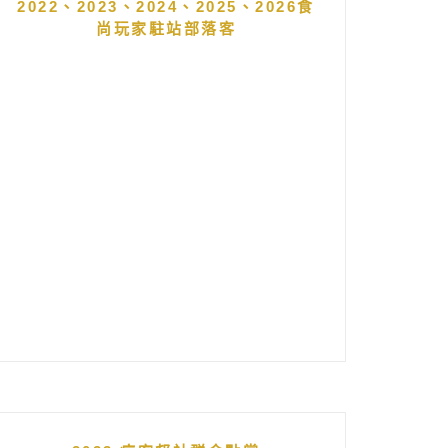
2022、2023、2024、2025、2026食
尚玩家駐站部落客