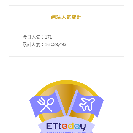
網站人氣統計
今日人氣：
171
累計人氣：
16,028,493