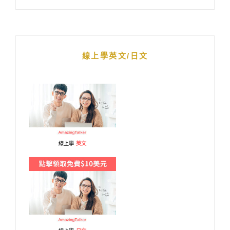
線上學英文/日文
線上學
英文