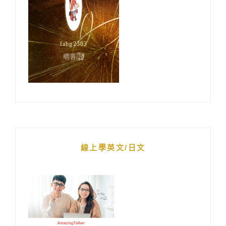
線上學英文/日文