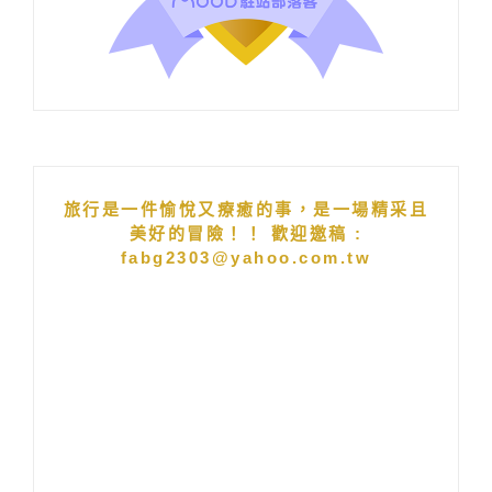
旅行是一件愉悅又療癒的事，是一場精采且
美好的冒險！！ 歡迎邀稿 :
fabg2303@yahoo.com.tw