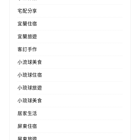
宅配分享
宜蘭住宿
宜蘭旅遊
客訂手作
小流球美食
小琉球住宿
小琉球旅遊
小琉球美食
居家生活
屏東住宿
屏東旅遊