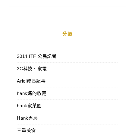
分類
2014 ITF 公民記者
3C科技、家電
Ariel成長記事
hank媽的收藏
hank家菜園
Hank書房
三重美食