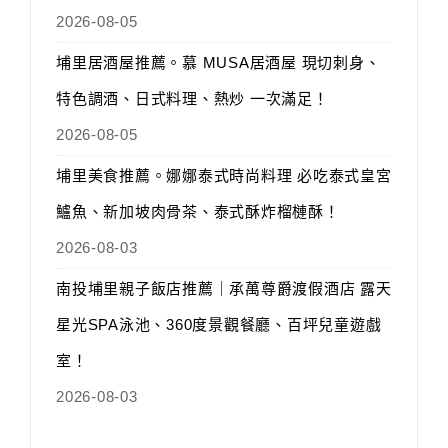
2026-08-05
埔里居酒屋推薦。慕 MUSA居酒屋 現切刺身、
特色調酒、日式料理、熱炒 一次滿足！
2026-08-05
埔里美食推薦。娜娜泰式時尚料理 必吃泰式皇宮
鱸魚、新加坡肉骨茶、泰式酥炸榴槤酥！
2026-08-03
南投埔里親子飯店推薦｜承萬尊爵渡假酒店 露天
星光SPA泳池、360度景觀餐廳、百坪兒童遊戲
室！
2026-08-03