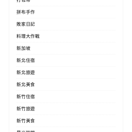
拼布手作
敗家日記
料理大作戰
新加坡
新北住宿
新北旅遊
新北美食
新竹住宿
新竹旅遊
新竹美食