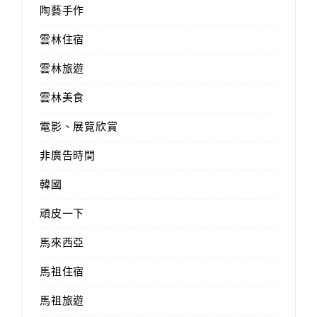
陶藝手作
雲林住宿
雲林旅遊
雲林美食
電影、展覽欣賞
非廣告時間
韓國
頑皮一下
馬來西亞
馬祖住宿
馬祖旅遊