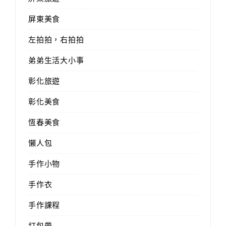
屏東美食
左拍拍，右拍拍
弟弟生活大小事
彰化旅遊
彰化美食
恆春美食
懶人包
手作小物
手作衣
手作課程
打包帶