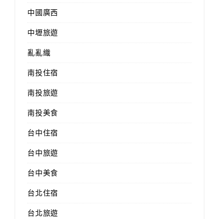
中國廣西
中壢旅遊
亂亂織
南投住宿
南投旅遊
南投美食
台中住宿
台中旅遊
台中美食
台北住宿
台北旅遊