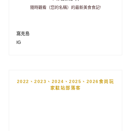
隨時觀看（您的名稱）的最新美食食記!
窩克島
IG
2022、2023、2024、2025、2026食尚玩
家駐站部落客