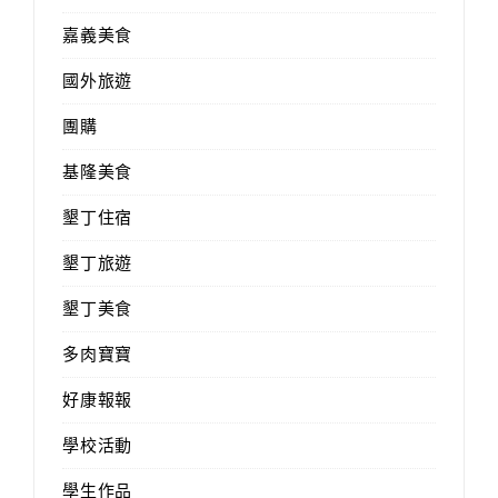
嘉義美食
國外旅遊
團購
基隆美食
墾丁住宿
墾丁旅遊
墾丁美食
多肉寶寶
好康報報
學校活動
學生作品