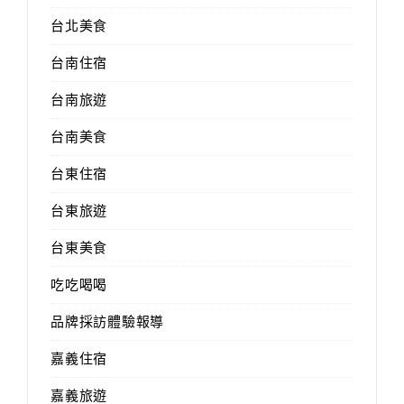
台北美食
台南住宿
台南旅遊
台南美食
台東住宿
台東旅遊
台東美食
吃吃喝喝
品牌採訪體驗報導
嘉義住宿
嘉義旅遊