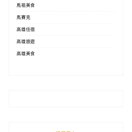
馬祖美食
馬賽克
高雄住宿
高雄旅遊
高雄美食