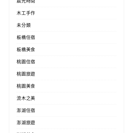
晨光時間
木工手作
未分類
板橋住宿
板橋美食
桃園住宿
桃園旅遊
桃園美食
流木之美
澎湖住宿
澎湖旅遊