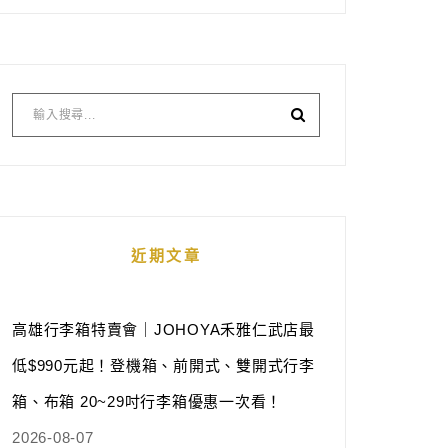
近期文章
高雄行李箱特賣會｜JOHOYA禾雅仁武店最
低$990元起！登機箱、前開式、雙開式行李
箱、布箱 20~29吋行李箱優惠一次看！
2026-08-07