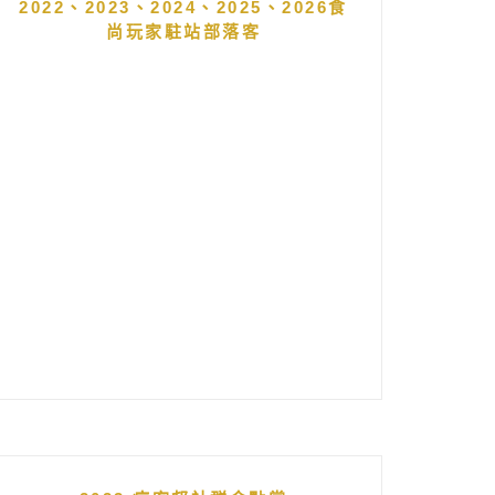
2022、2023、2024、2025、2026食
尚玩家駐站部落客