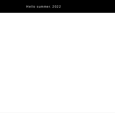
Hello summer. 2022
快樂的過