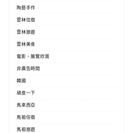
陶藝手作
雲林住宿
雲林旅遊
雲林美食
電影、展覽欣賞
非廣告時間
韓國
頑皮一下
馬來西亞
馬祖住宿
馬祖旅遊