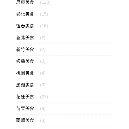
屏東美食
(120)
彰化美食
(15)
恆春美食
(16)
新北美食
(2)
新竹美食
(2)
板橋美食
(2)
桃園美食
(4)
澎湖美食
(6)
花蓮美食
(21)
苗栗美食
(8)
蘭嶼美食
(3)