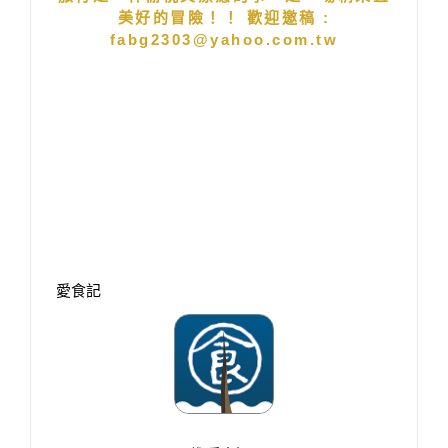
美好的冒險！！ 歡迎邀稿 :
fabg2303@yahoo.com.tw
愛食記