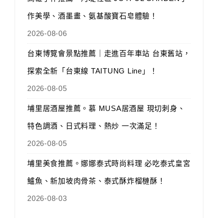
作美學、酒墨畫、氨基酸寶石皂體驗！
2026-08-06
台東博覽會景點推薦｜走進百年車站 台東舊站，
探索全新「台東線 TAITUNG Line」！
2026-08-05
埔里居酒屋推薦。慕 MUSA居酒屋 現切刺身、
特色調酒、日式料理、熱炒 一次滿足！
2026-08-05
埔里美食推薦。娜娜泰式時尚料理 必吃泰式皇宮
鱸魚、新加坡肉骨茶、泰式酥炸榴槤酥！
2026-08-03