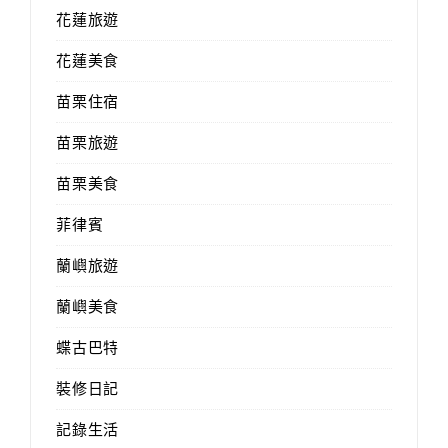
花蓮旅遊
花蓮美食
苗栗住宿
苗栗旅遊
苗栗美食
菲律賓
蘭嶼旅遊
蘭嶼美食
蝶古巴特
裝修日記
記錄生活