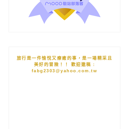
旅行是一件愉悅又療癒的事，是一場精采且
美好的冒險！！ 歡迎邀稿 :
fabg2303@yahoo.com.tw