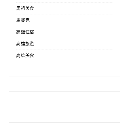
馬祖美食
馬賽克
高雄住宿
高雄旅遊
高雄美食