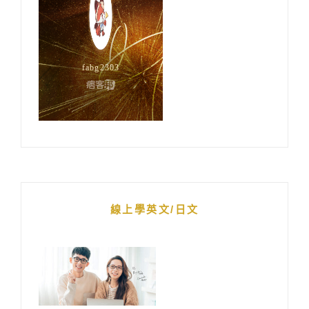
線上學英文/日文