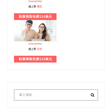
線上學
英文
線上學
日文