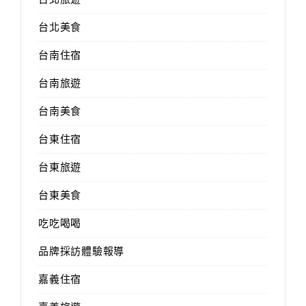
台北美食
台南住宿
台南旅遊
台南美食
台東住宿
台東旅遊
台東美食
吃吃喝喝
品牌採訪體驗報導
嘉義住宿