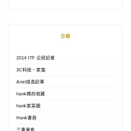
分類
2014 ITF 公民記者
3C科技、家電
Ariel成長記事
hank媽的收藏
hank家菜園
Hank書房
三重美食