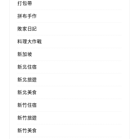
打包帶
拼布手作
敗家日記
料理大作戰
新加坡
新北住宿
新北旅遊
新北美食
新竹住宿
新竹旅遊
新竹美食