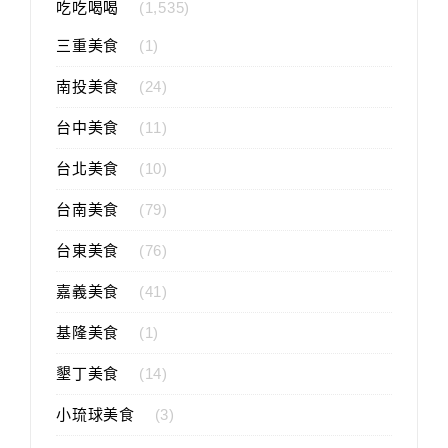
吃吃喝喝
(1,535)
三重美食
(1)
南投美食
(24)
台中美食
(11)
台北美食
(10)
台南美食
(79)
台東美食
(76)
嘉義美食
(41)
基隆美食
(1)
墾丁美食
(14)
小琉球美食
(3)