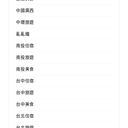
中國廣西
中壢旅遊
亂亂織
南投住宿
南投旅遊
南投美食
台中住宿
台中旅遊
台中美食
台北住宿
台北旅遊