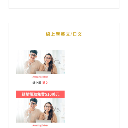
線上學英文/日文
線上學
英文