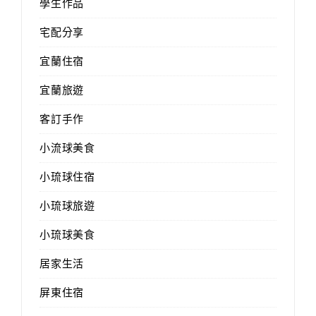
學生作品
宅配分享
宜蘭住宿
宜蘭旅遊
客訂手作
小流球美食
小琉球住宿
小琉球旅遊
小琉球美食
居家生活
屏東住宿