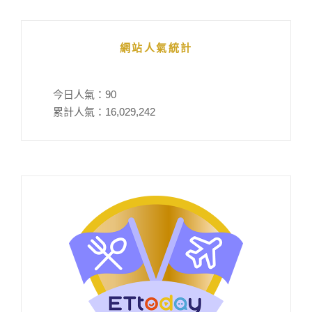
網站人氣統計
今日人氣：
90
累計人氣：
16,029,242