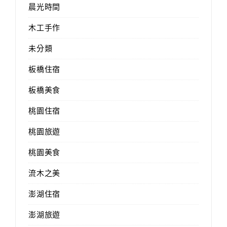
晨光時間
木工手作
未分類
板橋住宿
板橋美食
桃園住宿
桃園旅遊
桃園美食
流木之美
澎湖住宿
澎湖旅遊