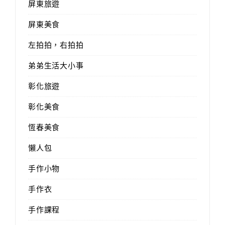
屏東旅遊
屏東美食
左拍拍，右拍拍
弟弟生活大小事
彰化旅遊
彰化美食
恆春美食
懶人包
手作小物
手作衣
手作課程