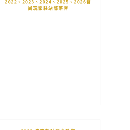
2022、2023、2024、2025、2026食
尚玩家駐站部落客