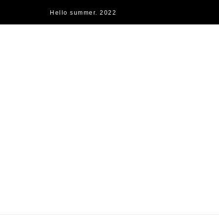
Hello summer. 2022
快樂的過