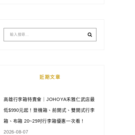
近期文章
高雄行李箱特賣會｜JOHOYA禾雅仁武店最
低$990元起！登機箱、前開式、雙開式行李
箱、布箱 20~29吋行李箱優惠一次看！
2026-08-07