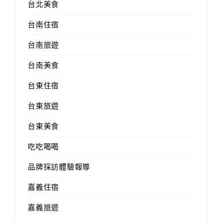
台北美食
台南住宿
台南旅遊
台南美食
台東住宿
台東旅遊
台東美食
吃吃喝喝
品牌採訪體驗報導
嘉義住宿
嘉義旅遊