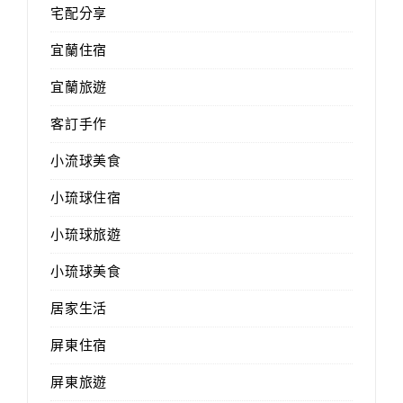
宅配分享
宜蘭住宿
宜蘭旅遊
客訂手作
小流球美食
小琉球住宿
小琉球旅遊
小琉球美食
居家生活
屏東住宿
屏東旅遊