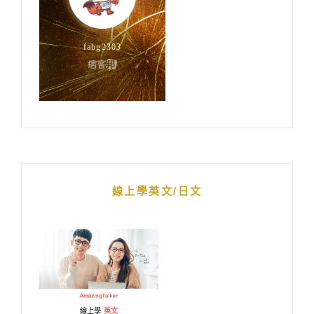
線上學英文/日文
線上學
英文