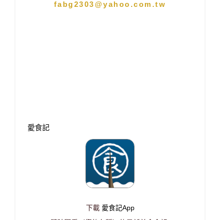
fabg2303@yahoo.com.tw
愛食記
下載
愛食記App