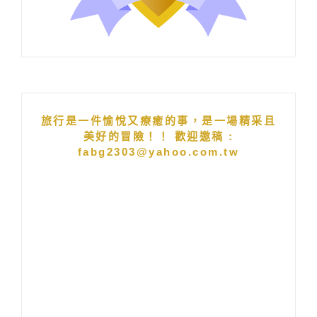
旅行是一件愉悅又療癒的事，是一場精采且
美好的冒險！！ 歡迎邀稿 :
fabg2303@yahoo.com.tw