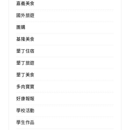
嘉義美食
國外旅遊
團購
基隆美食
墾丁住宿
墾丁旅遊
墾丁美食
多肉寶寶
好康報報
學校活動
學生作品