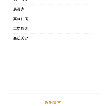
馬賽克
高雄住宿
高雄旅遊
高雄美食
近期留言