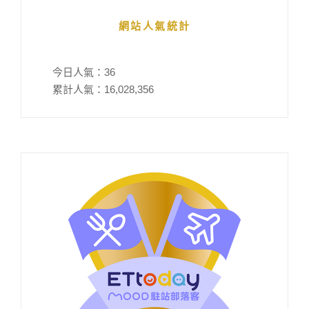
網站人氣統計
今日人氣：
36
累計人氣：
16,028,356