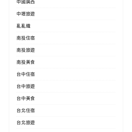
中國廣西
中壢旅遊
亂亂織
南投住宿
南投旅遊
南投美食
台中住宿
台中旅遊
台中美食
台北住宿
台北旅遊