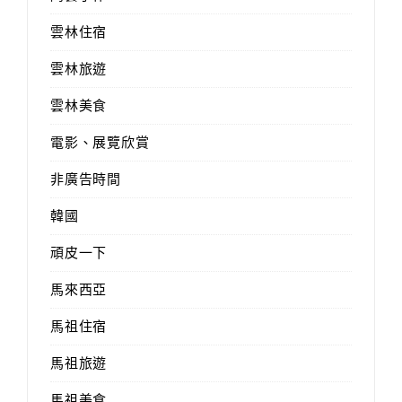
雲林住宿
雲林旅遊
雲林美食
電影、展覽欣賞
非廣告時間
韓國
頑皮一下
馬來西亞
馬祖住宿
馬祖旅遊
馬祖美食