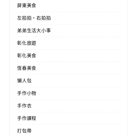
屏東美食
左拍拍，右拍拍
弟弟生活大小事
彰化旅遊
彰化美食
恆春美食
懶人包
手作小物
手作衣
手作課程
打包帶