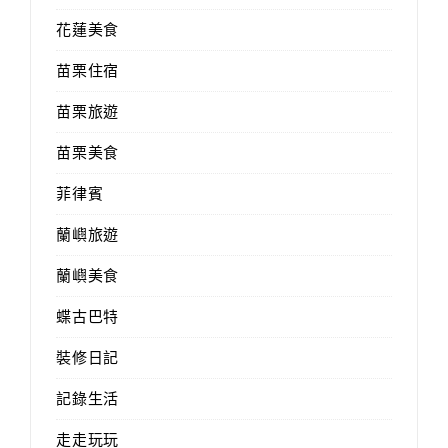
花蓮美食
苗栗住宿
苗栗旅遊
苗栗美食
菲律賓
蘭嶼旅遊
蘭嶼美食
蝶古巴特
裝修日記
記錄生活
走走玩玩