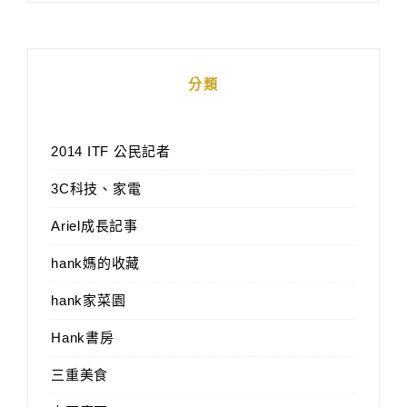
分類
2014 ITF 公民記者
3C科技、家電
Ariel成長記事
hank媽的收藏
hank家菜園
Hank書房
三重美食