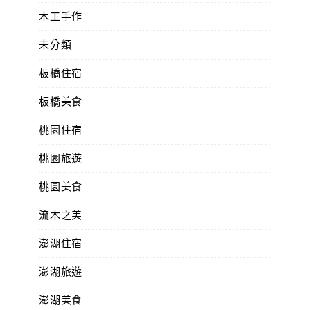
木工手作
未分類
板橋住宿
板橋美食
桃園住宿
桃園旅遊
桃園美食
流木之美
澎湖住宿
澎湖旅遊
澎湖美食