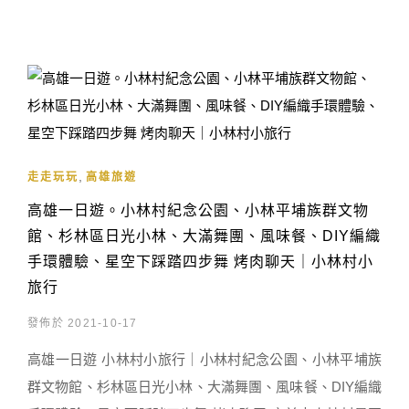
,
走走玩玩
高雄旅遊
高雄一日遊。小林村紀念公園、小林平埔族群文物
館、杉林區日光小林、大滿舞團、風味餐、DIY編織
手環體驗、星空下踩踏四步舞 烤肉聊天｜小林村小
旅行
發佈於 2021-10-17
高雄一日遊 小林村小旅行｜小林村紀念公園、小林平埔族
群文物館、杉林區日光小林、大滿舞團、風味餐、DIY編織