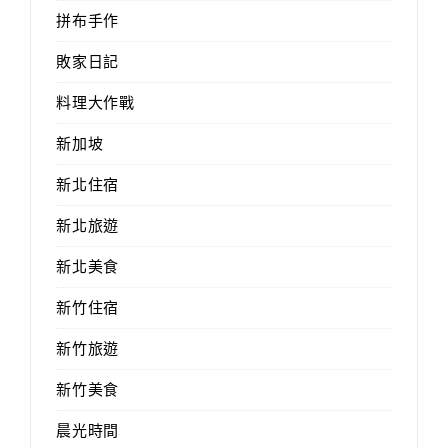
拼布手作
敗家日記
料理大作戰
新加坡
新北住宿
新北旅遊
新北美食
新竹住宿
新竹旅遊
新竹美食
晨光時間