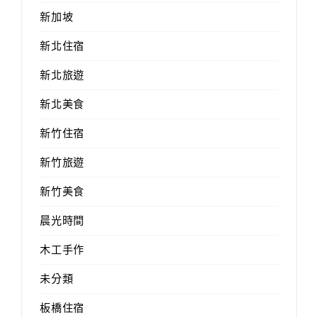
新加坡
新北住宿
新北旅遊
新北美食
新竹住宿
新竹旅遊
新竹美食
晨光時間
木工手作
未分類
板橋住宿