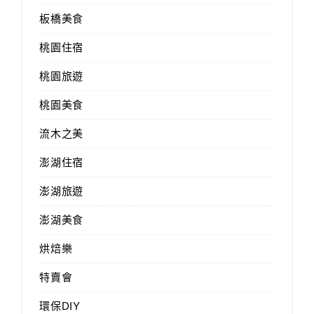
板橋美食
桃園住宿
桃園旅遊
桃園美食
流木之美
澎湖住宿
澎湖旅遊
澎湖美食
烘焙樂
特賣會
環保DIY