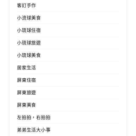
客訂手作
小流球美食
小琉球住宿
小琉球旅遊
小琉球美食
居家生活
屏東住宿
屏東旅遊
屏東美食
左拍拍，右拍拍
弟弟生活大小事