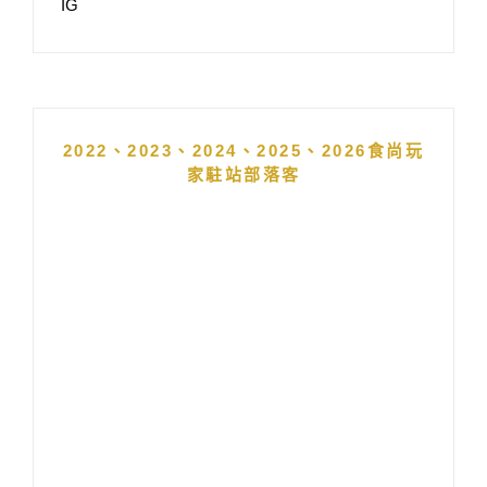
IG
2022、2023、2024、2025、2026食尚玩
家駐站部落客