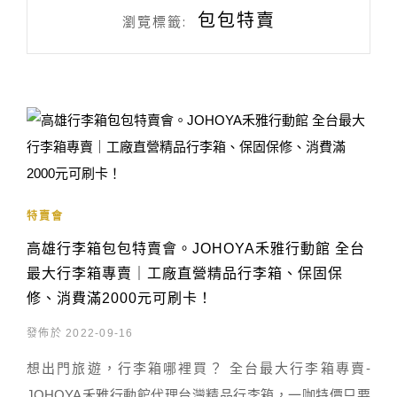
包包特賣
瀏覽標籤:
特賣會
高雄行李箱包包特賣會。JOHOYA禾雅行動館 全台
最大行李箱專賣｜工廠直營精品行李箱、保固保
修、消費滿2000元可刷卡！
發佈於 2022-09-16
想出門旅遊，行李箱哪裡買？ 全台最大行李箱專賣-
JOHOYA禾雅行動館代理台灣精品行李箱，一咖特價只要