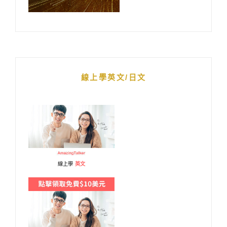
線上學英文/日文
線上學
英文