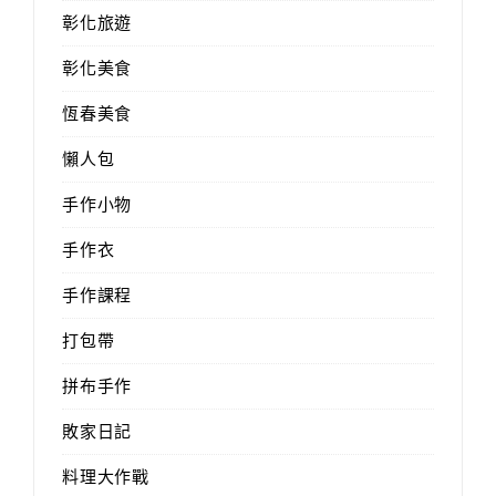
彰化旅遊
彰化美食
恆春美食
懶人包
手作小物
手作衣
手作課程
打包帶
拼布手作
敗家日記
料理大作戰