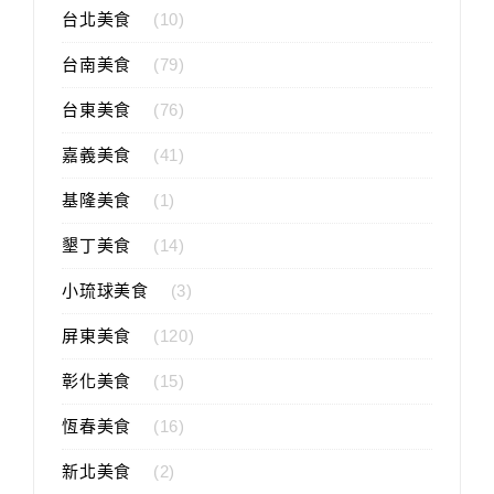
台北美食
(10)
台南美食
(79)
台東美食
(76)
嘉義美食
(41)
基隆美食
(1)
墾丁美食
(14)
小琉球美食
(3)
屏東美食
(120)
彰化美食
(15)
恆春美食
(16)
新北美食
(2)