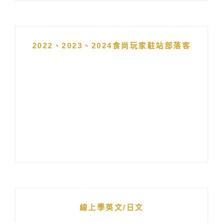
2022、2023、2024食尚玩家駐站部落客
線上學英文/日文