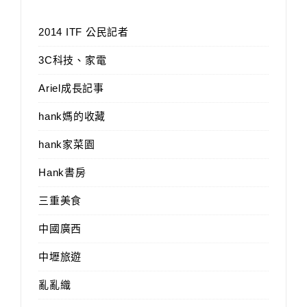
2014 ITF 公民記者
3C科技、家電
Ariel成長記事
hank媽的收藏
hank家菜園
Hank書房
三重美食
中國廣西
中壢旅遊
亂亂織