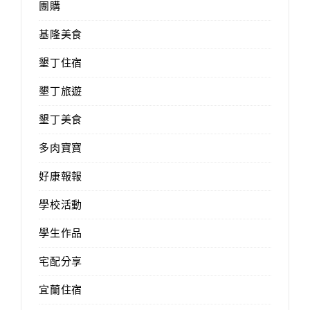
團購
基隆美食
墾丁住宿
墾丁旅遊
墾丁美食
多肉寶寶
好康報報
學校活動
學生作品
宅配分享
宜蘭住宿