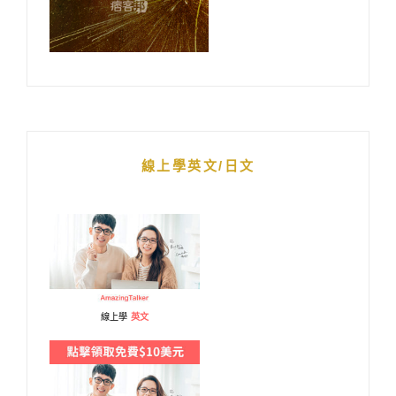
線上學英文/日文
線上學
英文