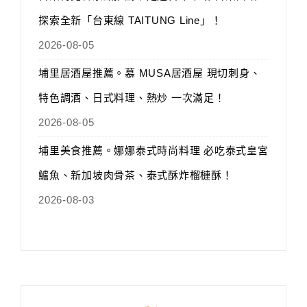
探索全新「台東線 TAITUNG Line」！
2026-08-05
埔里居酒屋推薦。慕 MUSA居酒屋 現切刺身、
特色調酒、日式料理、熱炒 一次滿足！
2026-08-05
埔里美食推薦。娜娜泰式時尚料理 必吃泰式皇宮
鱸魚、新加坡肉骨茶、泰式酥炸榴槤酥！
2026-08-03