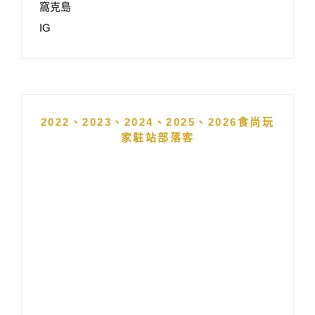
窩克島
IG
2022、2023、2024、2025、2026食尚玩
家駐站部落客