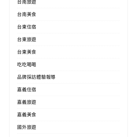
台南旅遊
台南美食
台東住宿
台東旅遊
台東美食
吃吃喝喝
品牌採訪體驗報導
嘉義住宿
嘉義旅遊
嘉義美食
國外旅遊