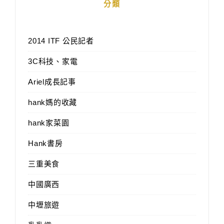
分類
2014 ITF 公民記者
3C科技、家電
Ariel成長記事
hank媽的收藏
hank家菜園
Hank書房
三重美食
中國廣西
中壢旅遊