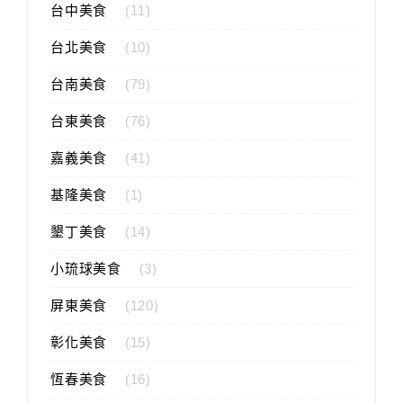
台中美食
(11)
台北美食
(10)
台南美食
(79)
台東美食
(76)
嘉義美食
(41)
基隆美食
(1)
墾丁美食
(14)
小琉球美食
(3)
屏東美食
(120)
彰化美食
(15)
恆春美食
(16)