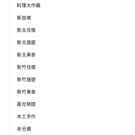
料理大作戰
新加坡
新北住宿
新北旅遊
新北美食
新竹住宿
新竹旅遊
新竹美食
晨光時間
木工手作
未分類