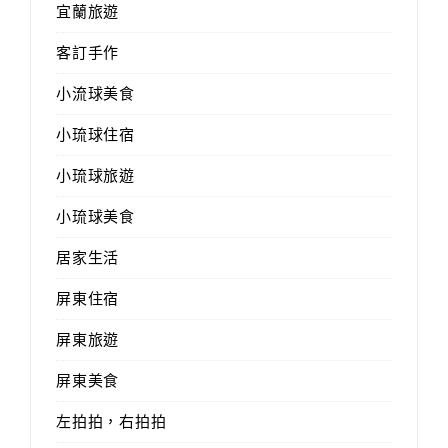
宜蘭旅遊
客訂手作
小流球美食
小琉球住宿
小琉球旅遊
小琉球美食
居家生活
屏東住宿
屏東旅遊
屏東美食
左拍拍，右拍拍