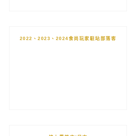
2022、2023、2024食尚玩家駐站部落客