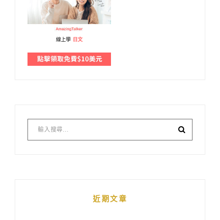
線上學
日文
近期文章