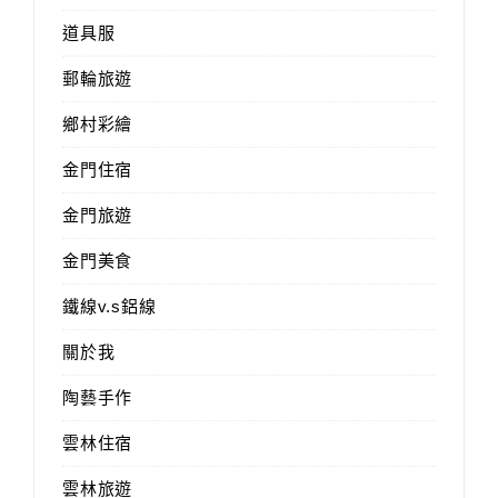
道具服
郵輪旅遊
鄉村彩繪
金門住宿
金門旅遊
金門美食
鐵線v.s鋁線
關於我
陶藝手作
雲林住宿
雲林旅遊