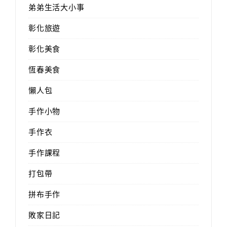
弟弟生活大小事
彰化旅遊
彰化美食
恆春美食
懶人包
手作小物
手作衣
手作課程
打包帶
拼布手作
敗家日記