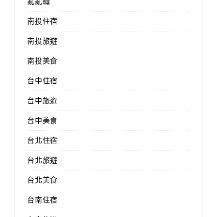
亂亂織
南投住宿
南投旅遊
南投美食
台中住宿
台中旅遊
台中美食
台北住宿
台北旅遊
台北美食
台南住宿