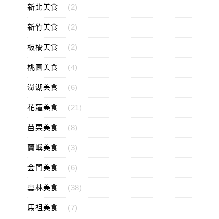
新北美食
(2)
新竹美食
(2)
板橋美食
(2)
桃園美食
(4)
澎湖美食
(6)
花蓮美食
(21)
苗栗美食
(8)
蘭嶼美食
(3)
金門美食
(6)
雲林美食
(38)
馬祖美食
(7)