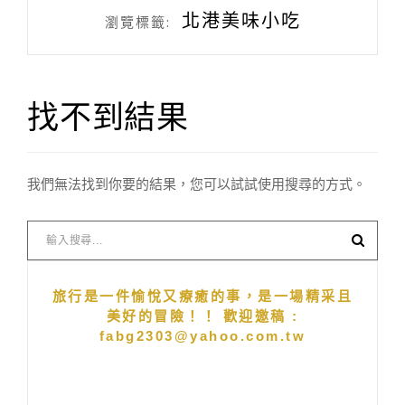
北港美味小吃
瀏覽標籤:
找不到結果
我們無法找到你要的結果，您可以試試使用搜尋的方式。
旅行是一件愉悅又療癒的事，是一場精采且
美好的冒險！！ 歡迎邀稿 :
fabg2303@yahoo.com.tw