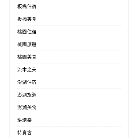
板橋住宿
板橋美食
桃園住宿
桃園旅遊
桃園美食
流木之美
澎湖住宿
澎湖旅遊
澎湖美食
烘焙樂
特賣會