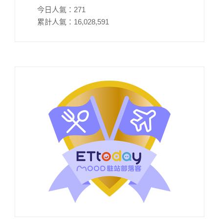
今日人氣：
271
累計人氣：
16,028,591