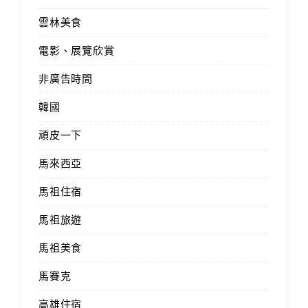
雲林美食
電影、展覽欣賞
非廣告時間
韓國
頑皮一下
馬來西亞
馬祖住宿
馬祖旅遊
馬祖美食
馬賽克
高雄住宿