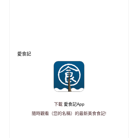
愛食記
下載
愛食記App
隨時觀看（您的名稱）的最新美食食記!