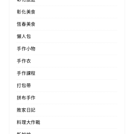
彰化美食
恆春美食
懶人包
手作小物
手作衣
手作課程
打包帶
拼布手作
敗家日記
料理大作戰