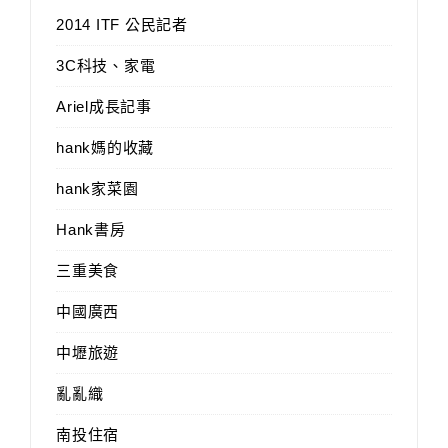
2014 ITF 公民記者
3C科技、家電
Ariel成長記事
hank媽的收藏
hank家菜園
Hank書房
三重美食
中國廣西
中壢旅遊
亂亂織
南投住宿