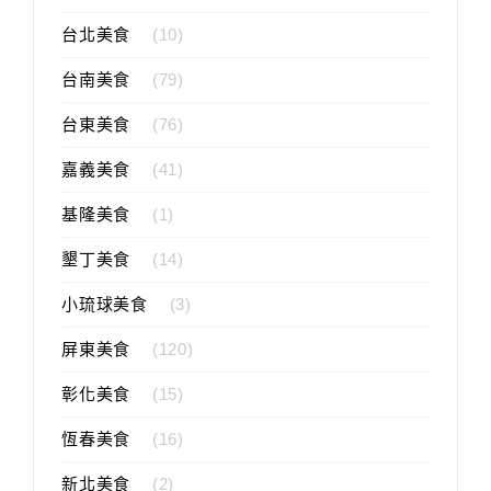
台北美食
(10)
台南美食
(79)
台東美食
(76)
嘉義美食
(41)
基隆美食
(1)
墾丁美食
(14)
小琉球美食
(3)
屏東美食
(120)
彰化美食
(15)
恆春美食
(16)
新北美食
(2)