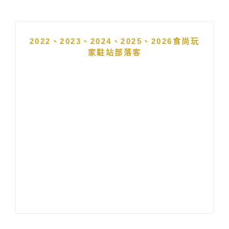
2022、2023、2024、2025、2026食尚玩
家駐站部落客