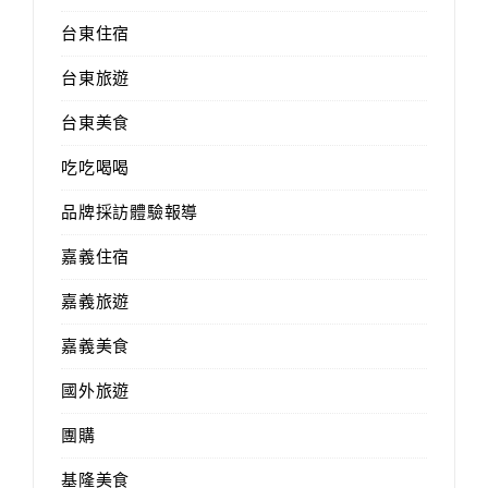
台東住宿
台東旅遊
台東美食
吃吃喝喝
品牌採訪體驗報導
嘉義住宿
嘉義旅遊
嘉義美食
國外旅遊
團購
基隆美食