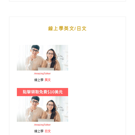
線上學英文/日文
線上學
英文
線上學
日文