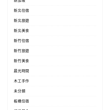
新加坡
新北住宿
新北旅遊
新北美食
新竹住宿
新竹旅遊
新竹美食
晨光時間
木工手作
未分類
板橋住宿