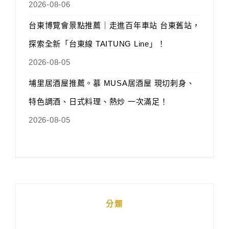
2026-08-06
台東博覽會景點推薦｜走進百年車站 台東舊站，
探索全新「台東線 TAITUNG Line」！
2026-08-05
埔里居酒屋推薦。慕 MUSA居酒屋 現切刺身、
特色調酒、日式料理、熱炒 一次滿足！
2026-08-05
分類