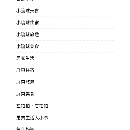
小流球美食
小琉球住宿
小琉球旅遊
小琉球美食
居家生活
屏東住宿
屏東旅遊
屏東美食
左拍拍，右拍拍
弟弟生活大小事
彰化旅遊