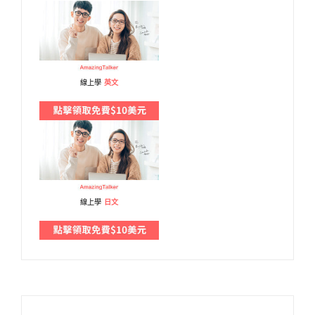
線上學
英文
線上學
日文