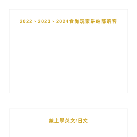
2022、2023、2024食尚玩家駐站部落客
線上學英文/日文