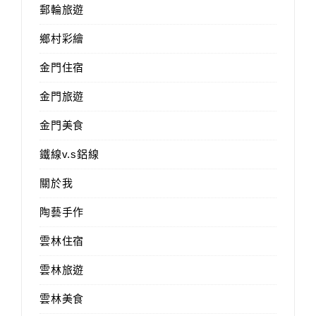
郵輪旅遊
鄉村彩繪
金門住宿
金門旅遊
金門美食
鐵線v.s鋁線
關於我
陶藝手作
雲林住宿
雲林旅遊
雲林美食