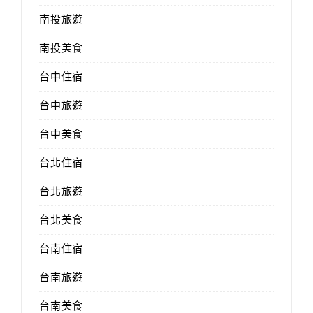
南投旅遊
南投美食
台中住宿
台中旅遊
台中美食
台北住宿
台北旅遊
台北美食
台南住宿
台南旅遊
台南美食