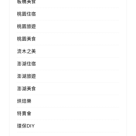
板橋美食
桃園住宿
桃園旅遊
桃園美食
流木之美
澎湖住宿
澎湖旅遊
澎湖美食
烘焙樂
特賣會
環保DIY