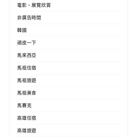
電影、展覽欣賞
非廣告時間
韓國
頑皮一下
馬來西亞
馬祖住宿
馬祖旅遊
馬祖美食
馬賽克
高雄住宿
高雄旅遊