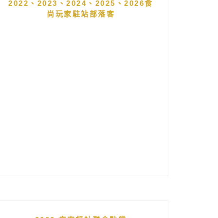
2022、2023、2024、2025、2026食
尚玩家駐站部落客