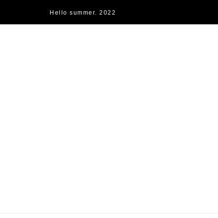
Hello summer. 2022
快樂的過