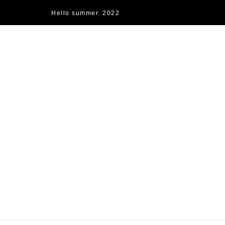
Hello summer. 2022
快樂的過