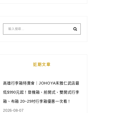
近期文章
高雄行李箱特賣會｜JOHOYA禾雅仁武店最
低$990元起！登機箱、前開式、雙開式行李
箱、布箱 20~29吋行李箱優惠一次看！
2026-08-07