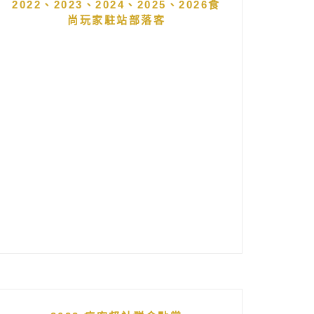
2022、2023、2024、2025、2026食
尚玩家駐站部落客