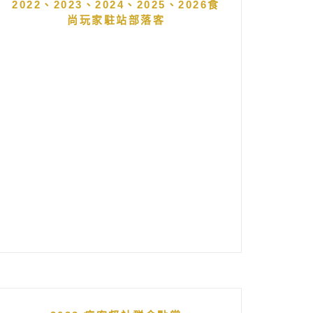
2022、2023、2024、2025、2026食
尚玩家駐站部落客