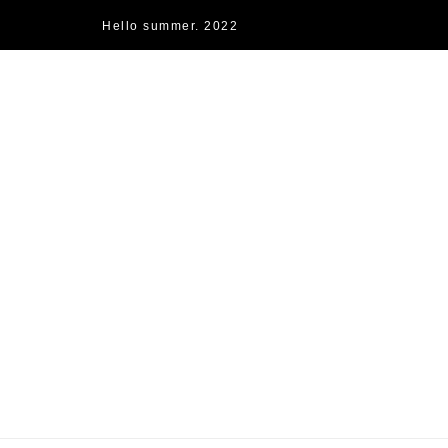
Hello summer. 2022
快樂的過