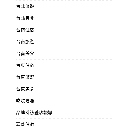
台北旅遊
台北美食
台南住宿
台南旅遊
台南美食
台東住宿
台東旅遊
台東美食
吃吃喝喝
品牌採訪體驗報導
嘉義住宿