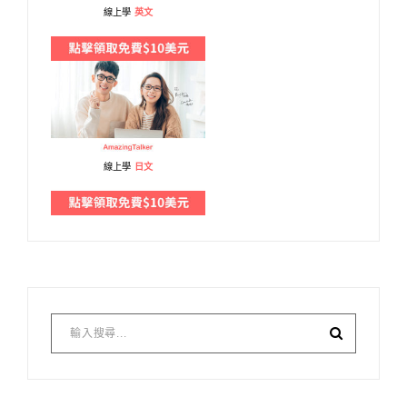
線上學
英文
線上學
日文