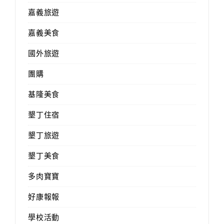
嘉義旅遊
嘉義美食
國外旅遊
團購
基隆美食
墾丁住宿
墾丁旅遊
墾丁美食
多肉寶寶
好康報報
學校活動