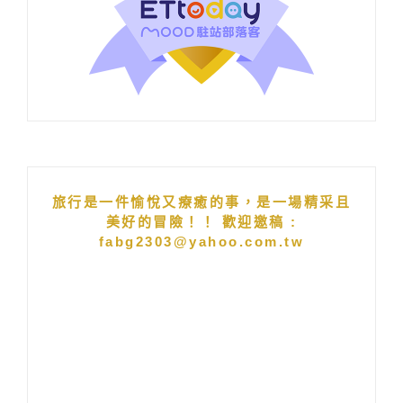
旅行是一件愉悅又療癒的事，是一場精采且
美好的冒險！！ 歡迎邀稿 :
fabg2303@yahoo.com.tw