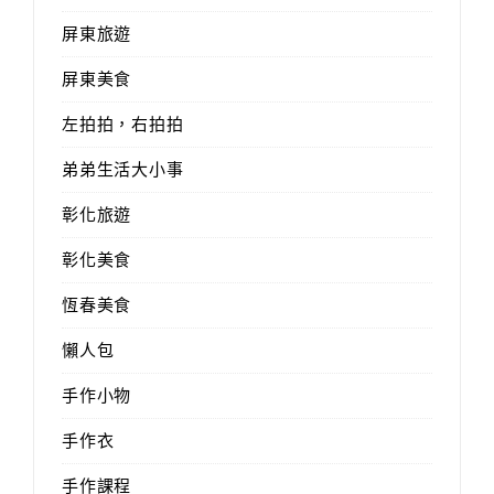
屏東旅遊
屏東美食
左拍拍，右拍拍
弟弟生活大小事
彰化旅遊
彰化美食
恆春美食
懶人包
手作小物
手作衣
手作課程