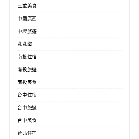
三重美食
中國廣西
中壢旅遊
亂亂織
南投住宿
南投旅遊
南投美食
台中住宿
台中旅遊
台中美食
台北住宿