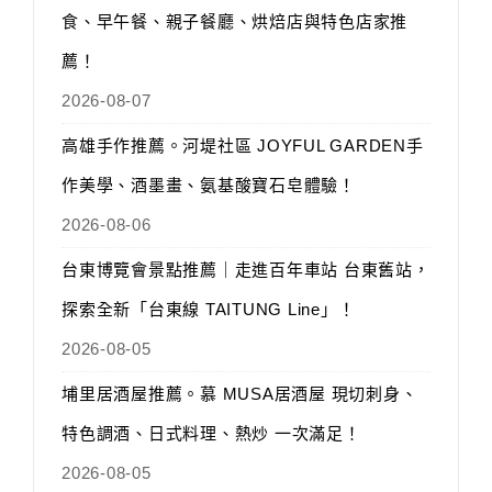
食、早午餐、親子餐廳、烘焙店與特色店家推
薦！
2026-08-07
高雄手作推薦。河堤社區 JOYFUL GARDEN手
作美學、酒墨畫、氨基酸寶石皂體驗！
2026-08-06
台東博覽會景點推薦｜走進百年車站 台東舊站，
探索全新「台東線 TAITUNG Line」！
2026-08-05
埔里居酒屋推薦。慕 MUSA居酒屋 現切刺身、
特色調酒、日式料理、熱炒 一次滿足！
2026-08-05