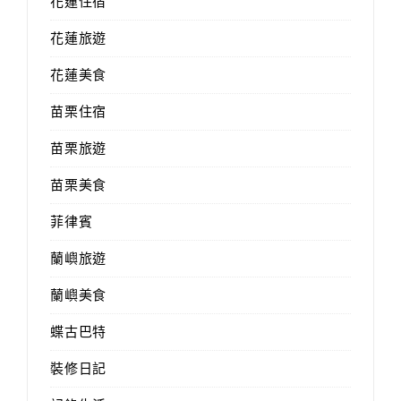
花蓮住宿
花蓮旅遊
花蓮美食
苗栗住宿
苗栗旅遊
苗栗美食
菲律賓
蘭嶼旅遊
蘭嶼美食
蝶古巴特
裝修日記