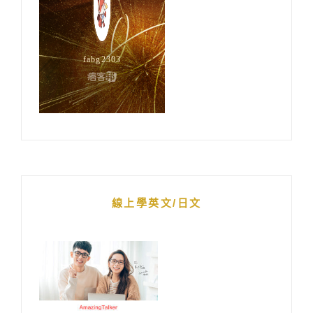
線上學英文/日文