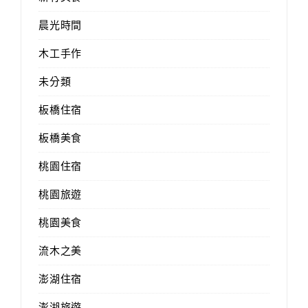
晨光時間
木工手作
未分類
板橋住宿
板橋美食
桃園住宿
桃園旅遊
桃園美食
流木之美
澎湖住宿
澎湖旅遊