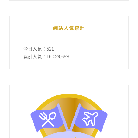
網站人氣統計
今日人氣：
521
累計人氣：
16,029,659