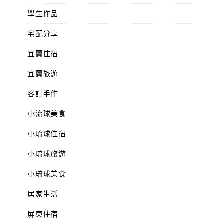
學生作品
宅配分享
宜蘭住宿
宜蘭旅遊
客訂手作
小流球美食
小琉球住宿
小琉球旅遊
小琉球美食
居家生活
屏東住宿