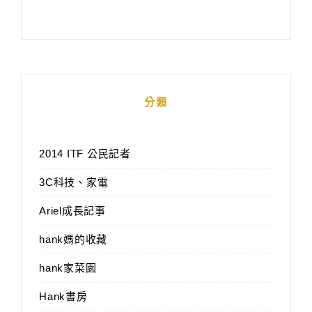
分類
2014 ITF 公民記者
3C科技、家電
Ariel成長記事
hank媽的收藏
hank家菜園
Hank書房