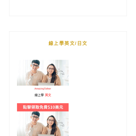
線上學英文/日文
線上學
英文