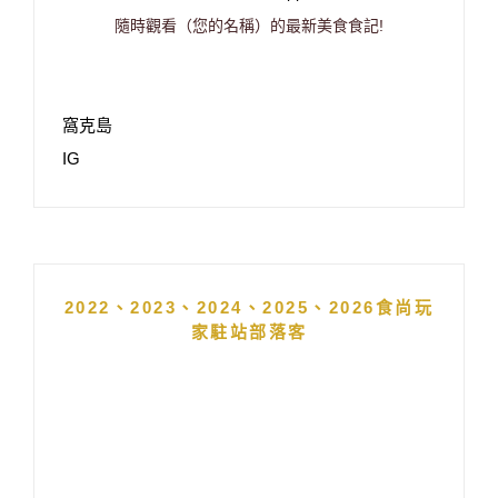
隨時觀看（您的名稱）的最新美食食記!
窩克島
IG
2022、2023、2024、2025、2026食尚玩
家駐站部落客