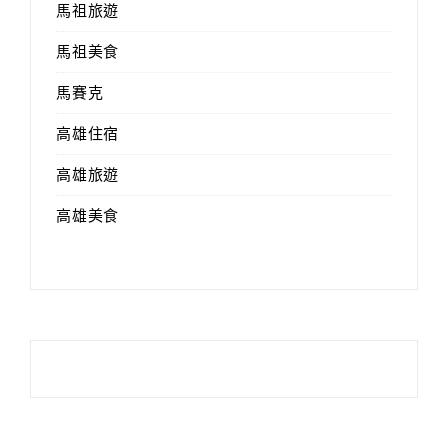
馬祖旅遊
馬祖美食
馬賽克
高雄住宿
高雄旅遊
高雄美食