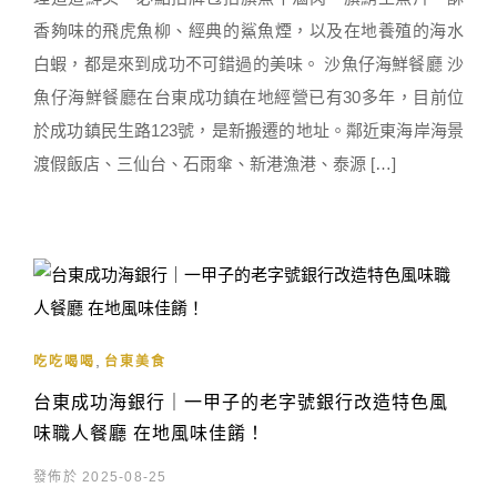
香夠味的飛虎魚柳、經典的鯊魚煙，以及在地養殖的海水
白蝦，都是來到成功不可錯過的美味。 沙魚仔海鮮餐廳 沙
魚仔海鮮餐廳在台東成功鎮在地經營已有30多年，目前位
於成功鎮民生路123號，是新搬遷的地址。鄰近東海岸海景
渡假飯店、三仙台、石雨傘、新港漁港、泰源 […]
,
吃吃喝喝
台東美食
台東成功海銀行｜一甲子的老字號銀行改造特色風
味職人餐廳 在地風味佳餚！
發佈於 2025-08-25