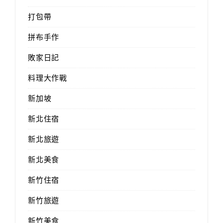
打包帶
拼布手作
敗家日記
料理大作戰
新加坡
新北住宿
新北旅遊
新北美食
新竹住宿
新竹旅遊
新竹美食