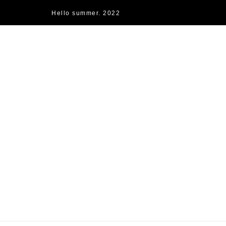
Hello summer. 2022
快樂的過