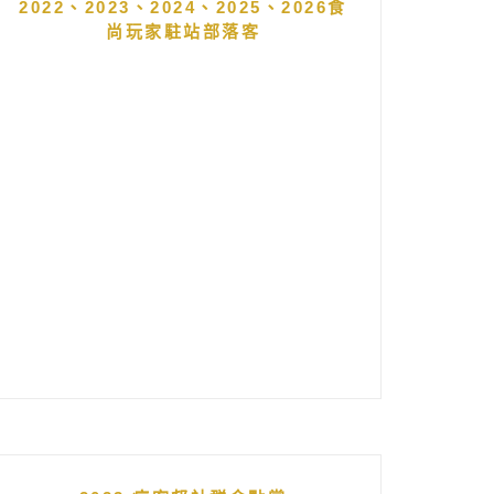
2022、2023、2024、2025、2026食
尚玩家駐站部落客