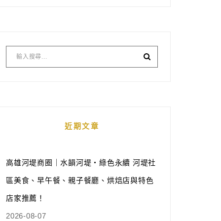
近期文章
高雄河堤商圈｜水韻河堤‧綠色永續 河堤社
區美食、早午餐、親子餐廳、烘焙店與特色
店家推薦！
2026-08-07