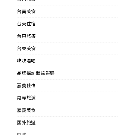
台南美食
台東住宿
台東旅遊
台東美食
吃吃喝喝
品牌採訪體驗報導
嘉義住宿
嘉義旅遊
嘉義美食
國外旅遊
團購