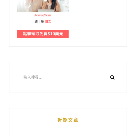
線上學
日文
近期文章