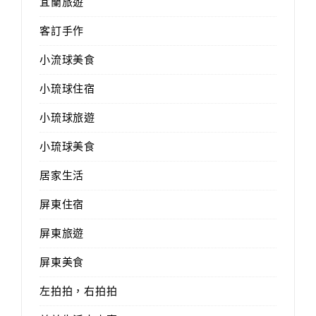
宜蘭旅遊
客訂手作
小流球美食
小琉球住宿
小琉球旅遊
小琉球美食
居家生活
屏東住宿
屏東旅遊
屏東美食
左拍拍，右拍拍