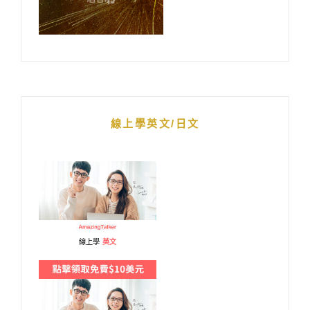
線上學英文/日文
線上學
英文