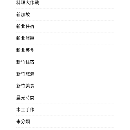
料理大作戰
新加坡
新北住宿
新北旅遊
新北美食
新竹住宿
新竹旅遊
新竹美食
晨光時間
木工手作
未分類