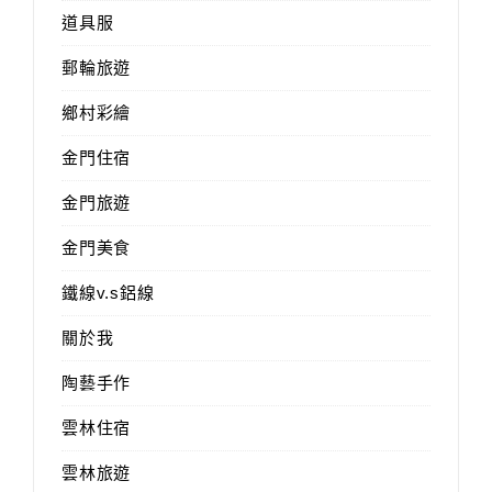
道具服
郵輪旅遊
鄉村彩繪
金門住宿
金門旅遊
金門美食
鐵線v.s鋁線
關於我
陶藝手作
雲林住宿
雲林旅遊