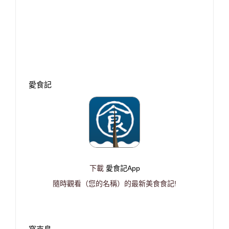
愛食記
下載
愛食記App
隨時觀看（您的名稱）的最新美食食記!