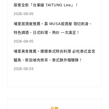
探索全新「台東線 TAITUNG Line」！
2026-08-05
埔里居酒屋推薦。慕 MUSA居酒屋 現切刺身、
特色調酒、日式料理、熱炒 一次滿足！
2026-08-05
埔里美食推薦。娜娜泰式時尚料理 必吃泰式皇宮
鱸魚、新加坡肉骨茶、泰式酥炸榴槤酥！
2026-08-03
分類