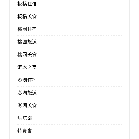
板橋住宿
板橋美食
桃園住宿
桃園旅遊
桃園美食
流木之美
澎湖住宿
澎湖旅遊
澎湖美食
烘焙樂
特賣會