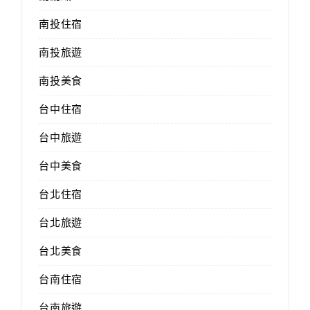
南投住宿
南投旅遊
南投美食
台中住宿
台中旅遊
台中美食
台北住宿
台北旅遊
台北美食
台南住宿
台南旅遊