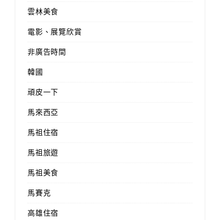
雲林美食
電影、展覽欣賞
非廣告時間
韓國
頑皮一下
馬來西亞
馬祖住宿
馬祖旅遊
馬祖美食
馬賽克
高雄住宿