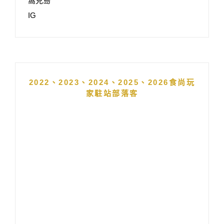
窩克島
IG
2022、2023、2024、2025、2026食尚玩
家駐站部落客