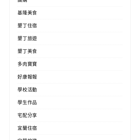
基隆美食
墾丁住宿
墾丁旅遊
墾丁美食
多肉寶寶
好康報報
學校活動
學生作品
宅配分享
宜蘭住宿