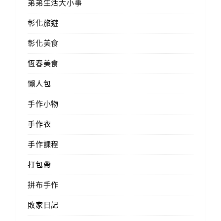
弟弟生活大小事
彰化旅遊
彰化美食
恆春美食
懶人包
手作小物
手作衣
手作課程
打包帶
拼布手作
敗家日記