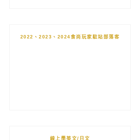
2022、2023、2024食尚玩家駐站部落客
線上學英文/日文