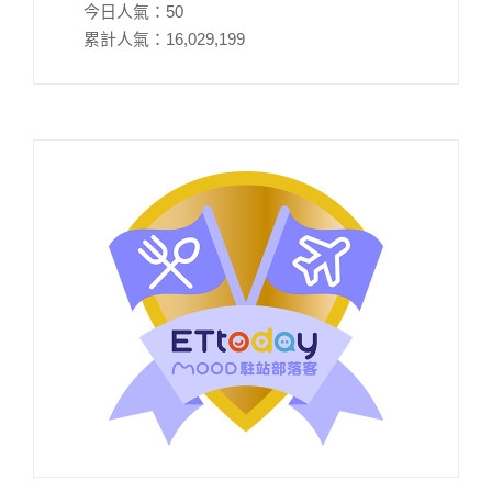
今日人氣：
50
累計人氣：
16,029,199