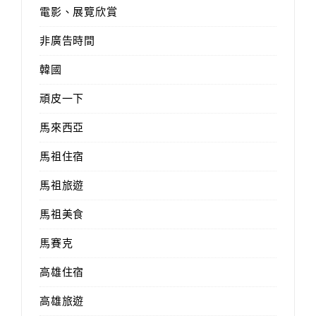
電影、展覽欣賞
非廣告時間
韓國
頑皮一下
馬來西亞
馬祖住宿
馬祖旅遊
馬祖美食
馬賽克
高雄住宿
高雄旅遊