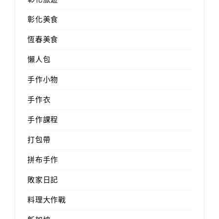
彰化美食
恆春美食
懶人包
手作小物
手作衣
手作課程
打包帶
拼布手作
敗家日記
料理大作戰