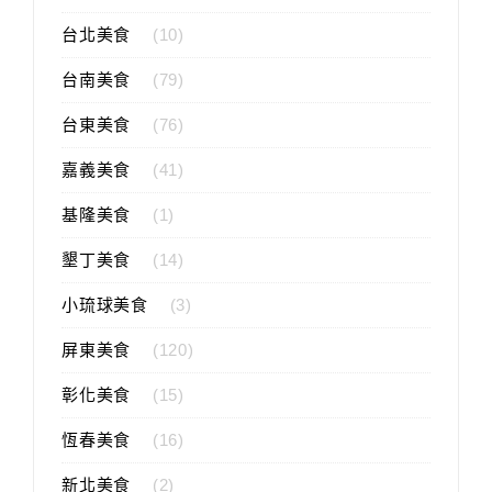
台北美食
(10)
台南美食
(79)
台東美食
(76)
嘉義美食
(41)
基隆美食
(1)
墾丁美食
(14)
小琉球美食
(3)
屏東美食
(120)
彰化美食
(15)
恆春美食
(16)
新北美食
(2)