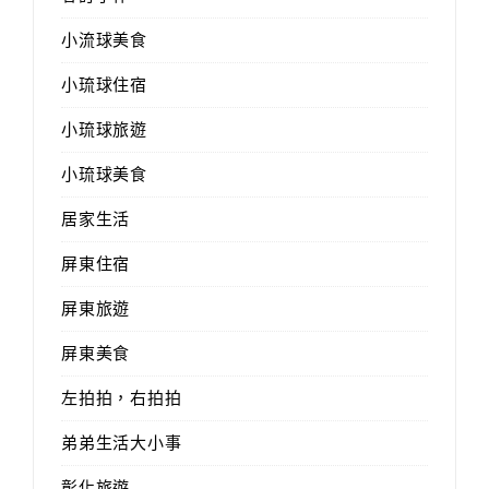
小流球美食
小琉球住宿
小琉球旅遊
小琉球美食
居家生活
屏東住宿
屏東旅遊
屏東美食
左拍拍，右拍拍
弟弟生活大小事
彰化旅遊