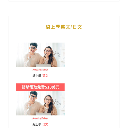
線上學英文/日文
線上學
英文
線上學
日文