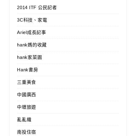
2014 ITF 公民記者
3C科技、家電
Ariel成長記事
hank媽的收藏
hank家菜園
Hank書房
三重美食
中國廣西
中壢旅遊
亂亂織
南投住宿