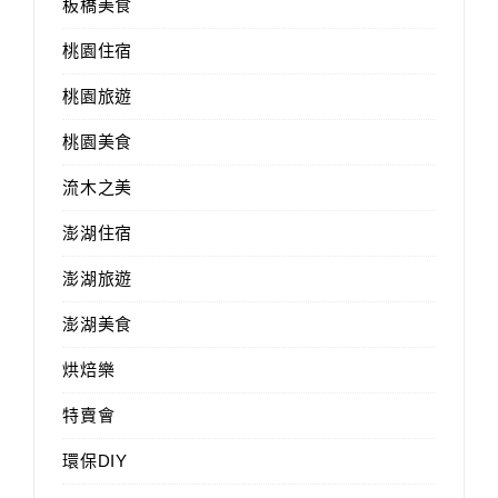
板橋美食
桃園住宿
桃園旅遊
桃園美食
流木之美
澎湖住宿
澎湖旅遊
澎湖美食
烘焙樂
特賣會
環保DIY