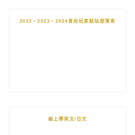
2022、2023、2024食尚玩家駐站部落客
線上學英文/日文