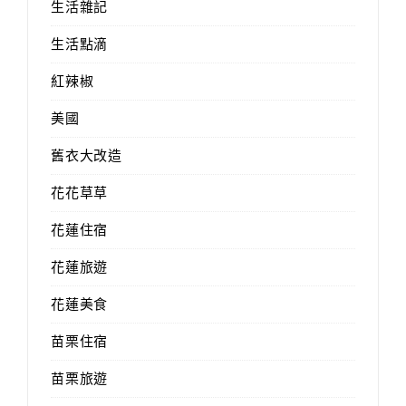
生活雜記
生活點滴
紅辣椒
美國
舊衣大改造
花花草草
花蓮住宿
花蓮旅遊
花蓮美食
苗栗住宿
苗栗旅遊