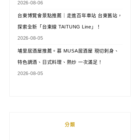
2026-08-06
台東博覽會景點推薦｜走進百年車站 台東舊站，
探索全新「台東線 TAITUNG Line」！
2026-08-05
埔里居酒屋推薦。慕 MUSA居酒屋 現切刺身、
特色調酒、日式料理、熱炒 一次滿足！
2026-08-05
分類