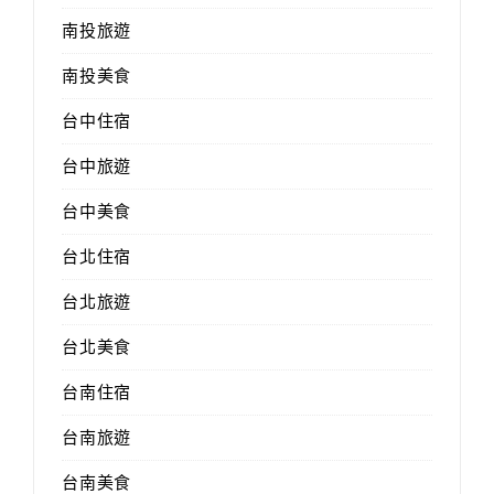
南投旅遊
南投美食
台中住宿
台中旅遊
台中美食
台北住宿
台北旅遊
台北美食
台南住宿
台南旅遊
台南美食