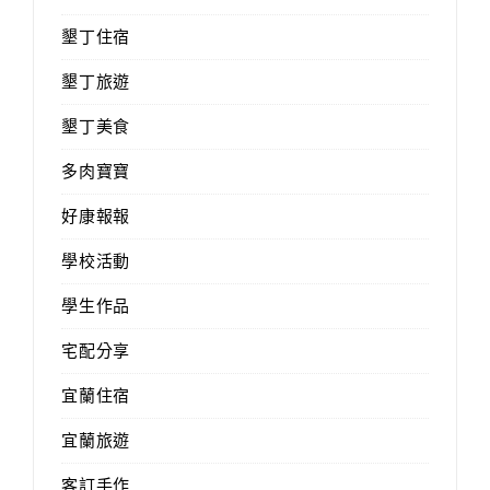
墾丁住宿
墾丁旅遊
墾丁美食
多肉寶寶
好康報報
學校活動
學生作品
宅配分享
宜蘭住宿
宜蘭旅遊
客訂手作