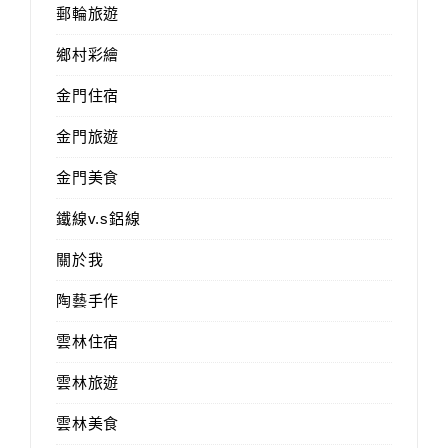
郵輪旅遊
鄉村彩繪
金門住宿
金門旅遊
金門美食
鐵線v.s鋁線
關於我
陶藝手作
雲林住宿
雲林旅遊
雲林美食