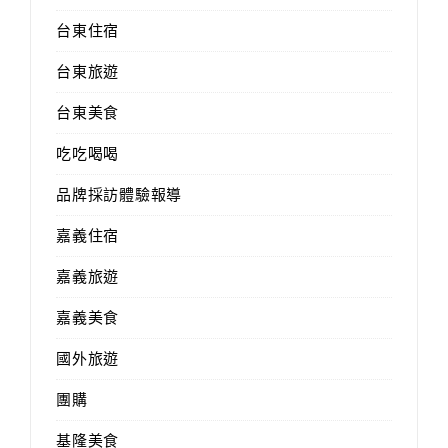
台東住宿
台東旅遊
台東美食
吃吃喝喝
品牌採訪體驗報導
嘉義住宿
嘉義旅遊
嘉義美食
國外旅遊
團購
基隆美食