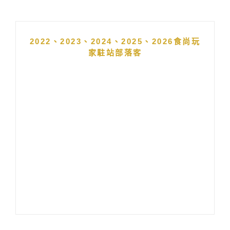
2022、2023、2024、2025、2026食尚玩
家駐站部落客