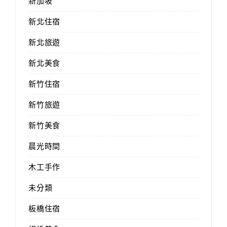
新加坡
新北住宿
新北旅遊
新北美食
新竹住宿
新竹旅遊
新竹美食
晨光時間
木工手作
未分類
板橋住宿