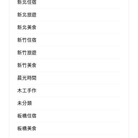
新北住宿
新北旅遊
新北美食
新竹住宿
新竹旅遊
新竹美食
晨光時間
木工手作
未分類
板橋住宿
板橋美食