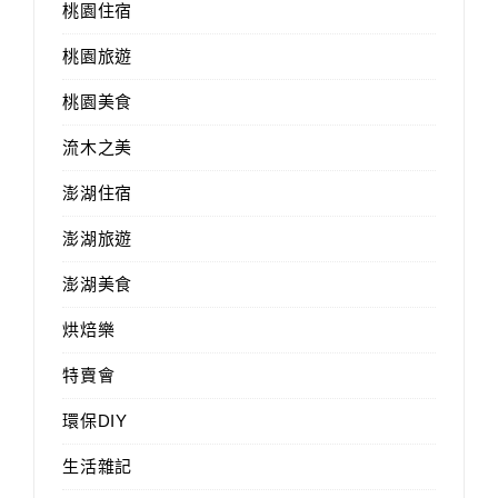
桃園住宿
桃園旅遊
桃園美食
流木之美
澎湖住宿
澎湖旅遊
澎湖美食
烘焙樂
特賣會
環保DIY
生活雜記