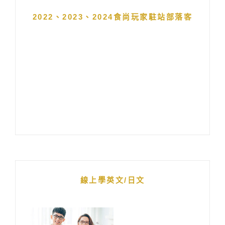
2022、2023、2024食尚玩家駐站部落客
線上學英文/日文