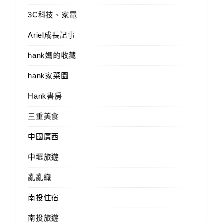
3C科技、家電
Ariel成長記事
hank媽的收藏
hank家菜園
Hank書房
三重美食
中國廣西
中壢旅遊
亂亂織
南投住宿
南投旅遊