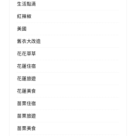
生活點滴
紅辣椒
美國
舊衣大改造
花花草草
花蓮住宿
花蓮旅遊
花蓮美食
苗栗住宿
苗栗旅遊
苗栗美食