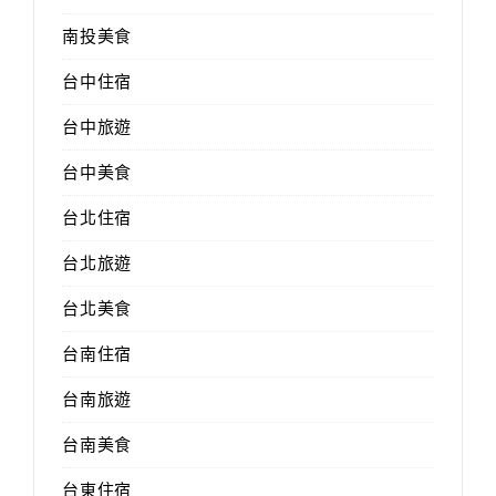
南投美食
台中住宿
台中旅遊
台中美食
台北住宿
台北旅遊
台北美食
台南住宿
台南旅遊
台南美食
台東住宿