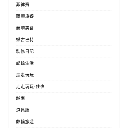
菲律賓
蘭嶼旅遊
蘭嶼美食
蝶古巴特
裝修日記
記錄生活
走走玩玩
走走玩玩-住宿
越南
道具服
郵輪旅遊