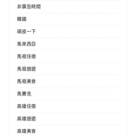
非廣告時間
韓國
頑皮一下
馬來西亞
馬祖住宿
馬祖旅遊
馬祖美食
馬賽克
高雄住宿
高雄旅遊
高雄美食