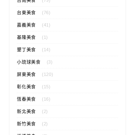
台南美食
(79)
台東美食
(76)
嘉義美食
(41)
基隆美食
(1)
墾丁美食
(14)
小琉球美食
(3)
屏東美食
(120)
彰化美食
(15)
恆春美食
(16)
新北美食
(2)
新竹美食
(2)