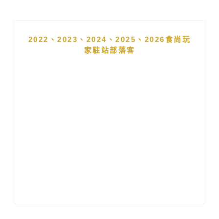
2022、2023、2024、2025、2026食尚玩
家駐站部落客