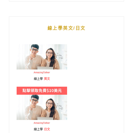
線上學英文/日文
線上學
英文
線上學
日文