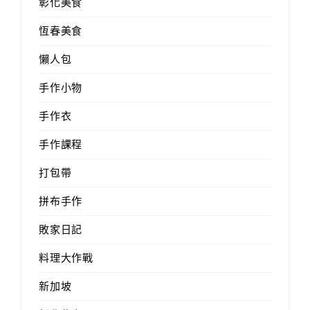
彰化美食
恆春美食
懶人包
手作小物
手作衣
手作課程
打包帶
拼布手作
敗家日記
料理大作戰
新加坡