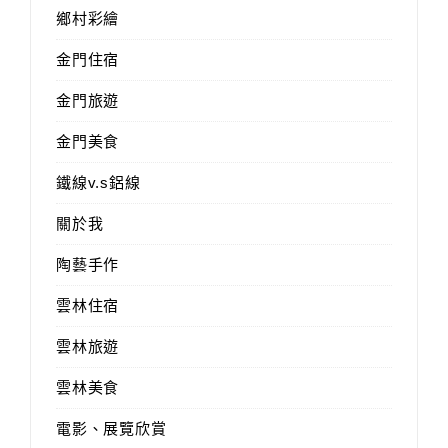
鄉村彩繪
金門住宿
金門旅遊
金門美食
鐵線v.s鋁線
關於我
陶藝手作
雲林住宿
雲林旅遊
雲林美食
電影、展覽欣賞