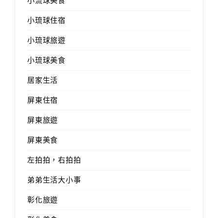
小流球美食
小琉球住宿
小琉球旅遊
小琉球美食
居家生活
屏東住宿
屏東旅遊
屏東美食
左拍拍，右拍拍
弟弟生活大小事
彰化旅遊