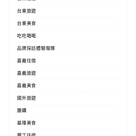
台東旅遊
台東美食
吃吃喝喝
品牌採訪體驗報導
嘉義住宿
嘉義旅遊
嘉義美食
國外旅遊
團購
基隆美食
墾丁住宿