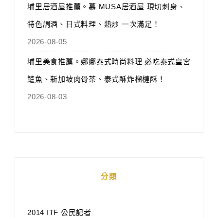
埔里居酒屋推薦。慕 MUSA居酒屋 現切刺身、
特色調酒、日式料理、熱炒 一次滿足！
2026-08-05
埔里美食推薦。娜娜泰式時尚料理 必吃泰式皇宮
鱸魚、新加坡肉骨茶、泰式酥炸榴槤酥！
2026-08-03
分類
2014 ITF 公民記者