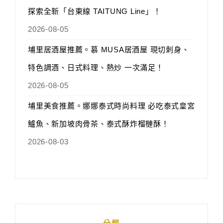
探索全新「台東線 TAITUNG Line」！
2026-08-05
埔里居酒屋推薦。慕 MUSA居酒屋 現切刺身、
特色調酒、日式料理、熱炒 一次滿足！
2026-08-05
埔里美食推薦。娜娜泰式時尚料理 必吃泰式皇宮
鱸魚、新加坡肉骨茶、泰式酥炸榴槤酥！
2026-08-03