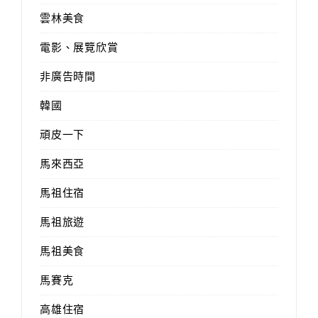
雲林美食
電影、展覽欣賞
非廣告時間
韓國
頑皮一下
馬來西亞
馬祖住宿
馬祖旅遊
馬祖美食
馬賽克
高雄住宿