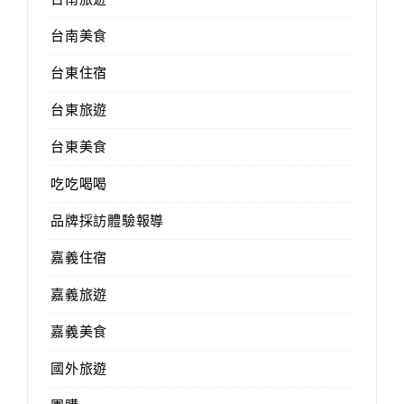
台南美食
台東住宿
台東旅遊
台東美食
吃吃喝喝
品牌採訪體驗報導
嘉義住宿
嘉義旅遊
嘉義美食
國外旅遊