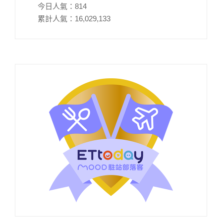
今日人氣：
814
累計人氣：
16,029,133