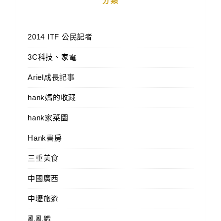
分類
2014 ITF 公民記者
3C科技、家電
Ariel成長記事
hank媽的收藏
hank家菜園
Hank書房
三重美食
中國廣西
中壢旅遊
亂亂織