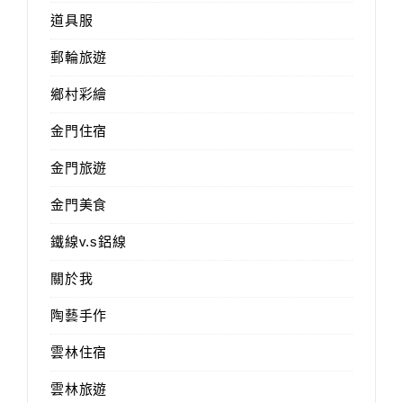
道具服
郵輪旅遊
鄉村彩繪
金門住宿
金門旅遊
金門美食
鐵線v.s鋁線
關於我
陶藝手作
雲林住宿
雲林旅遊