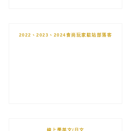
2022、2023、2024食尚玩家駐站部落客
線上學英文/日文