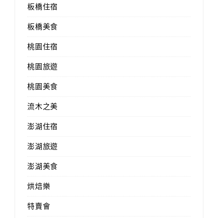
板橋住宿
板橋美食
桃園住宿
桃園旅遊
桃園美食
流木之美
澎湖住宿
澎湖旅遊
澎湖美食
烘焙樂
特賣會