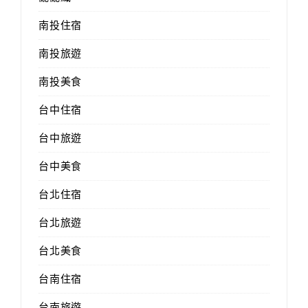
南投住宿
南投旅遊
南投美食
台中住宿
台中旅遊
台中美食
台北住宿
台北旅遊
台北美食
台南住宿
台南旅遊