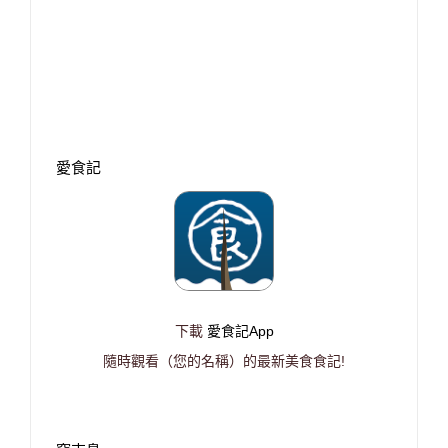
愛食記
下載
愛食記App
隨時觀看（您的名稱）的最新美食食記!