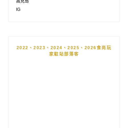
窩克島
IG
2022、2023、2024、2025、2026食尚玩
家駐站部落客