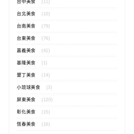
台中美食
(11)
台北美食
(10)
台南美食
(79)
台東美食
(76)
嘉義美食
(41)
基隆美食
(1)
墾丁美食
(14)
小琉球美食
(3)
屏東美食
(120)
彰化美食
(15)
恆春美食
(16)