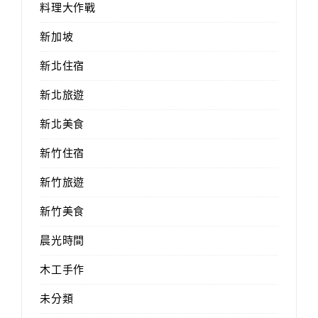
料理大作戰
新加坡
新北住宿
新北旅遊
新北美食
新竹住宿
新竹旅遊
新竹美食
晨光時間
木工手作
未分類