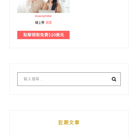
線上學
日文
近期文章