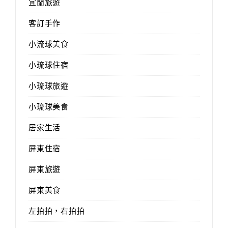
宜蘭旅遊
客訂手作
小流球美食
小琉球住宿
小琉球旅遊
小琉球美食
居家生活
屏東住宿
屏東旅遊
屏東美食
左拍拍，右拍拍