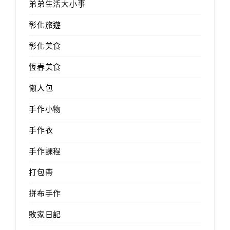
弟弟生活大小事
彰化旅遊
彰化美食
恆春美食
懶人包
手作小物
手作衣
手作課程
打包帶
拼布手作
敗家日記