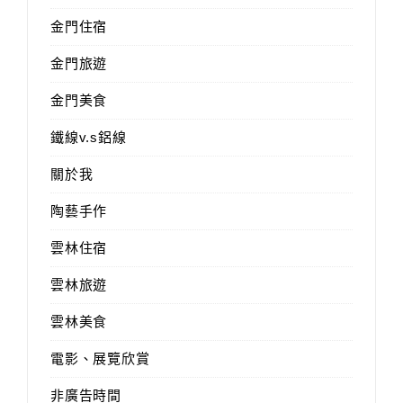
金門住宿
金門旅遊
金門美食
鐵線v.s鋁線
關於我
陶藝手作
雲林住宿
雲林旅遊
雲林美食
電影、展覽欣賞
非廣告時間