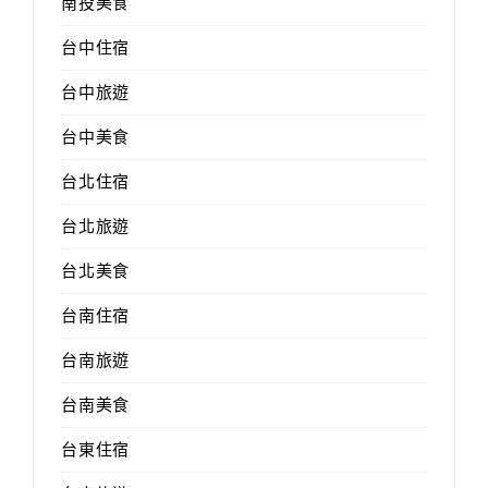
南投美食
台中住宿
台中旅遊
台中美食
台北住宿
台北旅遊
台北美食
台南住宿
台南旅遊
台南美食
台東住宿