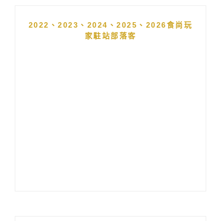
2022、2023、2024、2025、2026食尚玩
家駐站部落客