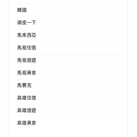
韓國
頑皮一下
馬來西亞
馬祖住宿
馬祖旅遊
馬祖美食
馬賽克
高雄住宿
高雄旅遊
高雄美食