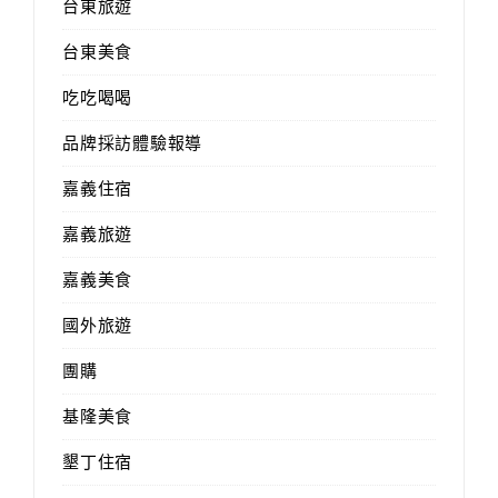
台東旅遊
台東美食
吃吃喝喝
品牌採訪體驗報導
嘉義住宿
嘉義旅遊
嘉義美食
國外旅遊
團購
基隆美食
墾丁住宿