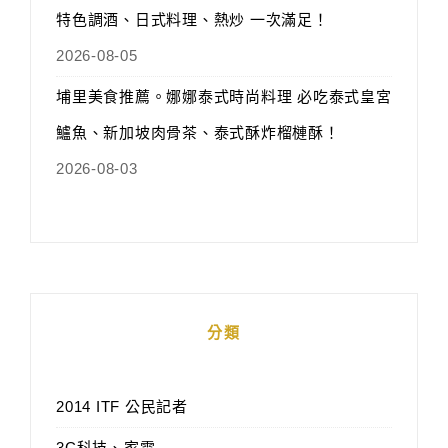
特色調酒、日式料理、熱炒 一次滿足！
2026-08-05
埔里美食推薦。娜娜泰式時尚料理 必吃泰式皇宮
鱸魚、新加坡肉骨茶、泰式酥炸榴槤酥！
2026-08-03
分類
2014 ITF 公民記者
3C科技、家電