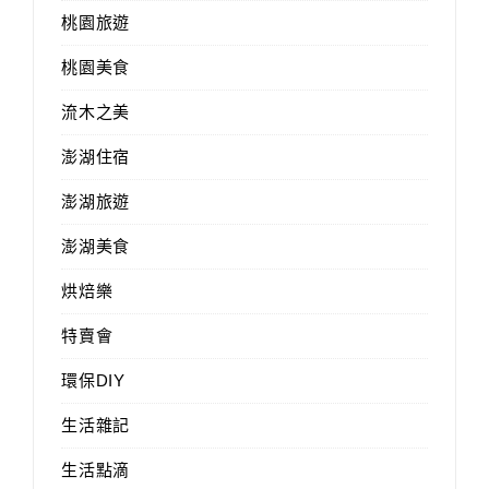
桃園旅遊
桃園美食
流木之美
澎湖住宿
澎湖旅遊
澎湖美食
烘焙樂
特賣會
環保DIY
生活雜記
生活點滴