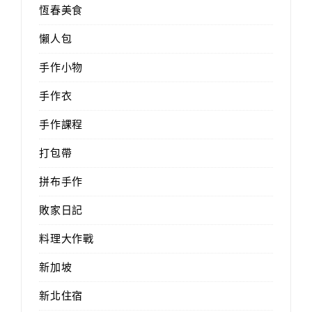
恆春美食
懶人包
手作小物
手作衣
手作課程
打包帶
拼布手作
敗家日記
料理大作戰
新加坡
新北住宿