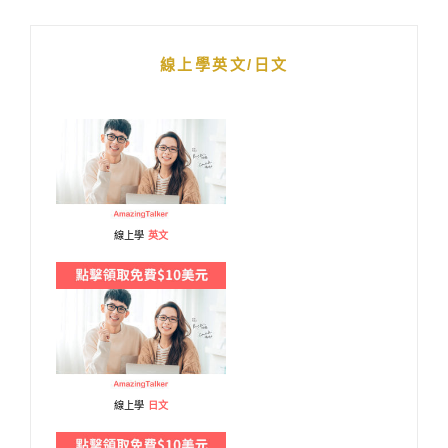
線上學英文/日文
線上學
英文
線上學
日文