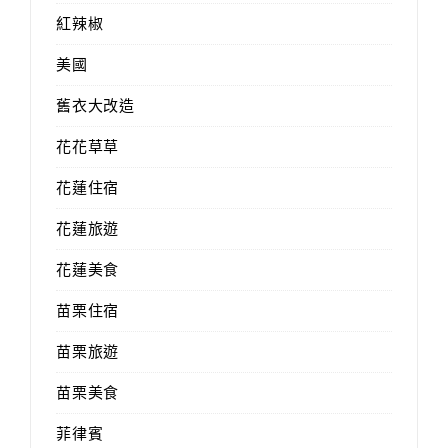
紅辣椒
美國
舊衣大改造
花花草草
花蓮住宿
花蓮旅遊
花蓮美食
苗栗住宿
苗栗旅遊
苗栗美食
菲律賓