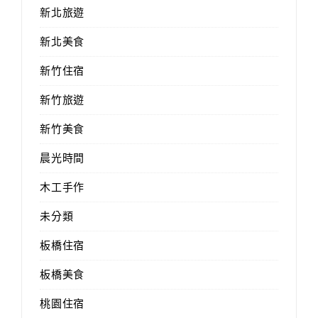
新北旅遊
新北美食
新竹住宿
新竹旅遊
新竹美食
晨光時間
木工手作
未分類
板橋住宿
板橋美食
桃園住宿