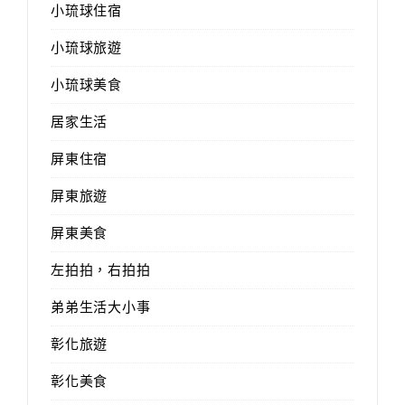
小琉球住宿
小琉球旅遊
小琉球美食
居家生活
屏東住宿
屏東旅遊
屏東美食
左拍拍，右拍拍
弟弟生活大小事
彰化旅遊
彰化美食