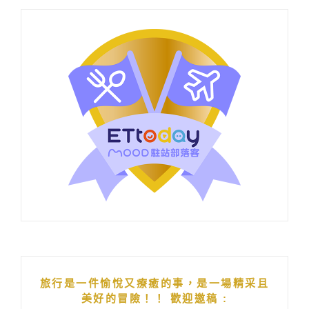
旅行是一件愉悅又療癒的事，是一場精采且
美好的冒險！！ 歡迎邀稿 :