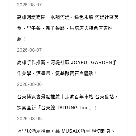
2026-08-07
高雄河堤商圈｜水韻河堤‧綠色永續 河堤社區美
食、早午餐、親子餐廳、烘焙店與特色店家推
薦！
2026-08-07
高雄手作推薦。河堤社區 JOYFUL GARDEN手
作美學、酒墨畫、氨基酸寶石皂體驗！
2026-08-06
台東博覽會景點推薦｜走進百年車站 台東舊站，
探索全新「台東線 TAITUNG Line」！
2026-08-05
埔里居酒屋推薦。慕 MUSA居酒屋 現切刺身、