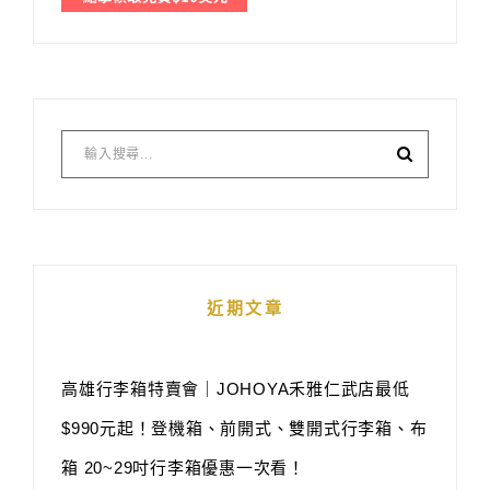
近期文章
高雄行李箱特賣會｜JOHOYA禾雅仁武店最低
$990元起！登機箱、前開式、雙開式行李箱、布
箱 20~29吋行李箱優惠一次看！