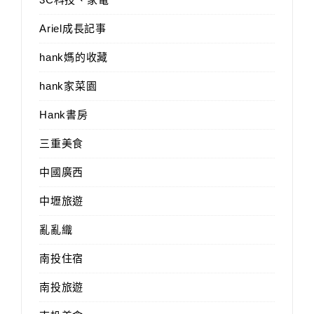
Ariel成長記事
hank媽的收藏
hank家菜園
Hank書房
三重美食
中國廣西
中壢旅遊
亂亂織
南投住宿
南投旅遊