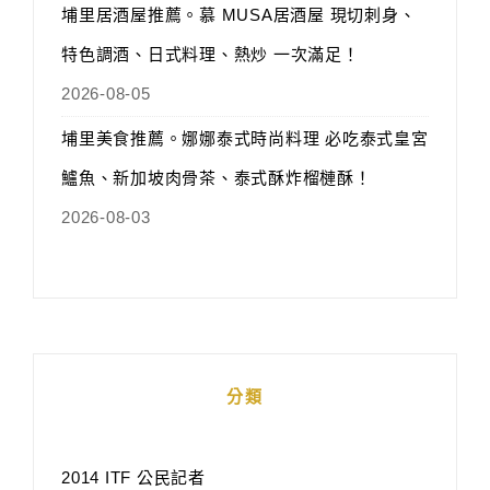
埔里居酒屋推薦。慕 MUSA居酒屋 現切刺身、
特色調酒、日式料理、熱炒 一次滿足！
2026-08-05
埔里美食推薦。娜娜泰式時尚料理 必吃泰式皇宮
鱸魚、新加坡肉骨茶、泰式酥炸榴槤酥！
2026-08-03
分類
2014 ITF 公民記者