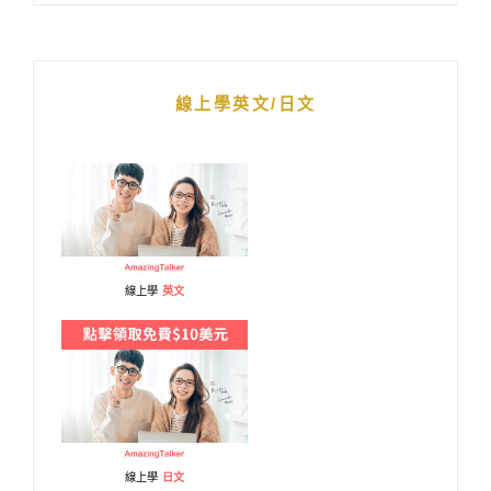
線上學英文/日文
線上學
英文
線上學
日文