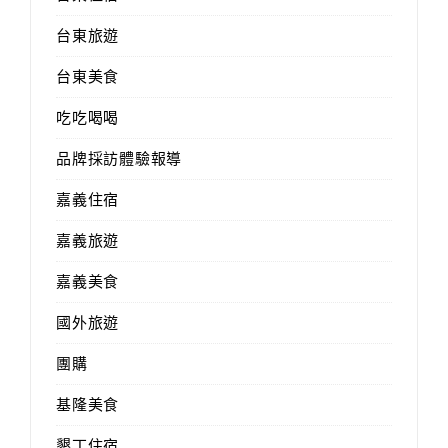
台東旅遊
台東美食
吃吃喝喝
品牌採訪體驗報導
嘉義住宿
嘉義旅遊
嘉義美食
國外旅遊
團購
基隆美食
墾丁住宿