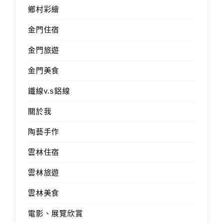
鄉村彩繪
金門住宿
金門旅遊
金門美食
鐵線v.s鋁線
關於我
陶藝手作
雲林住宿
雲林旅遊
雲林美食
電影、展覽欣賞