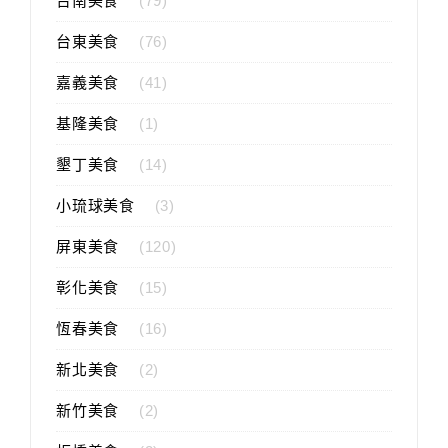
台南美食
(79)
台東美食
(76)
嘉義美食
(41)
基隆美食
(1)
墾丁美食
(14)
小琉球美食
(3)
屏東美食
(120)
彰化美食
(15)
恆春美食
(16)
新北美食
(2)
新竹美食
(2)