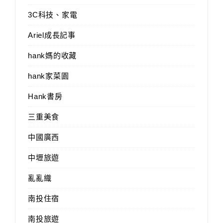
3C科技、家電
Ariel成長記事
hank媽的收藏
hank家菜園
Hank書房
三重美食
中國廣西
中壢旅遊
亂亂織
南投住宿
南投旅遊