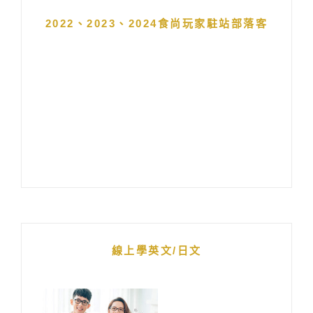
2022、2023、2024食尚玩家駐站部落客
線上學英文/日文