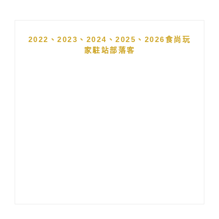
2022、2023、2024、2025、2026食尚玩
家駐站部落客