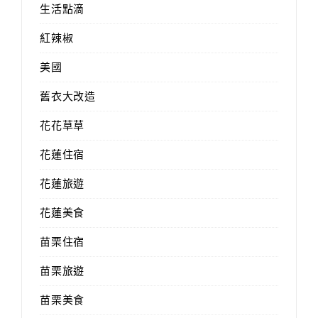
生活點滴
紅辣椒
美國
舊衣大改造
花花草草
花蓮住宿
花蓮旅遊
花蓮美食
苗栗住宿
苗栗旅遊
苗栗美食