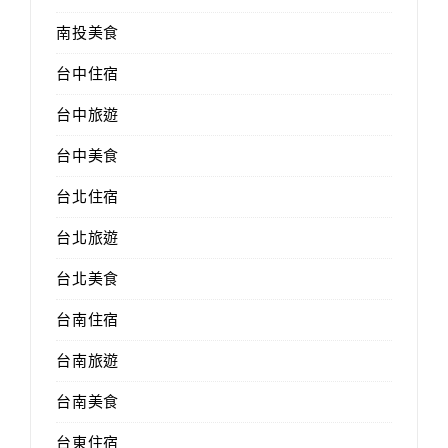
南投美食
台中住宿
台中旅遊
台中美食
台北住宿
台北旅遊
台北美食
台南住宿
台南旅遊
台南美食
台東住宿