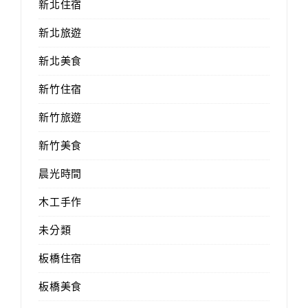
新北住宿
新北旅遊
新北美食
新竹住宿
新竹旅遊
新竹美食
晨光時間
木工手作
未分類
板橋住宿
板橋美食