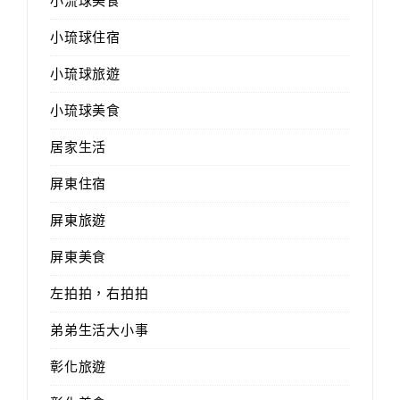
小流球美食
小琉球住宿
小琉球旅遊
小琉球美食
居家生活
屏東住宿
屏東旅遊
屏東美食
左拍拍，右拍拍
弟弟生活大小事
彰化旅遊