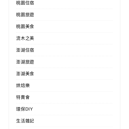
桃園住宿
桃園旅遊
桃園美食
流木之美
澎湖住宿
澎湖旅遊
澎湖美食
烘焙樂
特賣會
環保DIY
生活雜記