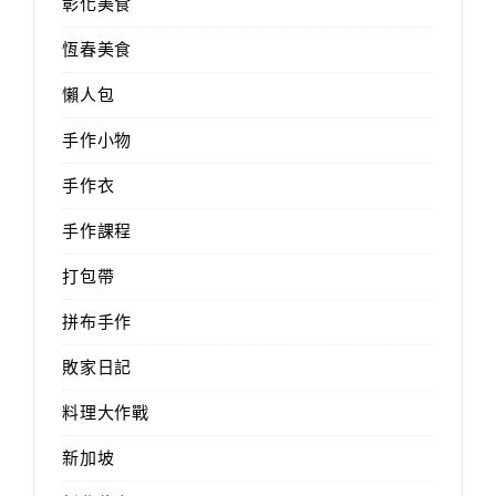
彰化美食
恆春美食
懶人包
手作小物
手作衣
手作課程
打包帶
拼布手作
敗家日記
料理大作戰
新加坡