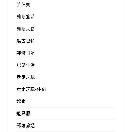
菲律賓
蘭嶼旅遊
蘭嶼美食
蝶古巴特
裝修日記
記錄生活
走走玩玩
走走玩玩-住宿
越南
道具服
郵輪旅遊