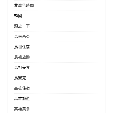
非廣告時間
韓國
頑皮一下
馬來西亞
馬祖住宿
馬祖旅遊
馬祖美食
馬賽克
高雄住宿
高雄旅遊
高雄美食