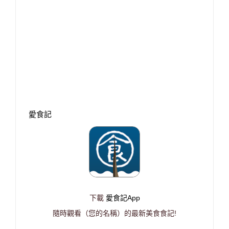
愛食記
下載
愛食記App
隨時觀看（您的名稱）的最新美食食記!