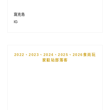
窩克島
IG
2022、2023、2024、2025、2026食尚玩
家駐站部落客