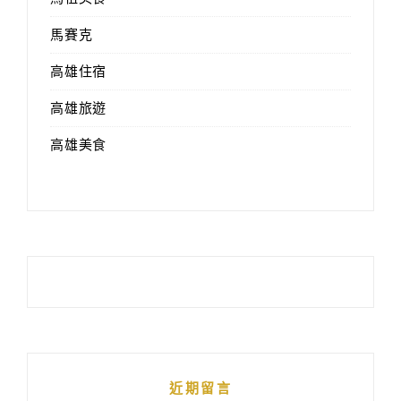
馬賽克
高雄住宿
高雄旅遊
高雄美食
近期留言