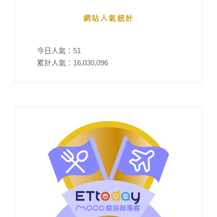
網站人氣統計
今日人氣：
51
累計人氣：
16,030,096