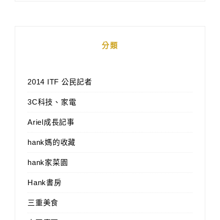
分類
2014 ITF 公民記者
3C科技、家電
Ariel成長記事
hank媽的收藏
hank家菜園
Hank書房
三重美食