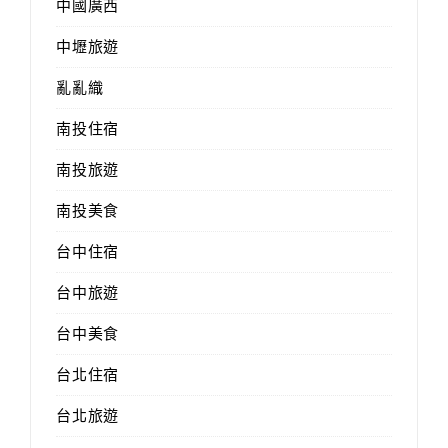
中國廣西
中壢旅遊
亂亂織
南投住宿
南投旅遊
南投美食
台中住宿
台中旅遊
台中美食
台北住宿
台北旅遊