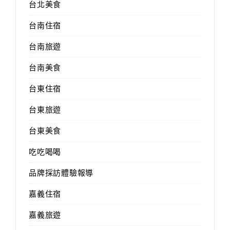
台北美食
台南住宿
台南旅遊
台南美食
台東住宿
台東旅遊
台東美食
吃吃喝喝
品牌採訪體驗報導
嘉義住宿
嘉義旅遊