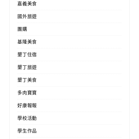
嘉義美食
國外旅遊
團購
基隆美食
墾丁住宿
墾丁旅遊
墾丁美食
多肉寶寶
好康報報
學校活動
學生作品