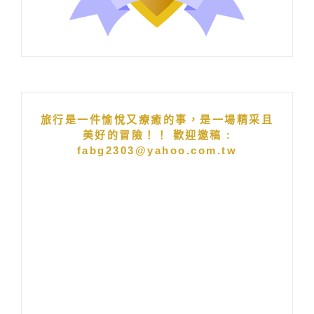
旅行是一件愉悅又療癒的事，是一場精采且
美好的冒險！！ 歡迎邀稿 :
fabg2303@yahoo.com.tw