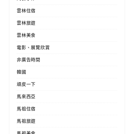
雲林住宿
雲林旅遊
雲林美食
電影、展覽欣賞
非廣告時間
韓國
頑皮一下
馬來西亞
馬祖住宿
馬祖旅遊
馬祖美食