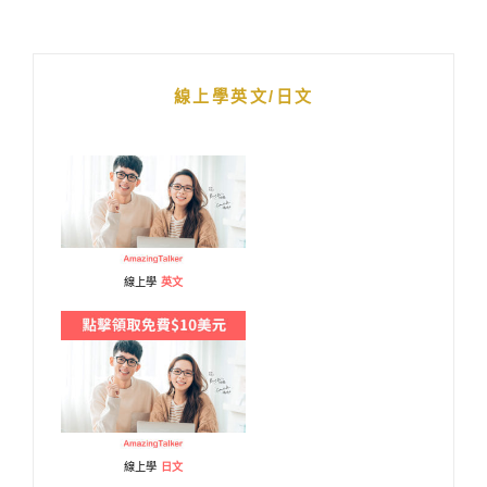
線上學英文/日文
線上學
英文
線上學
日文