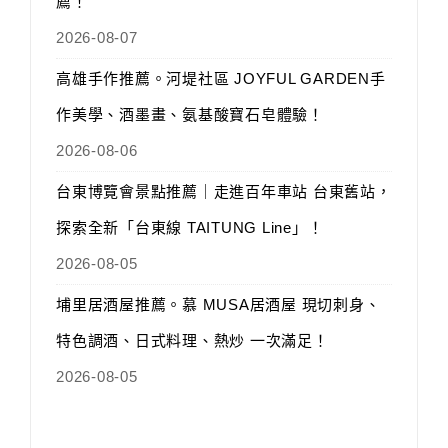
薦！
2026-08-07
高雄手作推薦。河堤社區 JOYFUL GARDEN手
作美學、酒墨畫、氨基酸寶石皂體驗！
2026-08-06
台東博覽會景點推薦｜走進百年車站 台東舊站，
探索全新「台東線 TAITUNG Line」！
2026-08-05
埔里居酒屋推薦。慕 MUSA居酒屋 現切刺身、
特色調酒、日式料理、熱炒 一次滿足！
2026-08-05