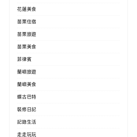
花蓮美食
苗栗住宿
苗栗旅遊
苗栗美食
菲律賓
蘭嶼旅遊
蘭嶼美食
蝶古巴特
裝修日記
記錄生活
走走玩玩