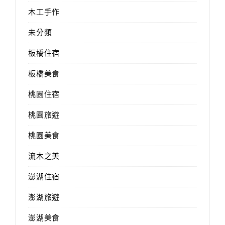
木工手作
未分類
板橋住宿
板橋美食
桃園住宿
桃園旅遊
桃園美食
流木之美
澎湖住宿
澎湖旅遊
澎湖美食