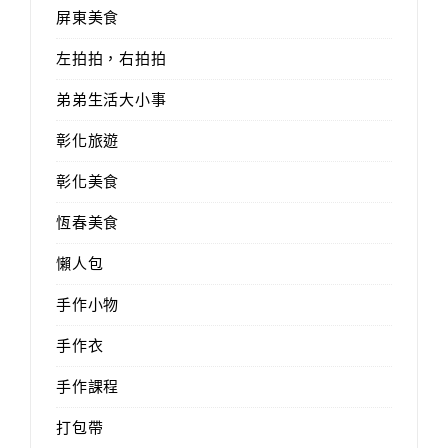
屏東美食
左拍拍，右拍拍
弟弟生活大小事
彰化旅遊
彰化美食
恆春美食
懶人包
手作小物
手作衣
手作課程
打包帶