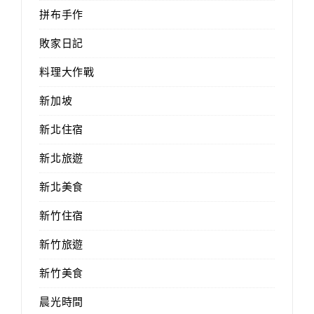
拼布手作
敗家日記
料理大作戰
新加坡
新北住宿
新北旅遊
新北美食
新竹住宿
新竹旅遊
新竹美食
晨光時間