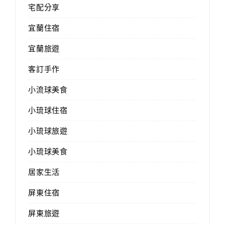
宅配分享
宜蘭住宿
宜蘭旅遊
客訂手作
小流球美食
小琉球住宿
小琉球旅遊
小琉球美食
居家生活
屏東住宿
屏東旅遊