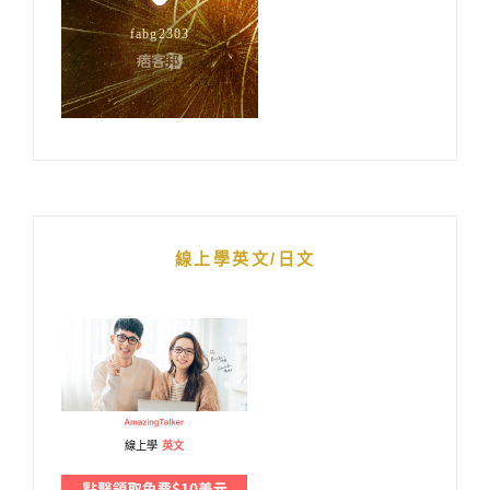
線上學英文/日文
線上學
英文