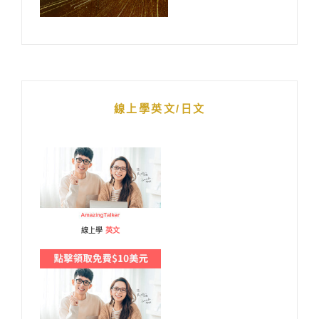
線上學英文/日文
線上學
英文