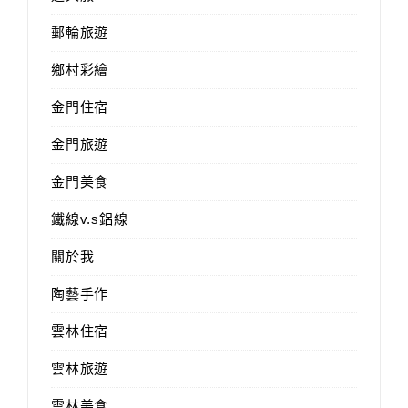
郵輪旅遊
鄉村彩繪
金門住宿
金門旅遊
金門美食
鐵線v.s鋁線
關於我
陶藝手作
雲林住宿
雲林旅遊
雲林美食