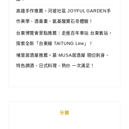
高雄手作推薦。河堤社區 JOYFUL GARDEN手
作美學、酒墨畫、氨基酸寶石皂體驗！
台東博覽會景點推薦｜走進百年車站 台東舊站，
探索全新「台東線 TAITUNG Line」！
埔里居酒屋推薦。慕 MUSA居酒屋 現切刺身、
特色調酒、日式料理、熱炒 一次滿足！
分類