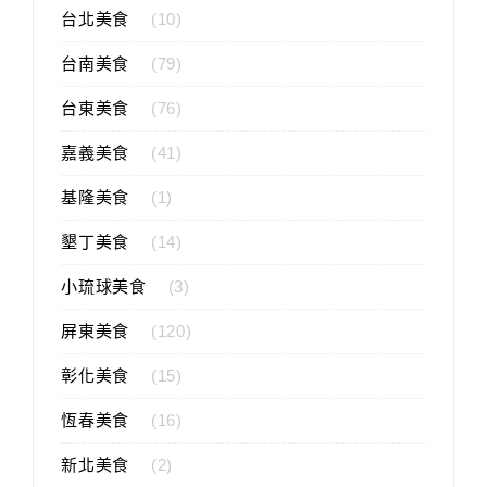
台北美食
(10)
台南美食
(79)
台東美食
(76)
嘉義美食
(41)
基隆美食
(1)
墾丁美食
(14)
小琉球美食
(3)
屏東美食
(120)
彰化美食
(15)
恆春美食
(16)
新北美食
(2)