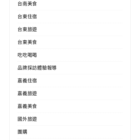
台南美食
台東住宿
台東旅遊
台東美食
吃吃喝喝
品牌採訪體驗報導
嘉義住宿
嘉義旅遊
嘉義美食
國外旅遊
團購