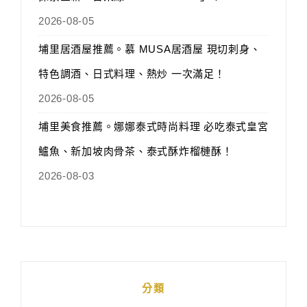
2026-08-05
埔里居酒屋推薦。慕 MUSA居酒屋 現切刺身、
特色調酒、日式料理、熱炒 一次滿足！
2026-08-05
埔里美食推薦。娜娜泰式時尚料理 必吃泰式皇宮
鱸魚、新加坡肉骨茶、泰式酥炸榴槤酥！
2026-08-03
分類