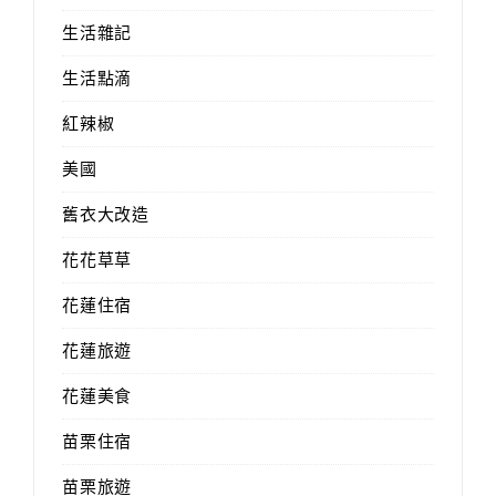
生活雜記
生活點滴
紅辣椒
美國
舊衣大改造
花花草草
花蓮住宿
花蓮旅遊
花蓮美食
苗栗住宿
苗栗旅遊