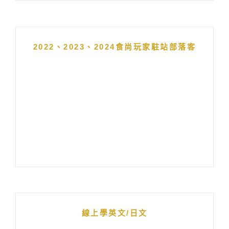
2022、2023、2024食尚玩家駐站部落客
線上學英文/日文