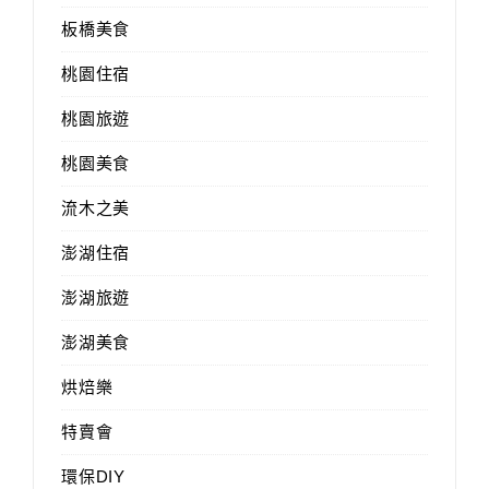
板橋美食
桃園住宿
桃園旅遊
桃園美食
流木之美
澎湖住宿
澎湖旅遊
澎湖美食
烘焙樂
特賣會
環保DIY