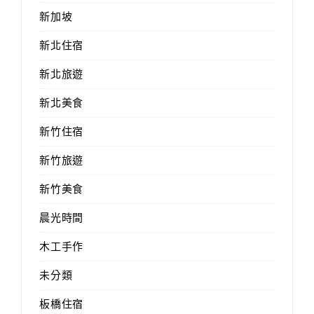
新加坡
新北住宿
新北旅遊
新北美食
新竹住宿
新竹旅遊
新竹美食
晨光時間
木工手作
未分類
板橋住宿