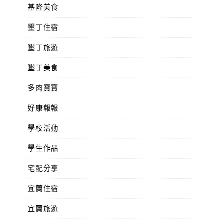
基隆美食
墾丁住宿
墾丁旅遊
墾丁美食
多肉寶寶
好康報報
學校活動
學生作品
宅配分享
宜蘭住宿
宜蘭旅遊