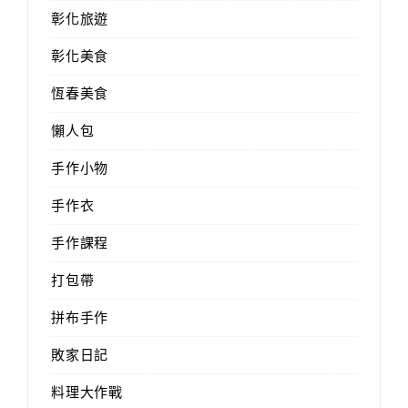
彰化旅遊
彰化美食
恆春美食
懶人包
手作小物
手作衣
手作課程
打包帶
拼布手作
敗家日記
料理大作戰