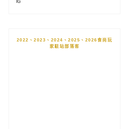
IG
2022、2023、2024、2025、2026食尚玩
家駐站部落客