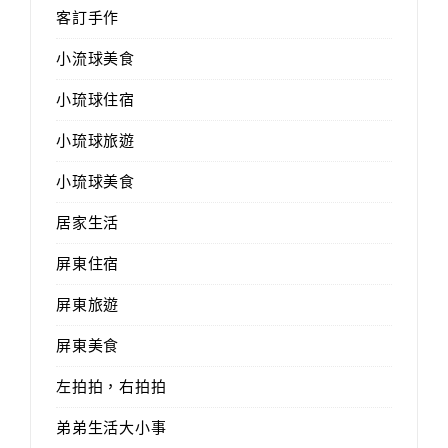
客訂手作
小流球美食
小琉球住宿
小琉球旅遊
小琉球美食
居家生活
屏東住宿
屏東旅遊
屏東美食
左拍拍，右拍拍
弟弟生活大小事