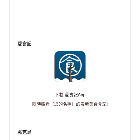
愛食記
下載
愛食記App
隨時觀看（您的名稱）的最新美食食記!
窩克島