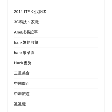
2014 ITF 公民記者
3C科技、家電
Ariel成長記事
hank媽的收藏
hank家菜園
Hank書房
三重美食
中國廣西
中壢旅遊
亂亂織