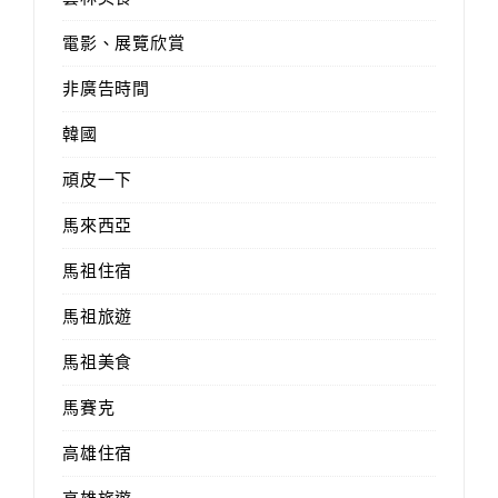
電影、展覽欣賞
非廣告時間
韓國
頑皮一下
馬來西亞
馬祖住宿
馬祖旅遊
馬祖美食
馬賽克
高雄住宿