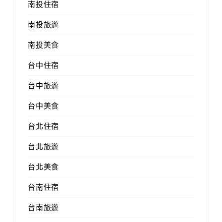
南投住宿
南投旅遊
南投美食
台中住宿
台中旅遊
台中美食
台北住宿
台北旅遊
台北美食
台南住宿
台南旅遊