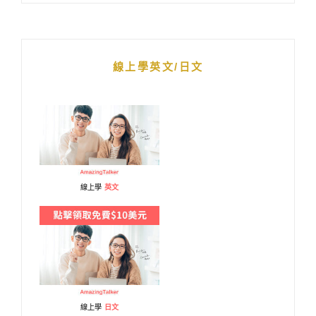
線上學英文/日文
線上學
英文
線上學
日文