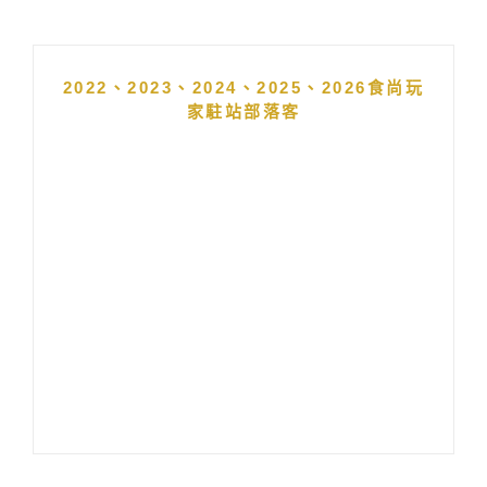
2022、2023、2024、2025、2026食尚玩
家駐站部落客