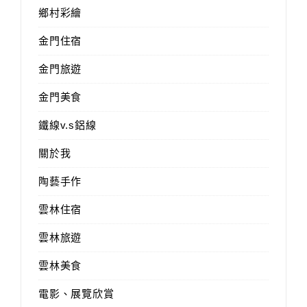
鄉村彩繪
金門住宿
金門旅遊
金門美食
鐵線v.s鋁線
關於我
陶藝手作
雲林住宿
雲林旅遊
雲林美食
電影、展覽欣賞