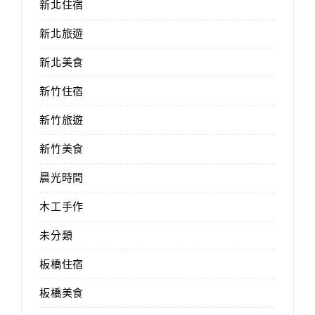
新北住宿
新北旅遊
新北美食
新竹住宿
新竹旅遊
新竹美食
晨光時間
木工手作
未分類
板橋住宿
板橋美食