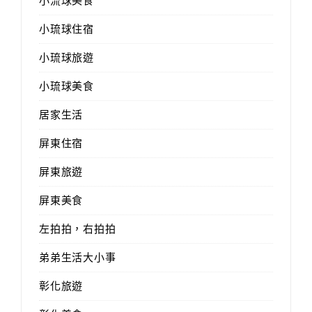
小流球美食
小琉球住宿
小琉球旅遊
小琉球美食
居家生活
屏東住宿
屏東旅遊
屏東美食
左拍拍，右拍拍
弟弟生活大小事
彰化旅遊