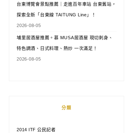
台東博覽會景點推薦｜走進百年車站 台東舊站，
探索全新「台東線 TAITUNG Line」！
2026-08-05
埔里居酒屋推薦。慕 MUSA居酒屋 現切刺身、
特色調酒、日式料理、熱炒 一次滿足！
2026-08-05
分類
2014 ITF 公民記者