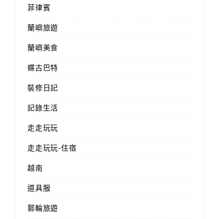
菲律賓
蘭嶼旅遊
蘭嶼美食
蝶古巴特
裝修日記
記錄生活
走走玩玩
走走玩玩-住宿
越南
道具服
郵輪旅遊