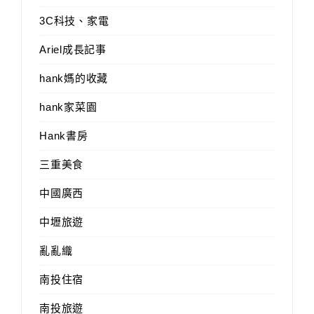
3C科技、家電
Ariel成長記事
hank媽的收藏
hank家菜園
Hank書房
三重美食
中國廣西
中壢旅遊
亂亂織
南投住宿
南投旅遊