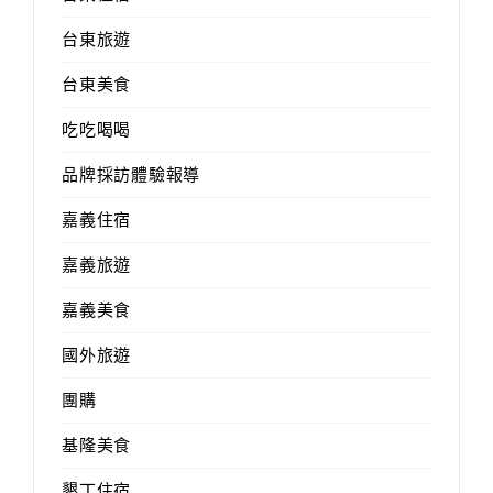
台東旅遊
台東美食
吃吃喝喝
品牌採訪體驗報導
嘉義住宿
嘉義旅遊
嘉義美食
國外旅遊
團購
基隆美食
墾丁住宿