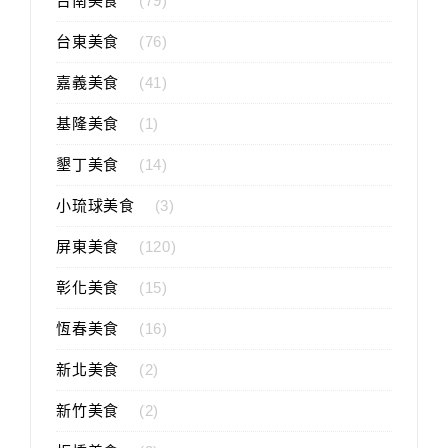
台南美食
(79)
台東美食
(76)
嘉義美食
(41)
基隆美食
(1)
墾丁美食
(14)
小琉球美食
(3)
屏東美食
(120)
彰化美食
(15)
恆春美食
(16)
新北美食
(2)
新竹美食
(2)