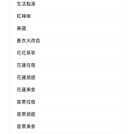
生活點滴
紅辣椒
美國
舊衣大改造
花花草草
花蓮住宿
花蓮旅遊
花蓮美食
苗栗住宿
苗栗旅遊
苗栗美食