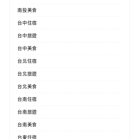
南投美食
台中住宿
台中旅遊
台中美食
台北住宿
台北旅遊
台北美食
台南住宿
台南旅遊
台南美食
台東住宿