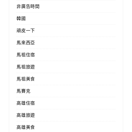
非廣告時間
韓國
頑皮一下
馬來西亞
馬祖住宿
馬祖旅遊
馬祖美食
馬賽克
高雄住宿
高雄旅遊
高雄美食