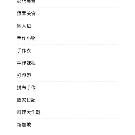
彰化美食
恆春美食
懶人包
手作小物
手作衣
手作課程
打包帶
拼布手作
敗家日記
料理大作戰
新加坡