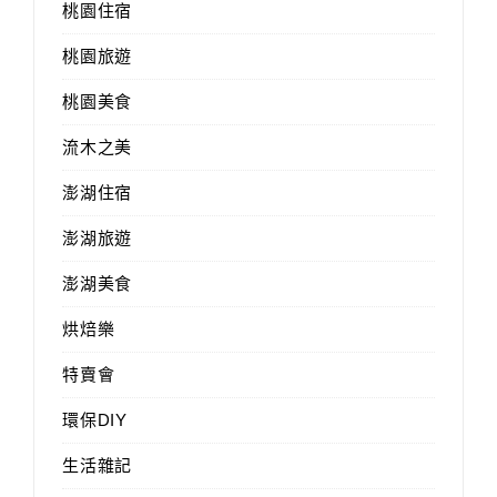
桃園住宿
桃園旅遊
桃園美食
流木之美
澎湖住宿
澎湖旅遊
澎湖美食
烘焙樂
特賣會
環保DIY
生活雜記