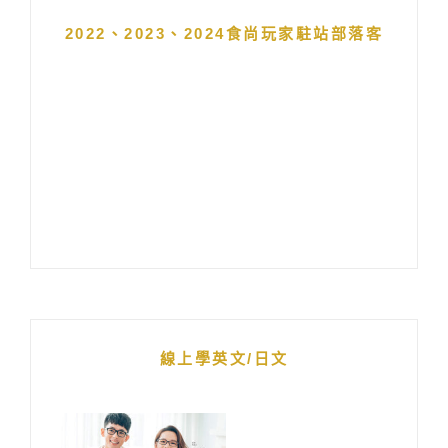
2022、2023、2024食尚玩家駐站部落客
線上學英文/日文