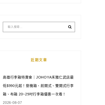
近期文章
高雄行李箱特賣會｜JOHOYA禾雅仁武店最
低$990元起！登機箱、前開式、雙開式行李
箱、布箱 20~29吋行李箱優惠一次看！
2026-08-07