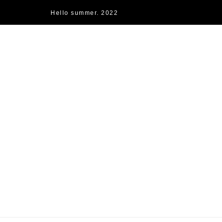
Hello summer. 2022
快樂的過