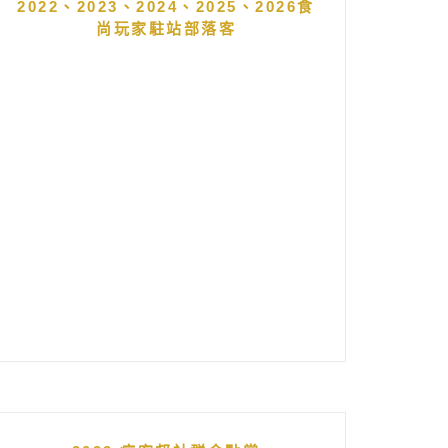
2022、2023、2024、2025、2026食
尚玩家駐站部落客