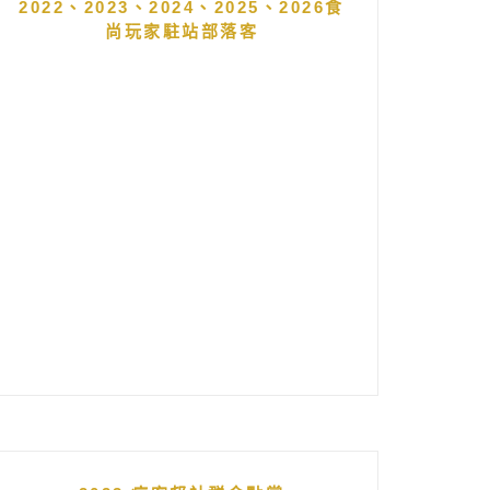
2022、2023、2024、2025、2026食
尚玩家駐站部落客