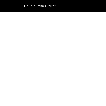
Hello summer. 2022
快樂的過