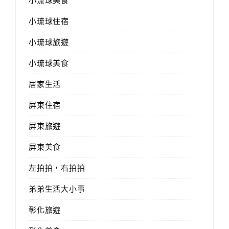
小流球美食
小琉球住宿
小琉球旅遊
小琉球美食
居家生活
屏東住宿
屏東旅遊
屏東美食
左拍拍，右拍拍
弟弟生活大小事
彰化旅遊