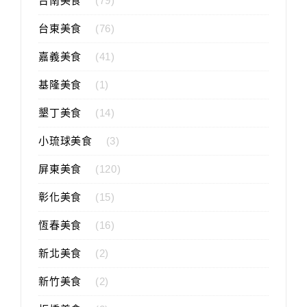
台南美食
(79)
台東美食
(76)
嘉義美食
(41)
基隆美食
(1)
墾丁美食
(14)
小琉球美食
(3)
屏東美食
(120)
彰化美食
(15)
恆春美食
(16)
新北美食
(2)
新竹美食
(2)