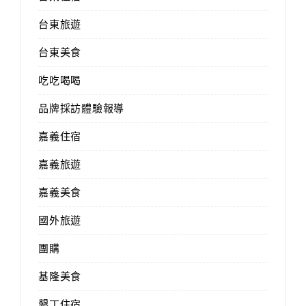
台東旅遊
台東美食
吃吃喝喝
品牌採訪體驗報導
嘉義住宿
嘉義旅遊
嘉義美食
國外旅遊
團購
基隆美食
墾丁住宿