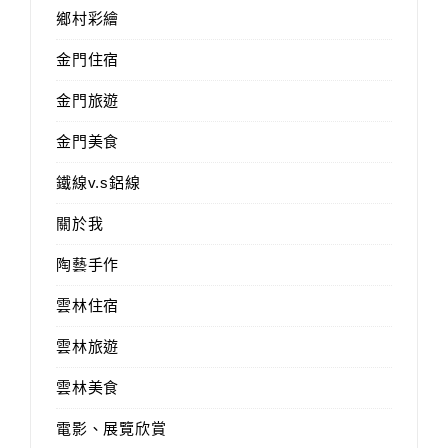
鄉村彩繪
金門住宿
金門旅遊
金門美食
鐵線v.s鋁線
關於我
陶藝手作
雲林住宿
雲林旅遊
雲林美食
電影、展覽欣賞