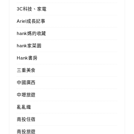
3C科技、家電
Ariel成長記事
hank媽的收藏
hank家菜園
Hank書房
三重美食
中國廣西
中壢旅遊
亂亂織
南投住宿
南投旅遊