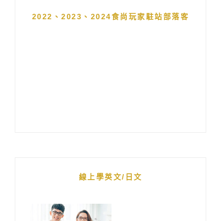
2022、2023、2024食尚玩家駐站部落客
線上學英文/日文