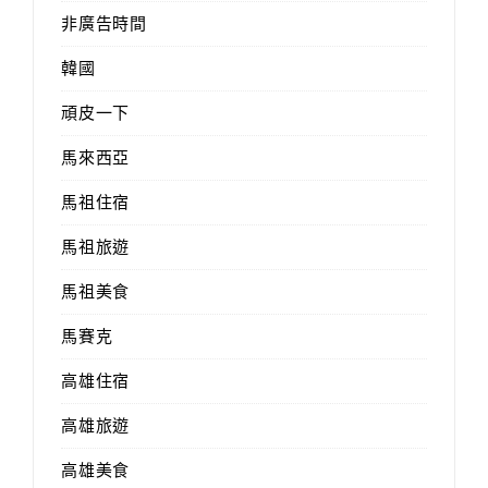
非廣告時間
韓國
頑皮一下
馬來西亞
馬祖住宿
馬祖旅遊
馬祖美食
馬賽克
高雄住宿
高雄旅遊
高雄美食