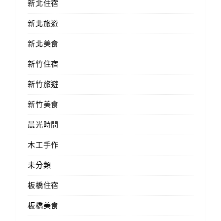
新北住宿
新北旅遊
新北美食
新竹住宿
新竹旅遊
新竹美食
晨光時間
木工手作
未分類
板橋住宿
板橋美食