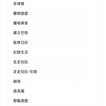
菲律賓
蘭嶼旅遊
蘭嶼美食
蝶古巴特
裝修日記
記錄生活
走走玩玩
走走玩玩-住宿
越南
道具服
郵輪旅遊