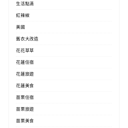
生活點滴
紅辣椒
美國
舊衣大改造
花花草草
花蓮住宿
花蓮旅遊
花蓮美食
苗栗住宿
苗栗旅遊
苗栗美食