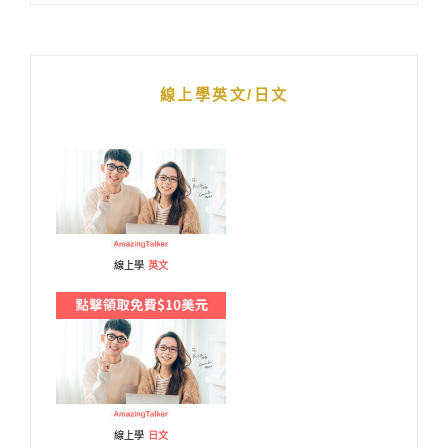
線上學英文/日文
線上學
英文
線上學
日文