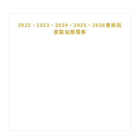
2022、2023、2024、2025、2026食尚玩
家駐站部落客