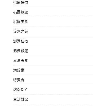
桃園住宿
桃園旅遊
桃園美食
流木之美
澎湖住宿
澎湖旅遊
澎湖美食
烘焙樂
特賣會
環保DIY
生活雜記