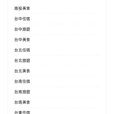
南投美食
台中住宿
台中旅遊
台中美食
台北住宿
台北旅遊
台北美食
台南住宿
台南旅遊
台南美食
台東住宿