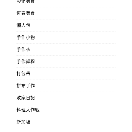
彰化美食
恆春美食
懶人包
手作小物
手作衣
手作課程
打包帶
拼布手作
敗家日記
料理大作戰
新加坡