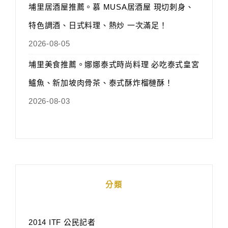
埔里居酒屋推薦。慕 MUSA居酒屋 現切刺身、
特色調酒、日式料理、熱炒 一次滿足！
2026-08-05
埔里美食推薦。娜娜泰式時尚料理 必吃泰式皇宮
鱸魚、新加坡肉骨茶、泰式酥炸榴槤酥！
2026-08-03
分類
2014 ITF 公民記者