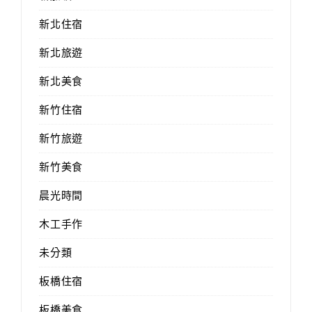
新北住宿
新北旅遊
新北美食
新竹住宿
新竹旅遊
新竹美食
晨光時間
木工手作
未分類
板橋住宿
板橋美食