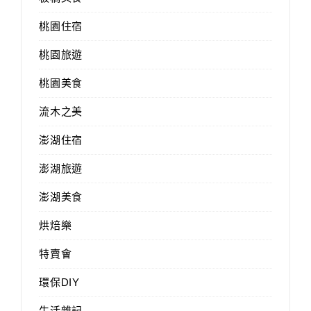
桃園住宿
桃園旅遊
桃園美食
流木之美
澎湖住宿
澎湖旅遊
澎湖美食
烘焙樂
特賣會
環保DIY
生活雜記