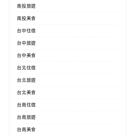
南投旅遊
南投美食
台中住宿
台中旅遊
台中美食
台北住宿
台北旅遊
台北美食
台南住宿
台南旅遊
台南美食