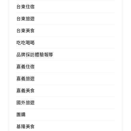
台東住宿
台東旅遊
台東美食
吃吃喝喝
品牌採訪體驗報導
嘉義住宿
嘉義旅遊
嘉義美食
國外旅遊
團購
基隆美食