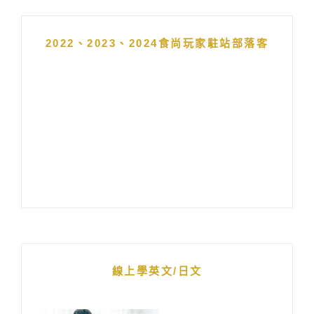
2022、2023、2024食尚玩家駐站部落客
線上學英文/日文