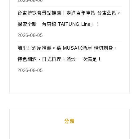
2026-08-06
台東博覽會景點推薦｜走進百年車站 台東舊站，
探索全新「台東線 TAITUNG Line」！
2026-08-05
埔里居酒屋推薦。慕 MUSA居酒屋 現切刺身、
特色調酒、日式料理、熱炒 一次滿足！
2026-08-05
分類