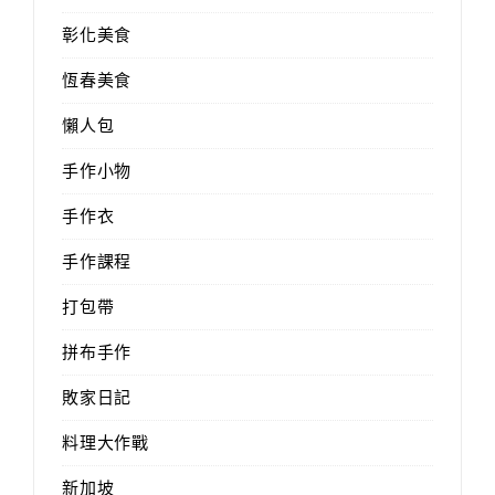
彰化美食
恆春美食
懶人包
手作小物
手作衣
手作課程
打包帶
拼布手作
敗家日記
料理大作戰
新加坡