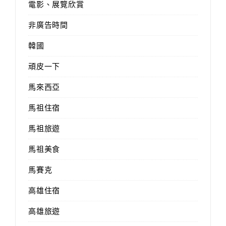
電影、展覽欣賞
非廣告時間
韓國
頑皮一下
馬來西亞
馬祖住宿
馬祖旅遊
馬祖美食
馬賽克
高雄住宿
高雄旅遊