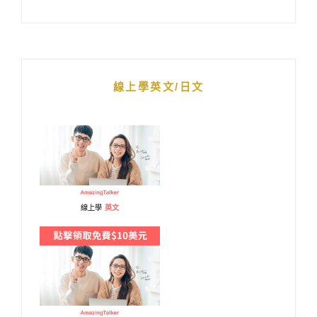
線上學英文/日文
線上學
英文