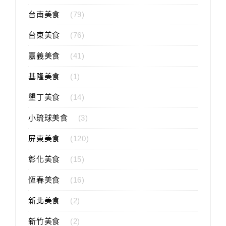
台南美食
(79)
台東美食
(76)
嘉義美食
(41)
基隆美食
(1)
墾丁美食
(14)
小琉球美食
(3)
屏東美食
(120)
彰化美食
(15)
恆春美食
(16)
新北美食
(2)
新竹美食
(2)