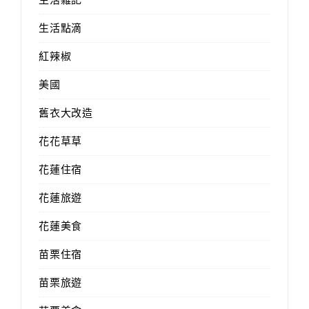
生活點滴
紅辣椒
美國
舊衣大改造
花花草草
花蓮住宿
花蓮旅遊
花蓮美食
苗栗住宿
苗栗旅遊