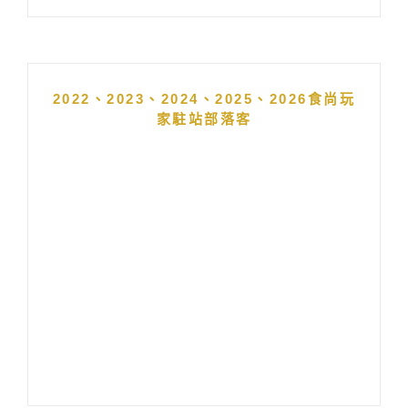
2022、2023、2024、2025、2026食尚玩
家駐站部落客