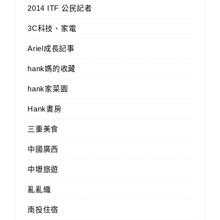
2014 ITF 公民記者
3C科技、家電
Ariel成長記事
hank媽的收藏
hank家菜園
Hank書房
三重美食
中國廣西
中壢旅遊
亂亂織
南投住宿