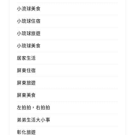
小流球美食
小琉球住宿
小琉球旅遊
小琉球美食
居家生活
屏東住宿
屏東旅遊
屏東美食
左拍拍，右拍拍
弟弟生活大小事
彰化旅遊