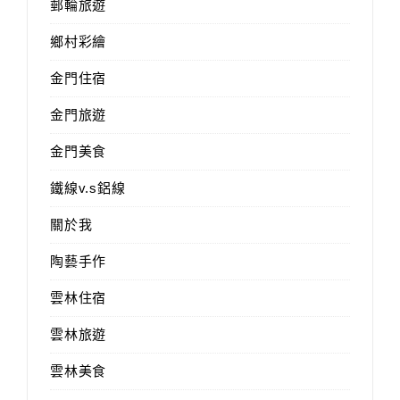
郵輪旅遊
鄉村彩繪
金門住宿
金門旅遊
金門美食
鐵線v.s鋁線
關於我
陶藝手作
雲林住宿
雲林旅遊
雲林美食