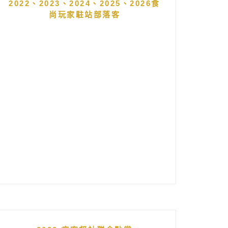
2022、2023、2024、2025、2026食
尚玩家駐站部落客