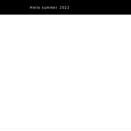
Hello summer. 2022
快樂的過