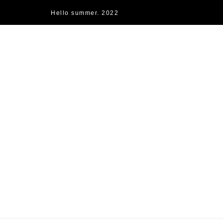
Hello summer. 2022
快樂的過