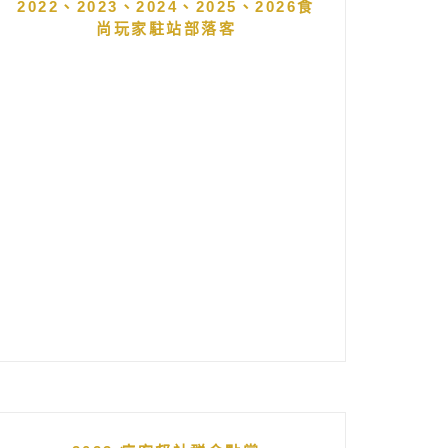
2022、2023、2024、2025、2026食
尚玩家駐站部落客