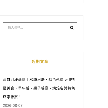
近期文章
高雄河堤商圈｜水韻河堤‧綠色永續 河堤社
區美食、早午餐、親子餐廳、烘焙店與特色
店家推薦！
2026-08-07