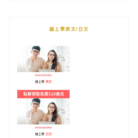
線上學英文/日文
線上學
英文
線上學
日文