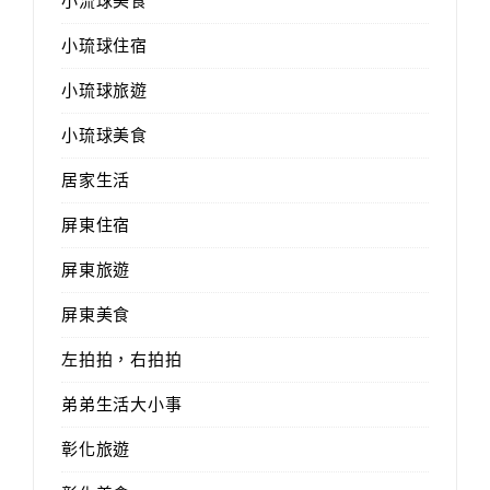
小流球美食
小琉球住宿
小琉球旅遊
小琉球美食
居家生活
屏東住宿
屏東旅遊
屏東美食
左拍拍，右拍拍
弟弟生活大小事
彰化旅遊