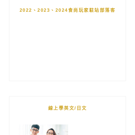
2022、2023、2024食尚玩家駐站部落客
線上學英文/日文