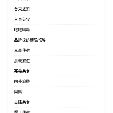
台東旅遊
台東美食
吃吃喝喝
品牌採訪體驗報導
嘉義住宿
嘉義旅遊
嘉義美食
國外旅遊
團購
基隆美食
墾丁住宿