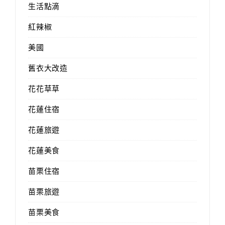
生活點滴
紅辣椒
美國
舊衣大改造
花花草草
花蓮住宿
花蓮旅遊
花蓮美食
苗栗住宿
苗栗旅遊
苗栗美食