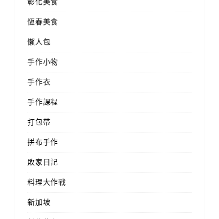
彰化美食
恆春美食
懶人包
手作小物
手作衣
手作課程
打包帶
拼布手作
敗家日記
料理大作戰
新加坡