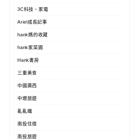
3C科技、家電
Ariel成長記事
hank媽的收藏
hank家菜園
Hank書房
三重美食
中國廣西
中壢旅遊
亂亂織
南投住宿
南投旅遊