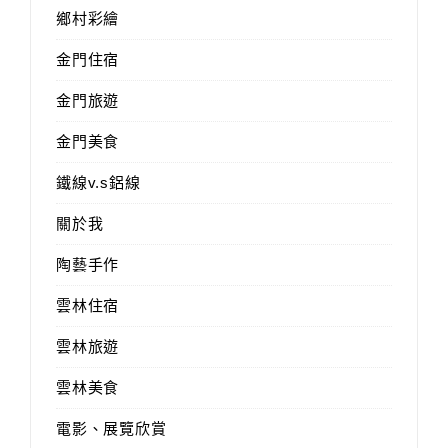
鄉村彩繪
金門住宿
金門旅遊
金門美食
鐵線v.s鋁線
關於我
陶藝手作
雲林住宿
雲林旅遊
雲林美食
電影、展覽欣賞