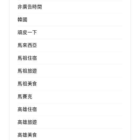
非廣告時間
韓國
頑皮一下
馬來西亞
馬祖住宿
馬祖旅遊
馬祖美食
馬賽克
高雄住宿
高雄旅遊
高雄美食