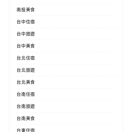
南投美食
台中住宿
台中旅遊
台中美食
台北住宿
台北旅遊
台北美食
台南住宿
台南旅遊
台南美食
台東住宿