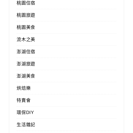
桃園住宿
桃園旅遊
桃園美食
流木之美
澎湖住宿
澎湖旅遊
澎湖美食
烘焙樂
特賣會
環保DIY
生活雜記