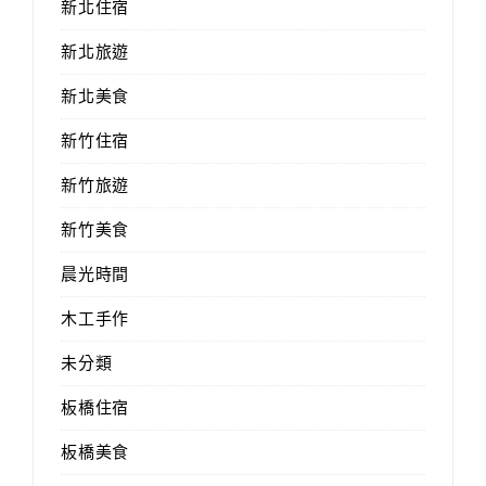
新北住宿
新北旅遊
新北美食
新竹住宿
新竹旅遊
新竹美食
晨光時間
木工手作
未分類
板橋住宿
板橋美食