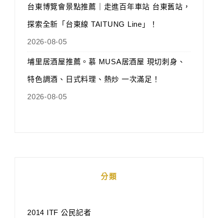
台東博覽會景點推薦｜走進百年車站 台東舊站，
探索全新「台東線 TAITUNG Line」！
2026-08-05
埔里居酒屋推薦。慕 MUSA居酒屋 現切刺身、
特色調酒、日式料理、熱炒 一次滿足！
2026-08-05
分類
2014 ITF 公民記者