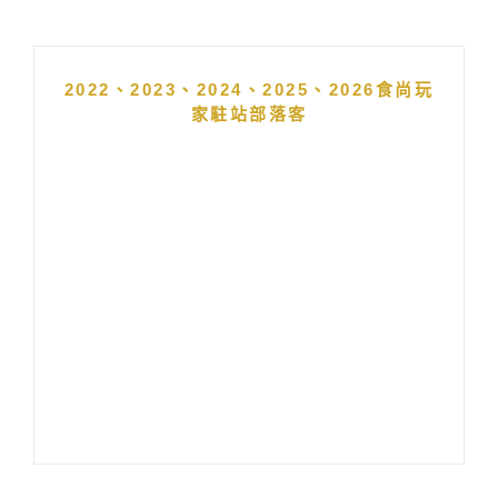
2022、2023、2024、2025、2026食尚玩
家駐站部落客