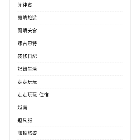
菲律賓
蘭嶼旅遊
蘭嶼美食
蝶古巴特
裝修日記
記錄生活
走走玩玩
走走玩玩-住宿
越南
道具服
郵輪旅遊