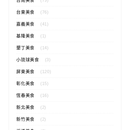
台南美食
(79)
台東美食
(76)
嘉義美食
(41)
基隆美食
(1)
墾丁美食
(14)
小琉球美食
(3)
屏東美食
(120)
彰化美食
(15)
恆春美食
(16)
新北美食
(2)
新竹美食
(2)