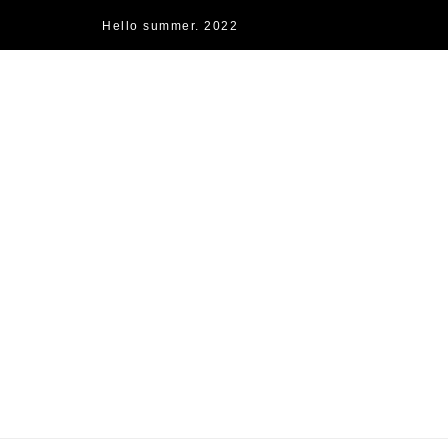
Hello summer. 2022
快樂的過