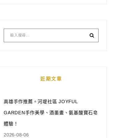
近期文章
高雄手作推薦。河堤社區 JOYFUL
GARDEN手作美學、酒墨畫、氨基酸寶石皂
體驗！
2026-08-06