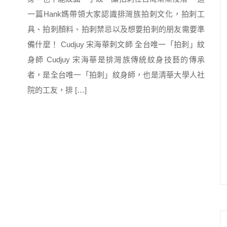
一篇Hank媽帶領大家認識排灣族拍刺文化，拍刺工
具、拍刺顏料、拍刺禁忌以及想要拍刺的朋友需要準
備什麼！ Cudjuy 宋海華刺文師 全台唯一「拍刺」紋
身師 Cudjuy 宋海華是排灣族傳統紋身技藝的傳承
者，是全台唯一「拍刺」紋身師，也是清華大學人社
院的工友，排 […]