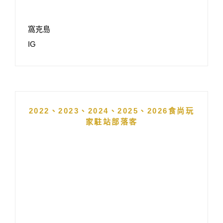
窩克島
IG
2022、2023、2024、2025、2026食尚玩
家駐站部落客