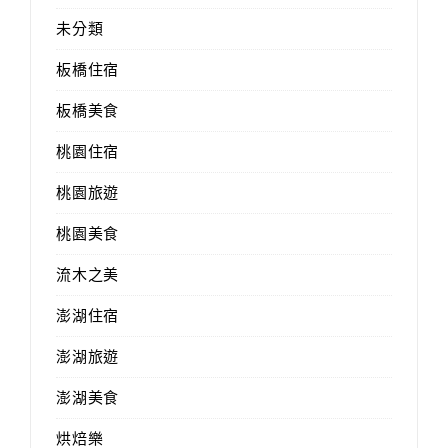
未分類
板橋住宿
板橋美食
桃園住宿
桃園旅遊
桃園美食
流木之美
澎湖住宿
澎湖旅遊
澎湖美食
烘焙樂