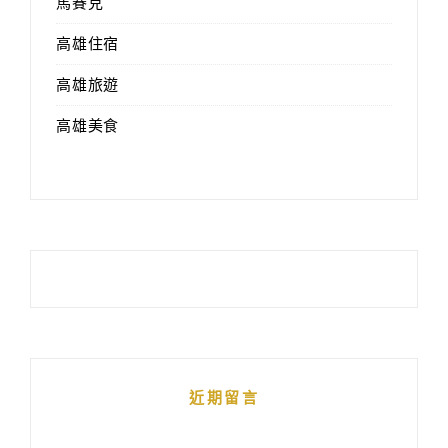
馬賽克
高雄住宿
高雄旅遊
高雄美食
近期留言