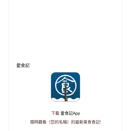
愛食記
下載
愛食記App
隨時觀看（您的名稱）的最新美食食記!