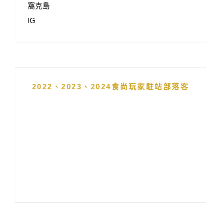
窩克島
IG
2022、2023、2024食尚玩家駐站部落客