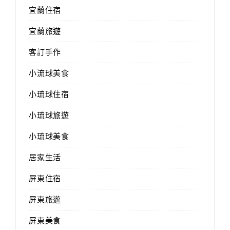
宜蘭住宿
宜蘭旅遊
客訂手作
小流球美食
小琉球住宿
小琉球旅遊
小琉球美食
居家生活
屏東住宿
屏東旅遊
屏東美食