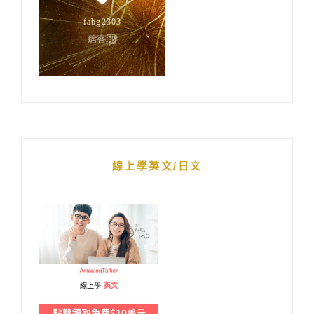
線上學英文/日文
線上學
英文