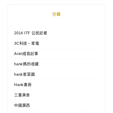
分類
2014 ITF 公民記者
3C科技、家電
Ariel成長記事
hank媽的收藏
hank家菜園
Hank書房
三重美食
中國廣西