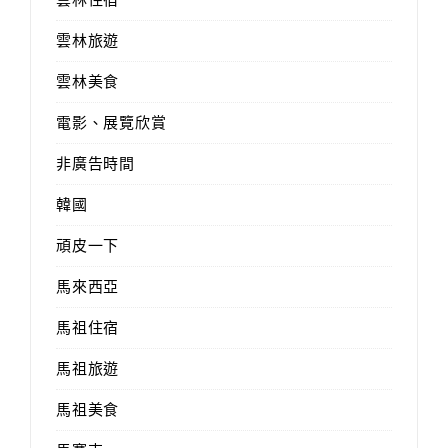
雲林旅遊
雲林美食
電影、展覽欣賞
非廣告時間
韓國
頑皮一下
馬來西亞
馬祖住宿
馬祖旅遊
馬祖美食