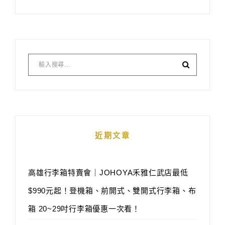
近期文章
高雄行李箱特賣會｜JOHOYA禾雅仁武店最低
$990元起！登機箱、前開式、雙開式行李箱、布
箱 20~29吋行李箱優惠一次看！