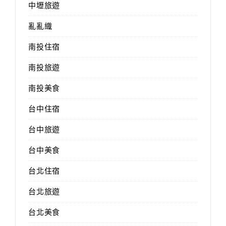
中壢旅遊
亂亂織
南投住宿
南投旅遊
南投美食
台中住宿
台中旅遊
台中美食
台北住宿
台北旅遊
台北美食