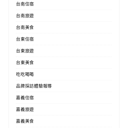
台南住宿
台南旅遊
台南美食
台東住宿
台東旅遊
台東美食
吃吃喝喝
品牌採訪體驗報導
嘉義住宿
嘉義旅遊
嘉義美食