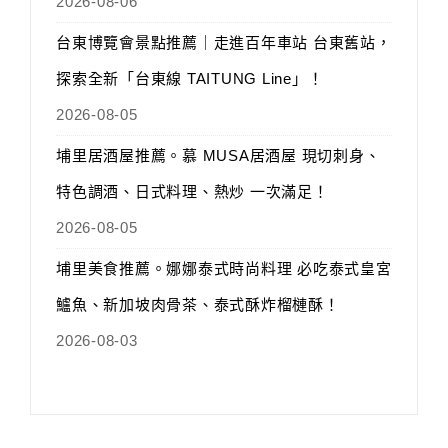
2026-08-06
台東博覽會景點推薦｜走進百年車站 台東舊站，
探索全新「台東線 TAITUNG Line」！
2026-08-05
埔里居酒屋推薦。慕 MUSA居酒屋 現切刺身、
特色調酒、日式料理、熱炒 一次滿足！
2026-08-05
埔里美食推薦。娜娜泰式時尚料理 必吃泰式皇宮
鱸魚、新加坡肉骨茶、泰式酥炸榴槤酥！
2026-08-03