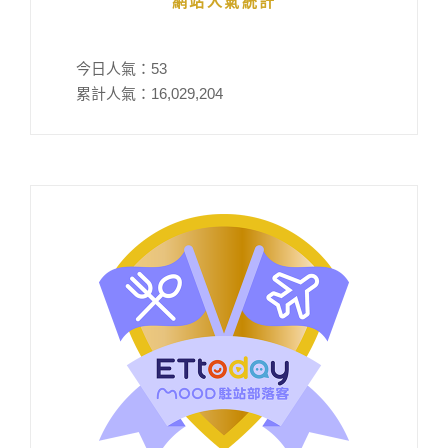
網站人氣統計
今日人氣：
53
累計人氣：
16,029,204