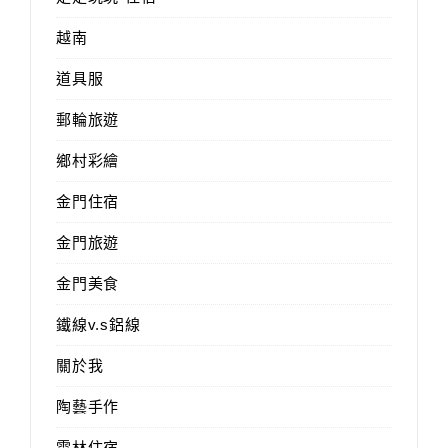
越南
道具服
郵輪旅遊
鄉村彩繪
金門住宿
金門旅遊
金門美食
鐵線v.s鋁線
關於我
陶藝手作
雲林住宿