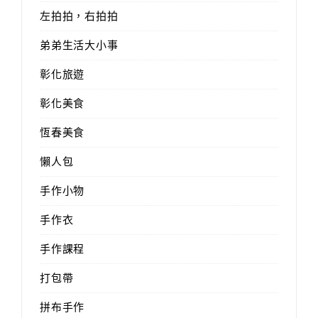
左拍拍，右拍拍
弟弟生活大小事
彰化旅遊
彰化美食
恆春美食
懶人包
手作小物
手作衣
手作課程
打包帶
拼布手作