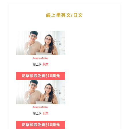
線上學英文/日文
線上學
英文
線上學
日文