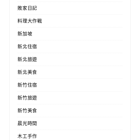
敗家日記
料理大作戰
新加坡
新北住宿
新北旅遊
新北美食
新竹住宿
新竹旅遊
新竹美食
晨光時間
木工手作