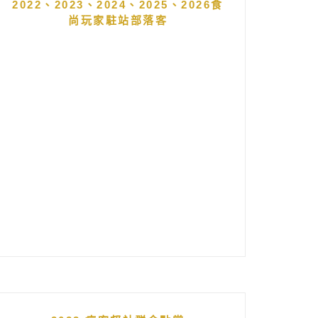
2022、2023、2024、2025、2026食
尚玩家駐站部落客