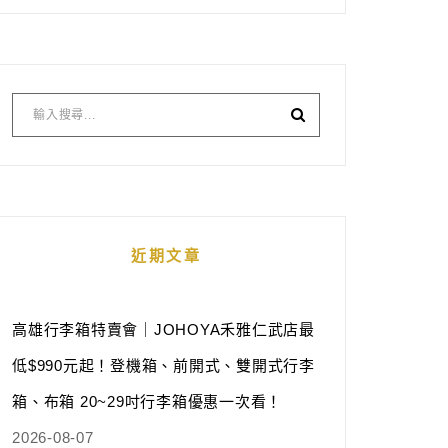
近期文章
高雄行李箱特賣會｜JOHOYA禾雅仁武店最
低$990元起！登機箱、前開式、雙開式行李
箱、布箱 20~29吋行李箱優惠一次看！
2026-08-07