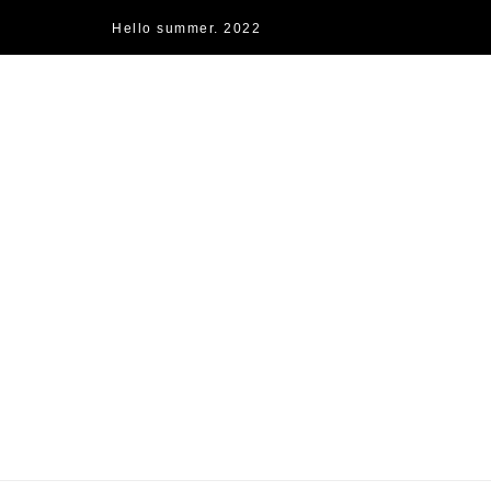
Hello summer. 2022
快樂的過