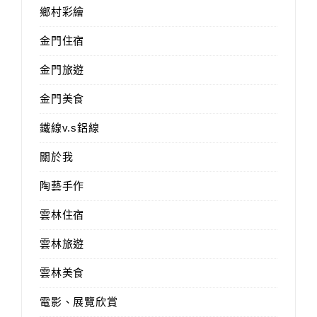
鄉村彩繪
金門住宿
金門旅遊
金門美食
鐵線v.s鋁線
關於我
陶藝手作
雲林住宿
雲林旅遊
雲林美食
電影、展覽欣賞