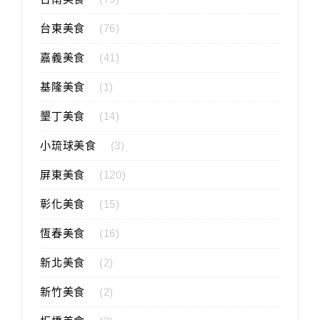
台東美食
(76)
嘉義美食
(41)
基隆美食
(1)
墾丁美食
(14)
小琉球美食
(3)
屏東美食
(120)
彰化美食
(15)
恆春美食
(16)
新北美食
(2)
新竹美食
(2)