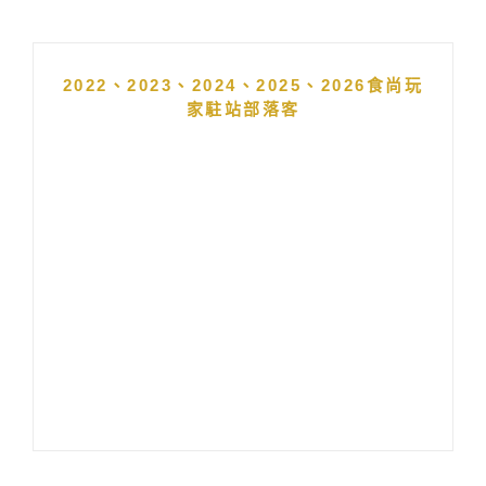
2022、2023、2024、2025、2026食尚玩
家駐站部落客