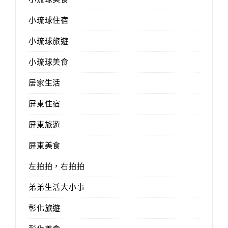
小琉球住宿
小琉球旅遊
小琉球美食
居家生活
屏東住宿
屏東旅遊
屏東美食
左拍拍，右拍拍
弟弟生活大小事
彰化旅遊