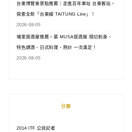
台東博覽會景點推薦｜走進百年車站 台東舊站，
探索全新「台東線 TAITUNG Line」！
2026-08-05
埔里居酒屋推薦。慕 MUSA居酒屋 現切刺身、
特色調酒、日式料理、熱炒 一次滿足！
2026-08-05
分類
2014 ITF 公民記者