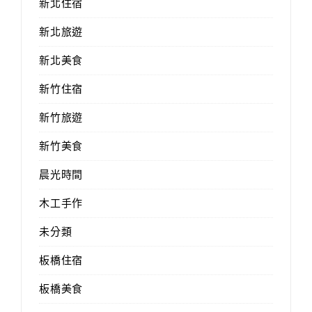
新北住宿
新北旅遊
新北美食
新竹住宿
新竹旅遊
新竹美食
晨光時間
木工手作
未分類
板橋住宿
板橋美食