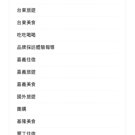
台東旅遊
台東美食
吃吃喝喝
品牌採訪體驗報導
嘉義住宿
嘉義旅遊
嘉義美食
國外旅遊
團購
基隆美食
墾丁住宿