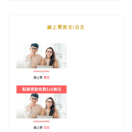
線上學英文/日文
線上學
英文
線上學
日文