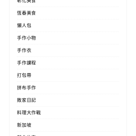
彰化美食
恆春美食
懶人包
手作小物
手作衣
手作課程
打包帶
拼布手作
敗家日記
料理大作戰
新加坡