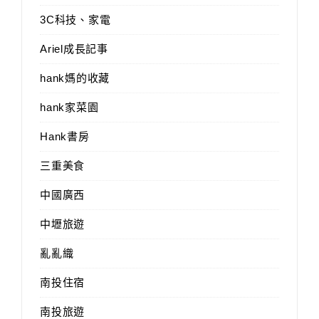
3C科技、家電
Ariel成長記事
hank媽的收藏
hank家菜園
Hank書房
三重美食
中國廣西
中壢旅遊
亂亂織
南投住宿
南投旅遊