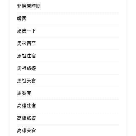
非廣告時間
韓國
頑皮一下
馬來西亞
馬祖住宿
馬祖旅遊
馬祖美食
馬賽克
高雄住宿
高雄旅遊
高雄美食