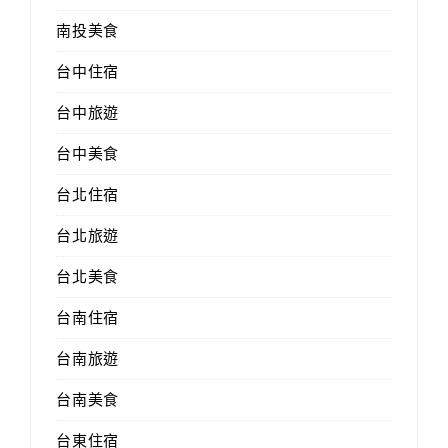
南投美食
台中住宿
台中旅遊
台中美食
台北住宿
台北旅遊
台北美食
台南住宿
台南旅遊
台南美食
台東住宿