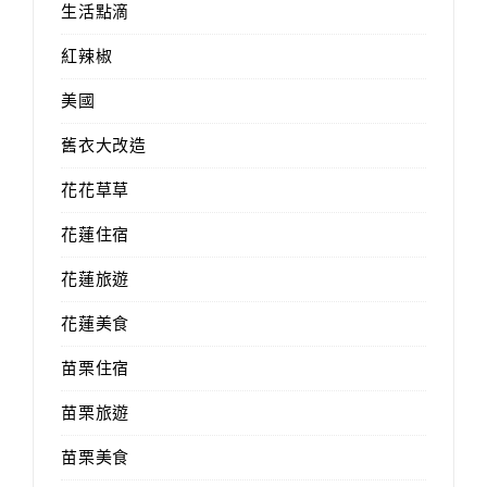
生活點滴
紅辣椒
美國
舊衣大改造
花花草草
花蓮住宿
花蓮旅遊
花蓮美食
苗栗住宿
苗栗旅遊
苗栗美食