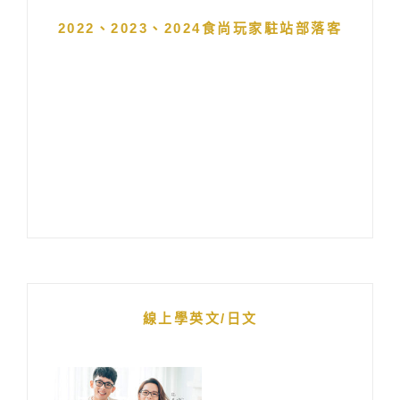
2022、2023、2024食尚玩家駐站部落客
線上學英文/日文