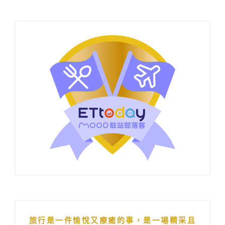
旅行是一件愉悅又療癒的事，是一場精采且