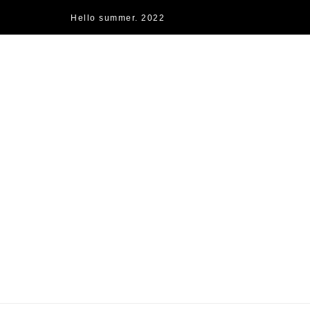
Hello summer. 2022
快樂的過