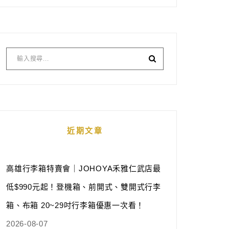
近期文章
高雄行李箱特賣會｜JOHOYA禾雅仁武店最
低$990元起！登機箱、前開式、雙開式行李
箱、布箱 20~29吋行李箱優惠一次看！
2026-08-07