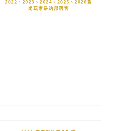
2022、2023、2024、2025、2026食
尚玩家駐站部落客