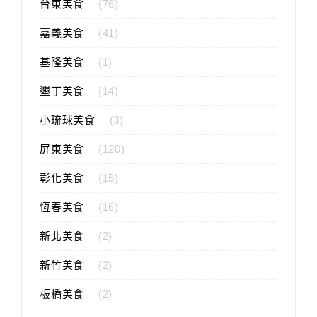
台東美食
(76)
嘉義美食
(41)
基隆美食
(1)
墾丁美食
(14)
小琉球美食
(3)
屏東美食
(120)
彰化美食
(15)
恆春美食
(16)
新北美食
(2)
新竹美食
(2)
板橋美食
(2)