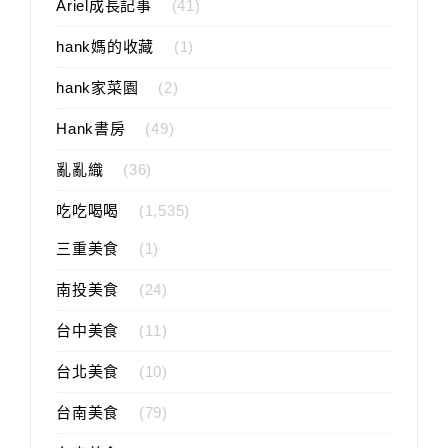
Ariel成長記事
(41)
hank媽的收藏
(1)
hank家菜園
(2)
Hank書房
(49)
亂亂織
(36)
吃吃喝喝
(1,535)
三重美食
(1)
南投美食
(24)
台中美食
(11)
台北美食
(10)
台南美食
(79)