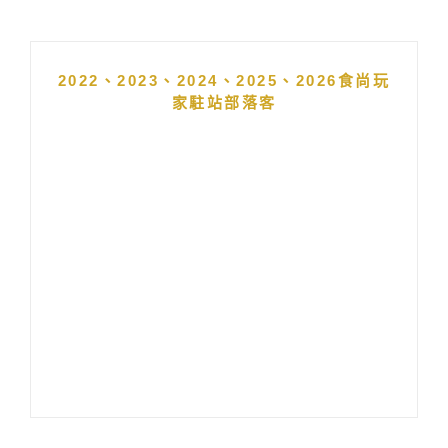
2022、2023、2024、2025、2026食尚玩
家駐站部落客