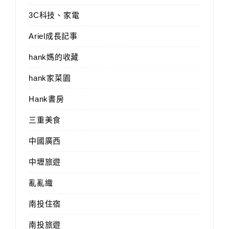
3C科技、家電
Ariel成長記事
hank媽的收藏
hank家菜園
Hank書房
三重美食
中國廣西
中壢旅遊
亂亂織
南投住宿
南投旅遊