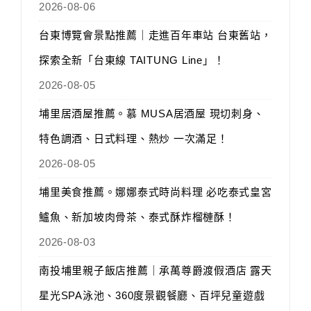
2026-08-06
台東博覽會景點推薦｜走進百年車站 台東舊站，
探索全新「台東線 TAITUNG Line」！
2026-08-05
埔里居酒屋推薦。慕 MUSA居酒屋 現切刺身、
特色調酒、日式料理、熱炒 一次滿足！
2026-08-05
埔里美食推薦。娜娜泰式時尚料理 必吃泰式皇宮
鱸魚、新加坡肉骨茶、泰式酥炸榴槤酥！
2026-08-03
南投埔里親子飯店推薦｜承萬尊爵渡假酒店 露天
星光SPA泳池、360度景觀餐廳、百坪兒童遊戲