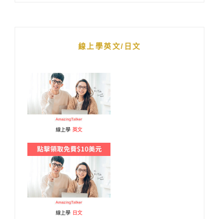
線上學英文/日文
線上學
英文
線上學
日文