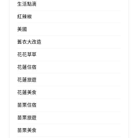
生活點滴
紅辣椒
美國
舊衣大改造
花花草草
花蓮住宿
花蓮旅遊
花蓮美食
苗栗住宿
苗栗旅遊
苗栗美食