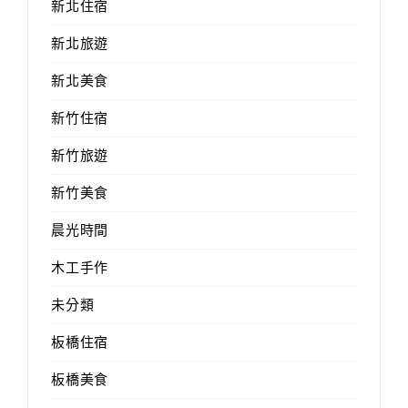
新北住宿
新北旅遊
新北美食
新竹住宿
新竹旅遊
新竹美食
晨光時間
木工手作
未分類
板橋住宿
板橋美食