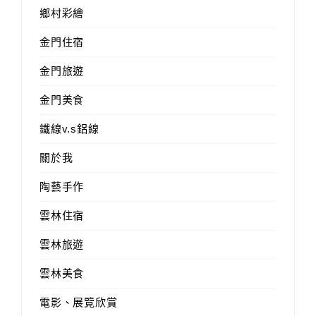
鄉村彩繪
金門住宿
金門旅遊
金門美食
鐵線v.s鋁線
關於我
陶藝手作
雲林住宿
雲林旅遊
雲林美食
電影、展覽欣賞