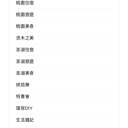
桃園住宿
桃園旅遊
桃園美食
流木之美
澎湖住宿
澎湖旅遊
澎湖美食
烘焙樂
特賣會
環保DIY
生活雜記