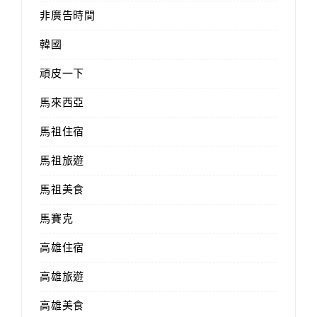
非廣告時間
韓國
頑皮一下
馬來西亞
馬祖住宿
馬祖旅遊
馬祖美食
馬賽克
高雄住宿
高雄旅遊
高雄美食