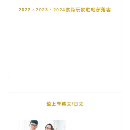
2022、2023、2024食尚玩家駐站部落客
線上學英文/日文