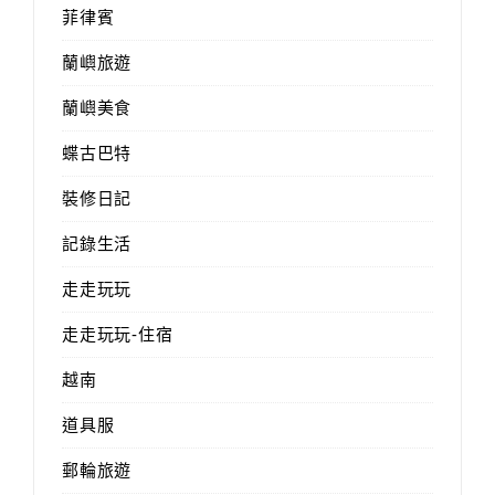
菲律賓
蘭嶼旅遊
蘭嶼美食
蝶古巴特
裝修日記
記錄生活
走走玩玩
走走玩玩-住宿
越南
道具服
郵輪旅遊