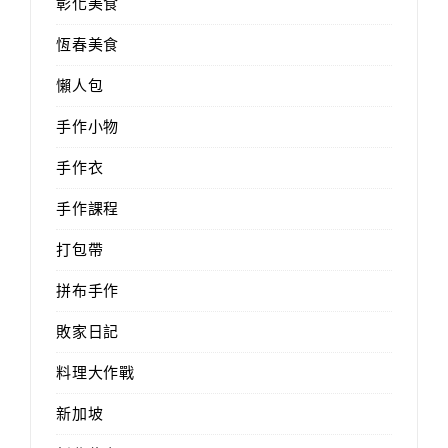
彰化美食
恆春美食
懶人包
手作小物
手作衣
手作課程
打包帶
拼布手作
敗家日記
料理大作戰
新加坡