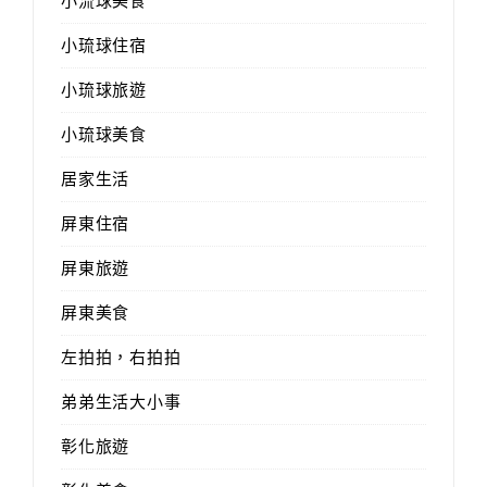
小流球美食
小琉球住宿
小琉球旅遊
小琉球美食
居家生活
屏東住宿
屏東旅遊
屏東美食
左拍拍，右拍拍
弟弟生活大小事
彰化旅遊