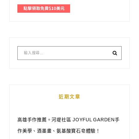
近期文章
高雄手作推薦。河堤社區 JOYFUL GARDEN手
作美學、酒墨畫、氨基酸寶石皂體驗！