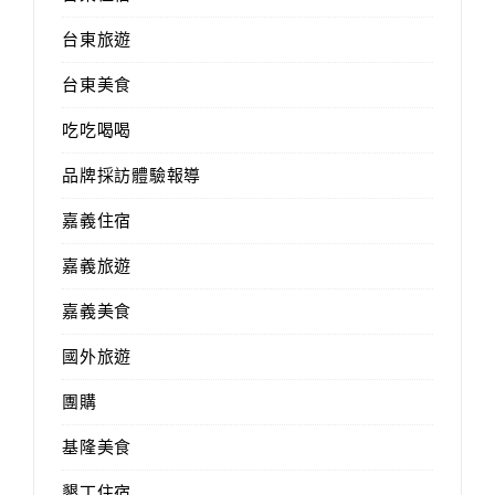
台東旅遊
台東美食
吃吃喝喝
品牌採訪體驗報導
嘉義住宿
嘉義旅遊
嘉義美食
國外旅遊
團購
基隆美食
墾丁住宿