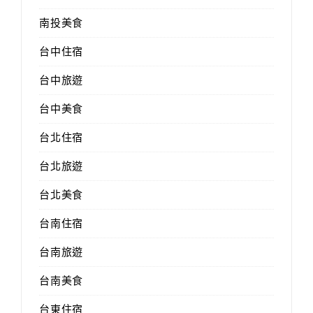
南投美食
台中住宿
台中旅遊
台中美食
台北住宿
台北旅遊
台北美食
台南住宿
台南旅遊
台南美食
台東住宿