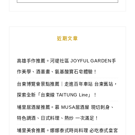
近期文章
高雄手作推薦。河堤社區 JOYFUL GARDEN手
作美學、酒墨畫、氨基酸寶石皂體驗！
台東博覽會景點推薦｜走進百年車站 台東舊站，
探索全新「台東線 TAITUNG Line」！
埔里居酒屋推薦。慕 MUSA居酒屋 現切刺身、
特色調酒、日式料理、熱炒 一次滿足！
埔里美食推薦。娜娜泰式時尚料理 必吃泰式皇宮