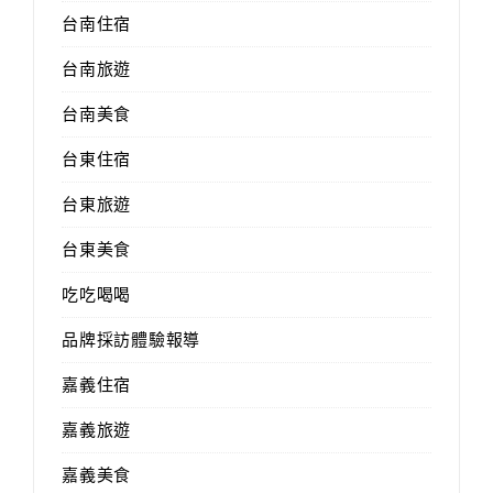
台南住宿
台南旅遊
台南美食
台東住宿
台東旅遊
台東美食
吃吃喝喝
品牌採訪體驗報導
嘉義住宿
嘉義旅遊
嘉義美食