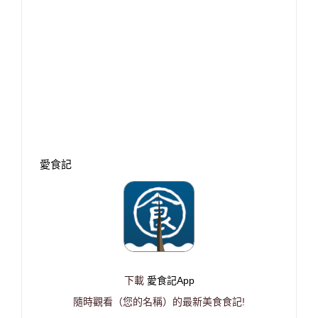
愛食記
下載
愛食記App
隨時觀看（您的名稱）的最新美食食記!