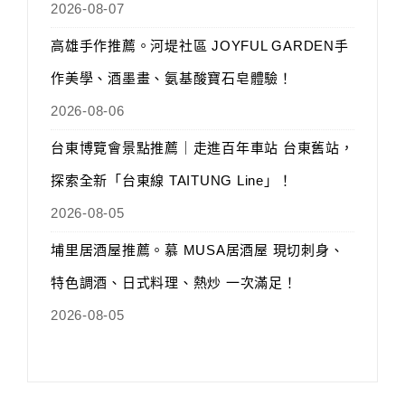
2026-08-07
高雄手作推薦。河堤社區 JOYFUL GARDEN手
作美學、酒墨畫、氨基酸寶石皂體驗！
2026-08-06
台東博覽會景點推薦｜走進百年車站 台東舊站，
探索全新「台東線 TAITUNG Line」！
2026-08-05
埔里居酒屋推薦。慕 MUSA居酒屋 現切刺身、
特色調酒、日式料理、熱炒 一次滿足！
2026-08-05