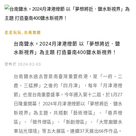
,
走走玩玩
台南旅遊
台南鹽水。2024月津港燈節 以「夢想將近．鹽
水新視界」為主題 打造臺南400鹽水新視界！
發佈於 2024-02-03
台南鹽水過去曾是南臺灣重要商港，是「一府、二
鹿、三艋舺」之後的「四月津」，每年「月津港燈
節」也是台南重要盛事，今年邁入第十二屆，於1月27
日隆重開幕！ 2024年月津港燈節以「夢想將近．鹽水
新視界」為主題，共規劃「藝術燈區」、「巷弄燈
區」、「徵件燈區」、「新創燈區」、「大眾廟鹽水
車站光環境」等五大展區，連續37天展出66件作品，