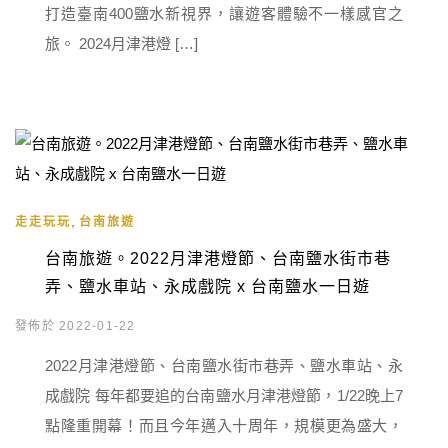
打造臺南400鹽水新視界，讓遊客體驗不一樣感官之
旅。 2024月津港燈 […]
,
走走玩玩
台南旅遊
台南旅遊。2022月津港燈節、台南鹽水街市巷
弄、鹽水車站、永成戲院 x 台南鹽水一日遊
發佈於 2022-01-22
2022月津港燈節、台南鹽水街市巷弄、鹽水車站、永
成戲院 每年都要追的台南鹽水月津港燈節，1/22晚上7
點隆重開幕！而且今年邁入十周年，規模更為盛大，