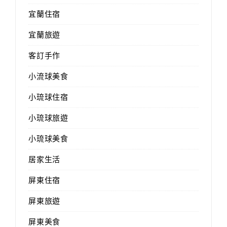
宜蘭住宿
宜蘭旅遊
客訂手作
小流球美食
小琉球住宿
小琉球旅遊
小琉球美食
居家生活
屏東住宿
屏東旅遊
屏東美食