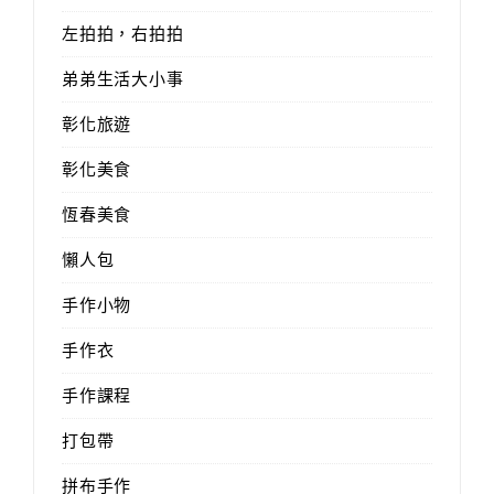
左拍拍，右拍拍
弟弟生活大小事
彰化旅遊
彰化美食
恆春美食
懶人包
手作小物
手作衣
手作課程
打包帶
拼布手作