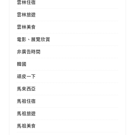
雲林住宿
雲林旅遊
雲林美食
電影、展覽欣賞
非廣告時間
韓國
頑皮一下
馬來西亞
馬祖住宿
馬祖旅遊
馬祖美食