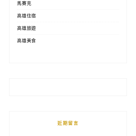
馬賽克
高雄住宿
高雄旅遊
高雄美食
近期留言