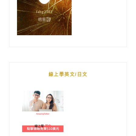
線上學英文/日文
線上學
英文