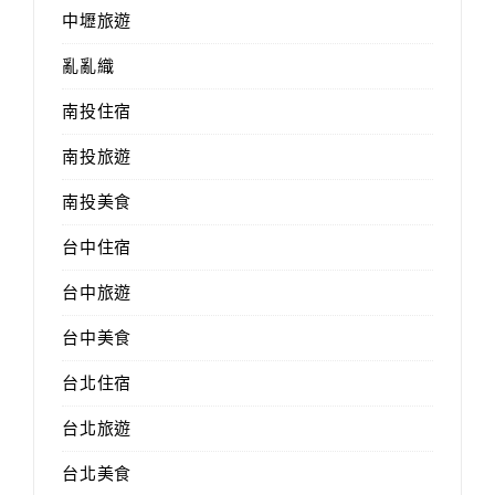
中壢旅遊
亂亂織
南投住宿
南投旅遊
南投美食
台中住宿
台中旅遊
台中美食
台北住宿
台北旅遊
台北美食