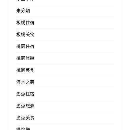
未分類
板橋住宿
板橋美食
桃園住宿
桃園旅遊
桃園美食
流木之美
澎湖住宿
澎湖旅遊
澎湖美食
烘焙樂