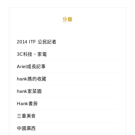
分類
2014 ITF 公民記者
3C科技、家電
Ariel成長記事
hank媽的收藏
hank家菜園
Hank書房
三重美食
中國廣西