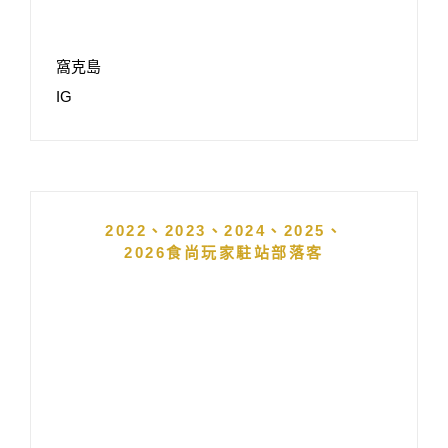
窩克島
IG
2022、2023、2024、2025、
2026食尚玩家駐站部落客