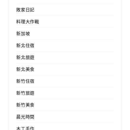
敗家日記
料理大作戰
新加坡
新北住宿
新北旅遊
新北美食
新竹住宿
新竹旅遊
新竹美食
晨光時間
木工手作