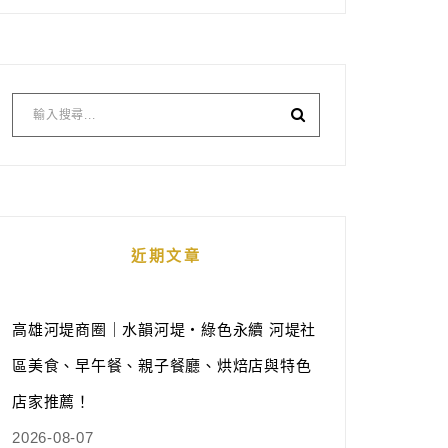
近期文章
高雄河堤商圈｜水韻河堤‧綠色永續 河堤社
區美食、早午餐、親子餐廳、烘焙店與特色
店家推薦！
2026-08-07