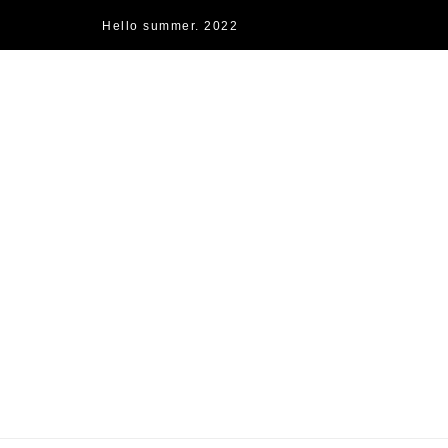
Hello summer. 2022
快樂的過