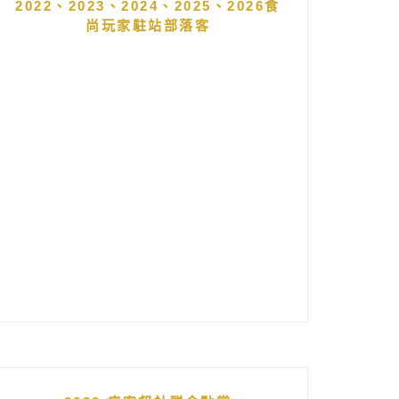
2022、2023、2024、2025、2026食
尚玩家駐站部落客