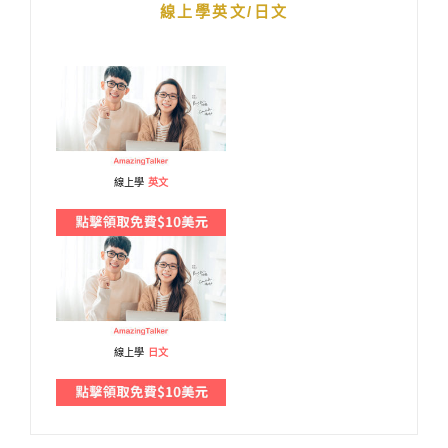
線上學英文/日文
線上學
英文
線上學
日文