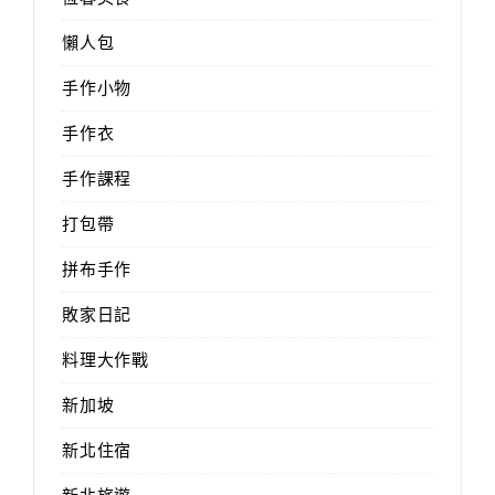
懶人包
手作小物
手作衣
手作課程
打包帶
拼布手作
敗家日記
料理大作戰
新加坡
新北住宿