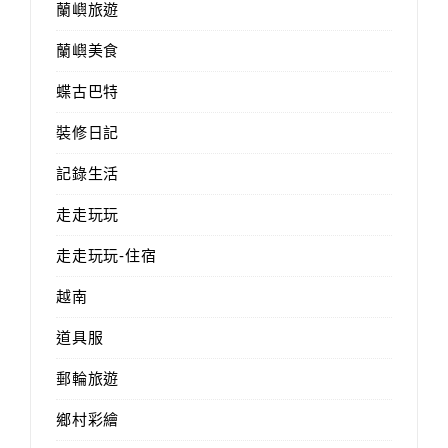
蘭嶼旅遊
蘭嶼美食
蝶古巴特
裝修日記
記錄生活
走走玩玩
走走玩玩-住宿
越南
道具服
郵輪旅遊
鄉村彩繪