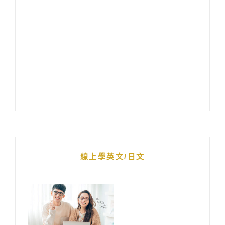
線上學英文/日文