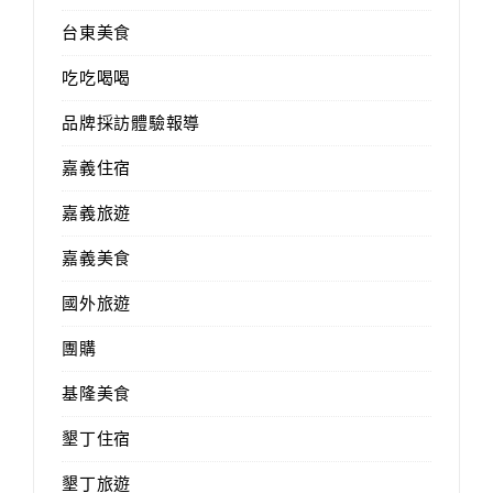
台東美食
吃吃喝喝
品牌採訪體驗報導
嘉義住宿
嘉義旅遊
嘉義美食
國外旅遊
團購
基隆美食
墾丁住宿
墾丁旅遊