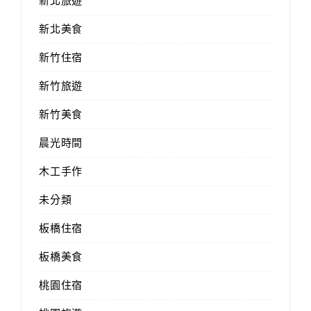
新北旅遊
新北美食
新竹住宿
新竹旅遊
新竹美食
晨光時間
木工手作
未分類
板橋住宿
板橋美食
桃園住宿