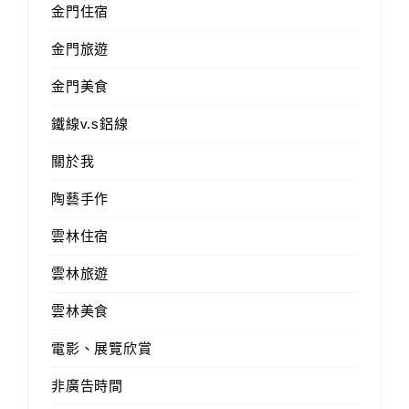
金門住宿
金門旅遊
金門美食
鐵線v.s鋁線
關於我
陶藝手作
雲林住宿
雲林旅遊
雲林美食
電影、展覽欣賞
非廣告時間