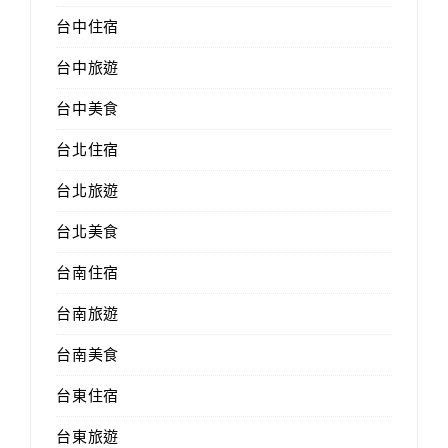
台中住宿
台中旅遊
台中美食
台北住宿
台北旅遊
台北美食
台南住宿
台南旅遊
台南美食
台東住宿
台東旅遊