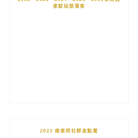
家駐站部落客
2023 痞客邦社群金點賞