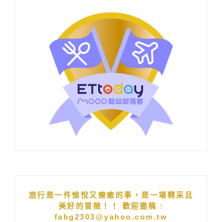
旅行是一件愉悅又療癒的事，是一場精采且
美好的冒險！！ 歡迎邀稿 :
fabg2303@yahoo.com.tw