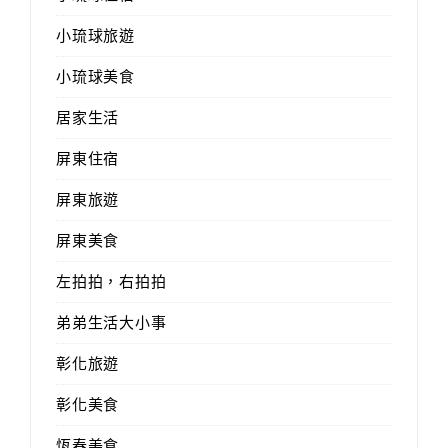
小琉球旅遊
小琉球美食
居家生活
屏東住宿
屏東旅遊
屏東美食
左拍拍，右拍拍
弟弟生活大小事
彰化旅遊
彰化美食
恆春美食