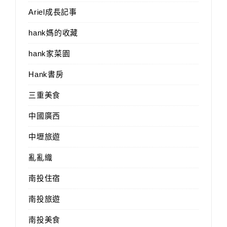
Ariel成長記事
hank媽的收藏
hank家菜園
Hank書房
三重美食
中國廣西
中壢旅遊
亂亂織
南投住宿
南投旅遊
南投美食