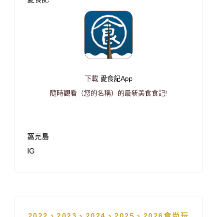
下載
愛食記App
隨時觀看（您的名稱）的最新美食食記!
窩克島
IG
2022、2023、2024、2025、2026食尚玩