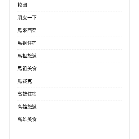
韓國
頑皮一下
馬來西亞
馬祖住宿
馬祖旅遊
馬祖美食
馬賽克
高雄住宿
高雄旅遊
高雄美食