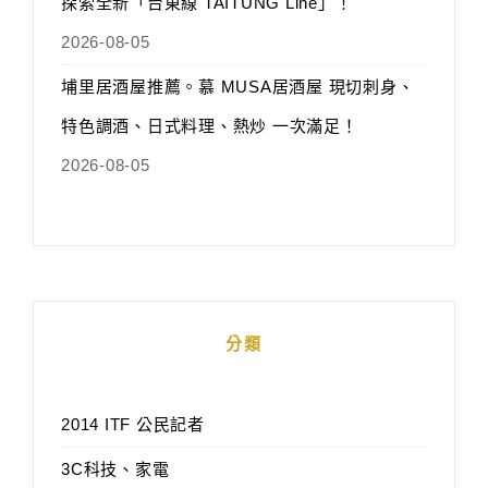
探索全新「台東線 TAITUNG Line」！
2026-08-05
埔里居酒屋推薦。慕 MUSA居酒屋 現切刺身、
特色調酒、日式料理、熱炒 一次滿足！
2026-08-05
分類
2014 ITF 公民記者
3C科技、家電