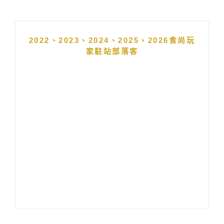
2022、2023、2024、2025、2026食尚玩
家駐站部落客