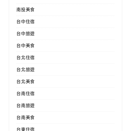
南投美食
台中住宿
台中旅遊
台中美食
台北住宿
台北旅遊
台北美食
台南住宿
台南旅遊
台南美食
台東住宿