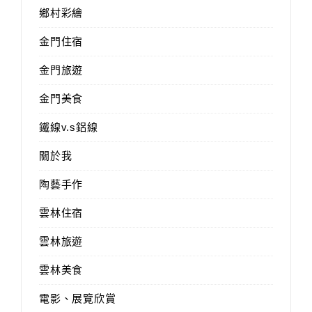
鄉村彩繪
金門住宿
金門旅遊
金門美食
鐵線v.s鋁線
關於我
陶藝手作
雲林住宿
雲林旅遊
雲林美食
電影、展覽欣賞