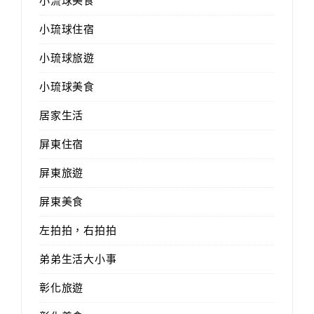
小流球美食
小琉球住宿
小琉球旅遊
小琉球美食
居家生活
屏東住宿
屏東旅遊
屏東美食
左拍拍，右拍拍
弟弟生活大小事
彰化旅遊