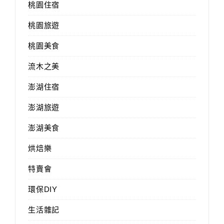
桃園住宿
桃園旅遊
桃園美食
流木之美
澎湖住宿
澎湖旅遊
澎湖美食
烘焙樂
特賣會
環保DIY
生活雜記