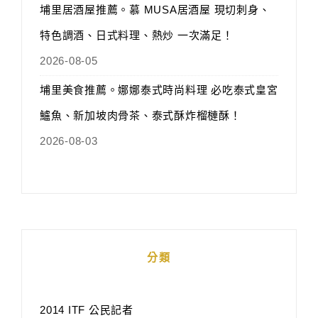
埔里居酒屋推薦。慕 MUSA居酒屋 現切刺身、
特色調酒、日式料理、熱炒 一次滿足！
2026-08-05
埔里美食推薦。娜娜泰式時尚料理 必吃泰式皇宮
鱸魚、新加坡肉骨茶、泰式酥炸榴槤酥！
2026-08-03
分類
2014 ITF 公民記者