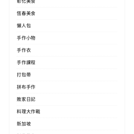
彰化美食
恆春美食
懶人包
手作小物
手作衣
手作課程
打包帶
拼布手作
敗家日記
料理大作戰
新加坡