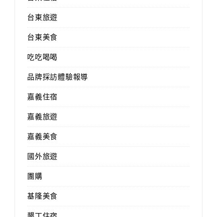
台東旅遊
台東美食
吃吃喝喝
品牌採訪體驗報導
嘉義住宿
嘉義旅遊
嘉義美食
國外旅遊
團購
基隆美食
墾丁住宿