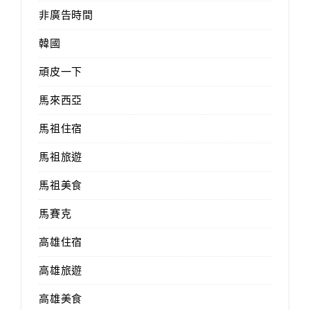
非廣告時間
韓國
頑皮一下
馬來西亞
馬祖住宿
馬祖旅遊
馬祖美食
馬賽克
高雄住宿
高雄旅遊
高雄美食