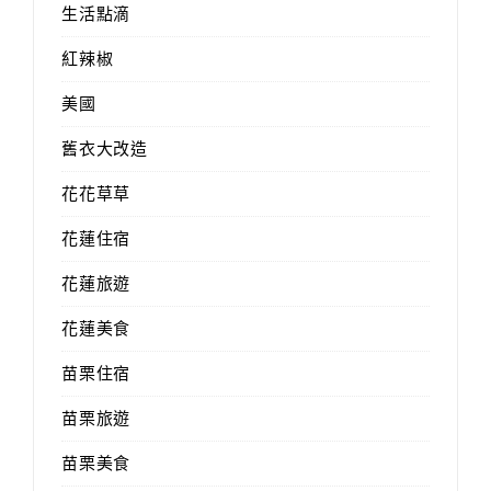
生活點滴
紅辣椒
美國
舊衣大改造
花花草草
花蓮住宿
花蓮旅遊
花蓮美食
苗栗住宿
苗栗旅遊
苗栗美食