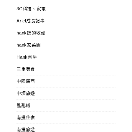
3C科技、家電
Ariel成長記事
hank媽的收藏
hank家菜園
Hank書房
三重美食
中國廣西
中壢旅遊
亂亂織
南投住宿
南投旅遊