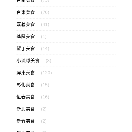
台南美食
(79)
台東美食
(76)
嘉義美食
(41)
基隆美食
(1)
墾丁美食
(14)
小琉球美食
(3)
屏東美食
(120)
彰化美食
(15)
恆春美食
(16)
新北美食
(2)
新竹美食
(2)