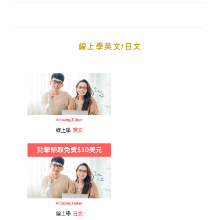
線上學英文/日文
線上學
英文
線上學
日文