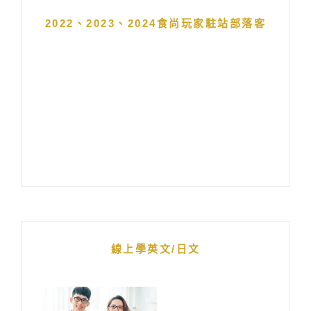
2022、2023、2024食尚玩家駐站部落客
線上學英文/日文