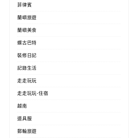
菲律賓
蘭嶼旅遊
蘭嶼美食
蝶古巴特
裝修日記
記錄生活
走走玩玩
走走玩玩-住宿
越南
道具服
郵輪旅遊