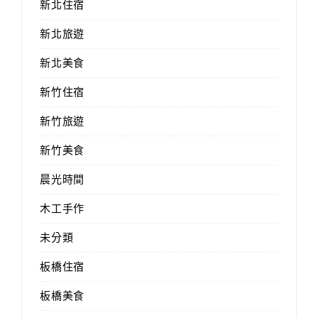
新北住宿
新北旅遊
新北美食
新竹住宿
新竹旅遊
新竹美食
晨光時間
木工手作
未分類
板橋住宿
板橋美食