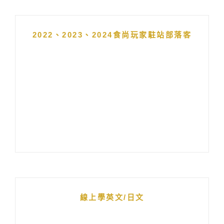
2022、2023、2024食尚玩家駐站部落客
線上學英文/日文