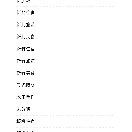
新加坡
新北住宿
新北旅遊
新北美食
新竹住宿
新竹旅遊
新竹美食
晨光時間
木工手作
未分類
板橋住宿