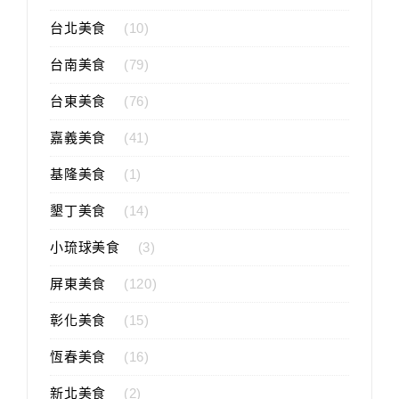
台北美食
(10)
台南美食
(79)
台東美食
(76)
嘉義美食
(41)
基隆美食
(1)
墾丁美食
(14)
小琉球美食
(3)
屏東美食
(120)
彰化美食
(15)
恆春美食
(16)
新北美食
(2)