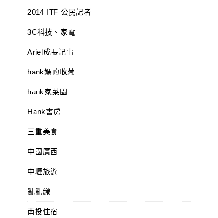
2014 ITF 公民記者
3C科技、家電
Ariel成長記事
hank媽的收藏
hank家菜園
Hank書房
三重美食
中國廣西
中壢旅遊
亂亂織
南投住宿