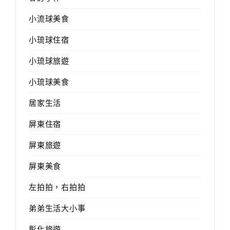
小流球美食
小琉球住宿
小琉球旅遊
小琉球美食
居家生活
屏東住宿
屏東旅遊
屏東美食
左拍拍，右拍拍
弟弟生活大小事
彰化旅遊