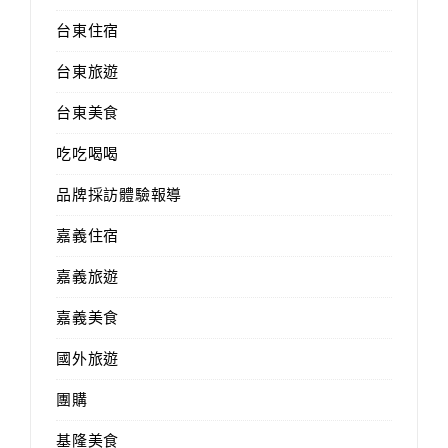
台東住宿
台東旅遊
台東美食
吃吃喝喝
品牌採訪體驗報導
嘉義住宿
嘉義旅遊
嘉義美食
國外旅遊
團購
基隆美食