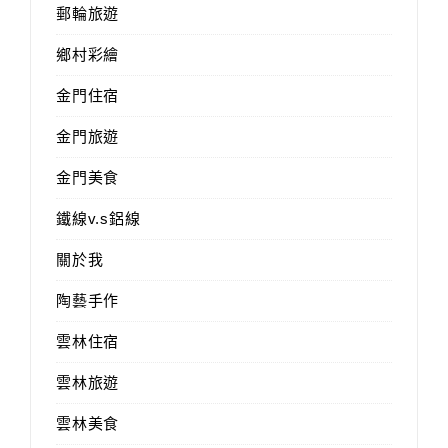
郵輪旅遊
鄉村彩繪
金門住宿
金門旅遊
金門美食
鐵線v.s鋁線
關於我
陶藝手作
雲林住宿
雲林旅遊
雲林美食