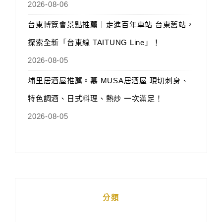
2026-08-06
台東博覽會景點推薦｜走進百年車站 台東舊站，
探索全新「台東線 TAITUNG Line」！
2026-08-05
埔里居酒屋推薦。慕 MUSA居酒屋 現切刺身、
特色調酒、日式料理、熱炒 一次滿足！
2026-08-05
分類