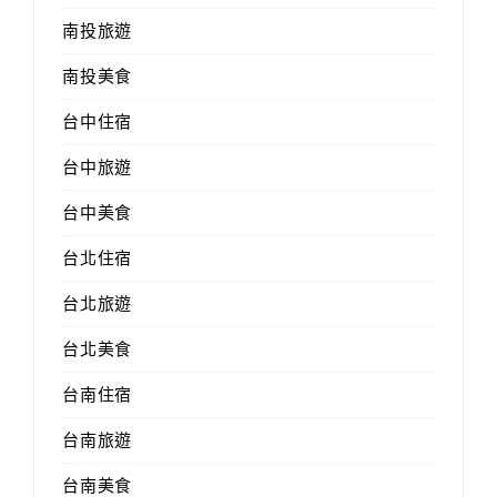
南投旅遊
南投美食
台中住宿
台中旅遊
台中美食
台北住宿
台北旅遊
台北美食
台南住宿
台南旅遊
台南美食