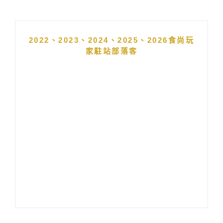
2022、2023、2024、2025、2026食尚玩
家駐站部落客