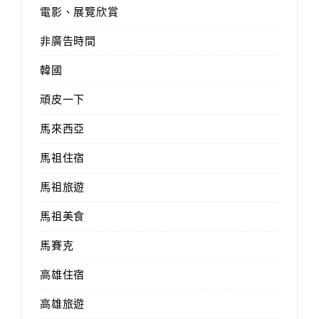
電影、展覽欣賞
非廣告時間
韓國
頑皮一下
馬來西亞
馬祖住宿
馬祖旅遊
馬祖美食
馬賽克
高雄住宿
高雄旅遊