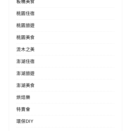
板橋美食
桃園住宿
桃園旅遊
桃園美食
流木之美
澎湖住宿
澎湖旅遊
澎湖美食
烘焙樂
特賣會
環保DIY