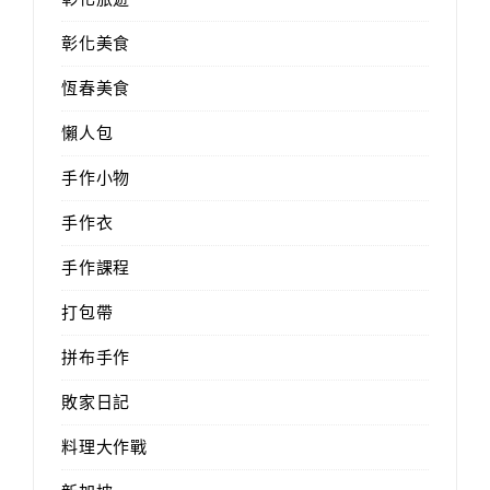
彰化美食
恆春美食
懶人包
手作小物
手作衣
手作課程
打包帶
拼布手作
敗家日記
料理大作戰