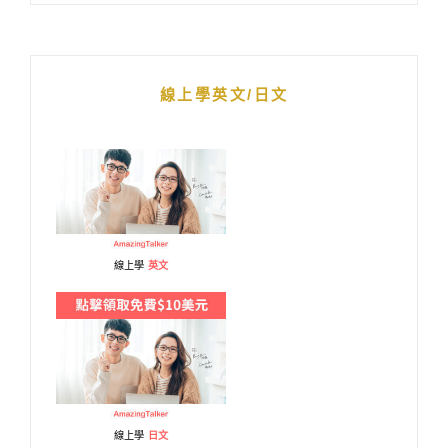
線上學英文/日文
線上學
英文
線上學
日文