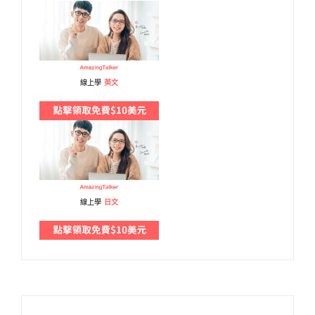
線上學
英文
線上學
日文