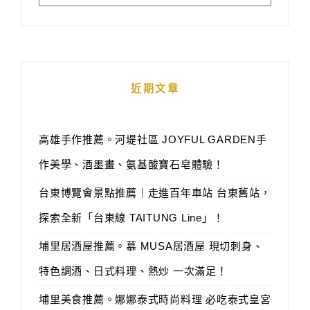
近期文章
高雄手作推薦。河堤社區 JOYFUL GARDEN手
作美學、酒墨畫、氨基酸寶石皂體驗！
台東博覽會景點推薦｜走進百年車站 台東舊站，
探索全新「台東線 TAITUNG Line」！
埔里居酒屋推薦。慕 MUSA居酒屋 現切刺身、
特色調酒、日式料理、熱炒 一次滿足！
埔里美食推薦。娜娜泰式時尚料理 必吃泰式皇宮