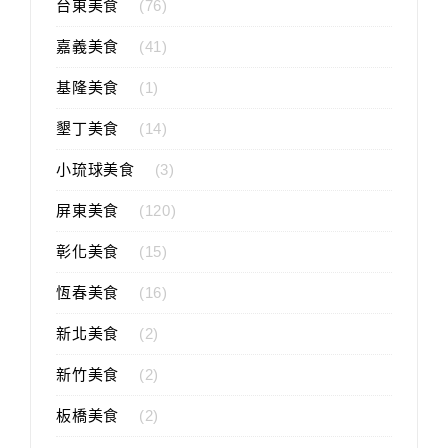
台東美食
(76)
嘉義美食
(41)
基隆美食
(1)
墾丁美食
(14)
小琉球美食
(3)
屏東美食
(120)
彰化美食
(15)
恆春美食
(16)
新北美食
(2)
新竹美食
(2)
板橋美食
(2)