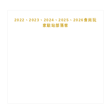
2022、2023、2024、2025、2026食尚玩
家駐站部落客