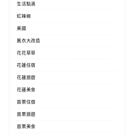
生活點滴
紅辣椒
美國
舊衣大改造
花花草草
花蓮住宿
花蓮旅遊
花蓮美食
苗栗住宿
苗栗旅遊
苗栗美食