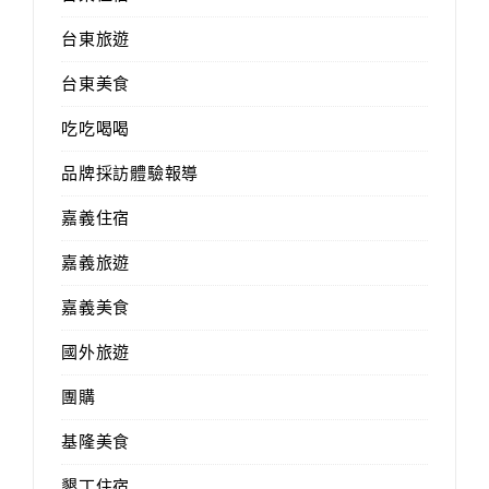
台東旅遊
台東美食
吃吃喝喝
品牌採訪體驗報導
嘉義住宿
嘉義旅遊
嘉義美食
國外旅遊
團購
基隆美食
墾丁住宿