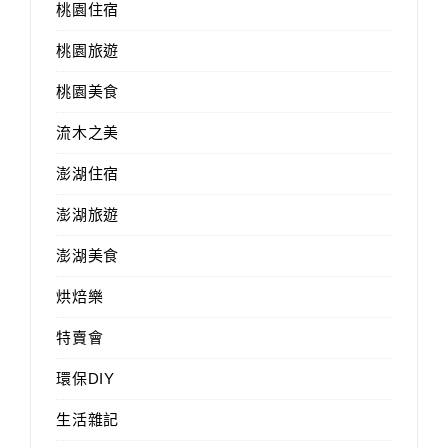
桃園住宿
桃園旅遊
桃園美食
流木之美
澎湖住宿
澎湖旅遊
澎湖美食
烘焙樂
特賣會
環保DIY
生活雜記