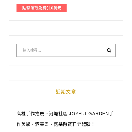
近期文章
高雄手作推薦。河堤社區 JOYFUL GARDEN手
作美學、酒墨畫、氨基酸寶石皂體驗！