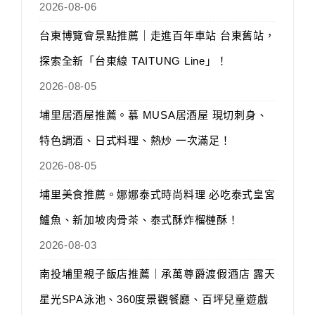
2026-08-06
台東博覽會景點推薦｜走進百年車站 台東舊站，
探索全新「台東線 TAITUNG Line」！
2026-08-05
埔里居酒屋推薦。慕 MUSA居酒屋 現切刺身、
特色調酒、日式料理、熱炒 一次滿足！
2026-08-05
埔里美食推薦。娜娜泰式時尚料理 必吃泰式皇宮
鱸魚、新加坡肉骨茶、泰式酥炸榴槤酥！
2026-08-03
南投埔里親子飯店推薦｜承萬尊爵渡假酒店 露天
星光SPA泳池、360度景觀餐廳、百坪兒童遊戲