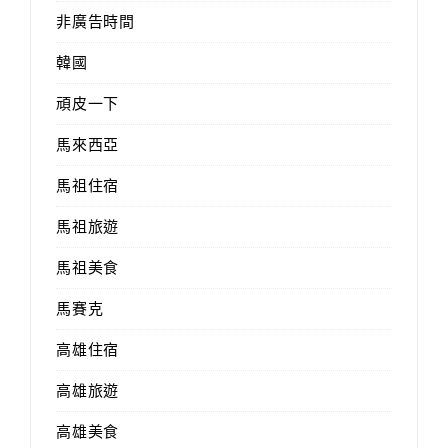
非廣告時間
韓國
頑皮一下
馬來西亞
馬祖住宿
馬祖旅遊
馬祖美食
馬賽克
高雄住宿
高雄旅遊
高雄美食