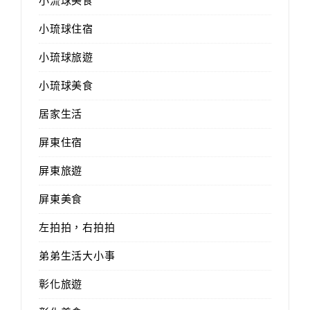
小流球美食
小琉球住宿
小琉球旅遊
小琉球美食
居家生活
屏東住宿
屏東旅遊
屏東美食
左拍拍，右拍拍
弟弟生活大小事
彰化旅遊