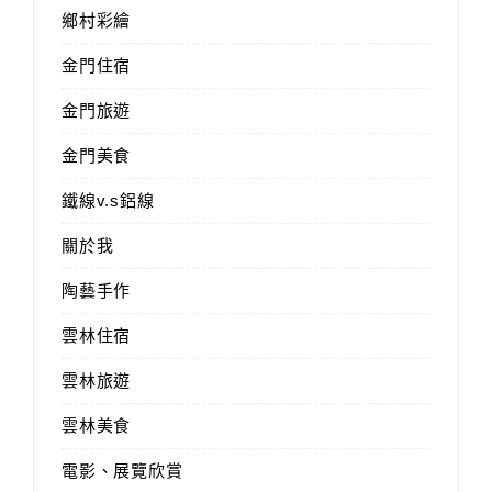
鄉村彩繪
金門住宿
金門旅遊
金門美食
鐵線v.s鋁線
關於我
陶藝手作
雲林住宿
雲林旅遊
雲林美食
電影、展覽欣賞