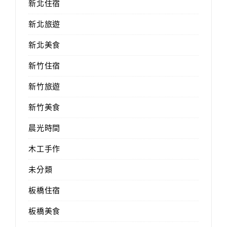
新北住宿
新北旅遊
新北美食
新竹住宿
新竹旅遊
新竹美食
晨光時間
木工手作
未分類
板橋住宿
板橋美食