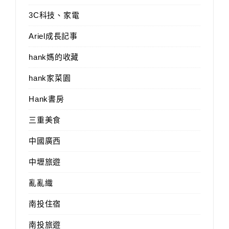
3C科技、家電
Ariel成長記事
hank媽的收藏
hank家菜園
Hank書房
三重美食
中國廣西
中壢旅遊
亂亂織
南投住宿
南投旅遊