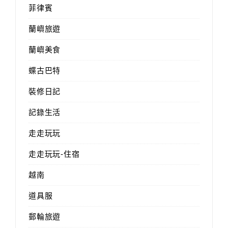
菲律賓
蘭嶼旅遊
蘭嶼美食
蝶古巴特
裝修日記
記錄生活
走走玩玩
走走玩玩-住宿
越南
道具服
郵輪旅遊