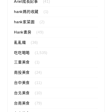
Ariel成長記事
(41)
hank媽的收藏
(1)
hank家菜園
(2)
Hank書房
(49)
亂亂織
(36)
吃吃喝喝
(1,535)
三重美食
(1)
南投美食
(24)
台中美食
(11)
台北美食
(10)
台南美食
(79)