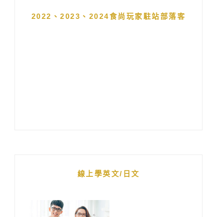
2022、2023、2024食尚玩家駐站部落客
線上學英文/日文