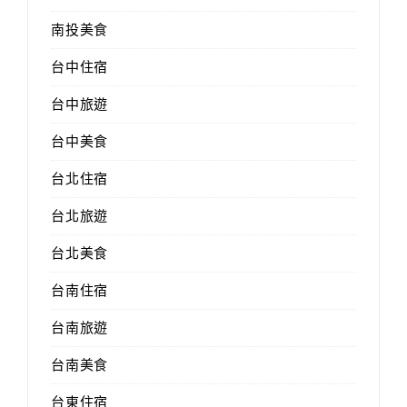
南投美食
台中住宿
台中旅遊
台中美食
台北住宿
台北旅遊
台北美食
台南住宿
台南旅遊
台南美食
台東住宿