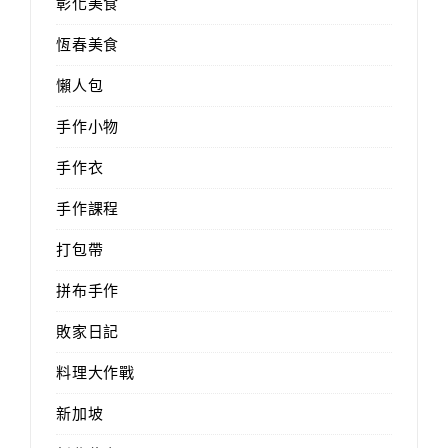
彰化美食
恆春美食
懶人包
手作小物
手作衣
手作課程
打包帶
拼布手作
敗家日記
料理大作戰
新加坡