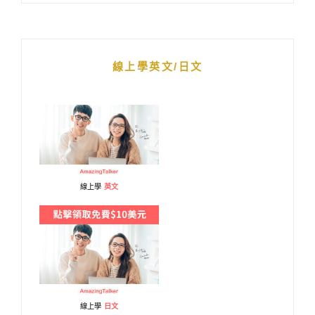
線上學英文/日文
線上學
英文
線上學
日文