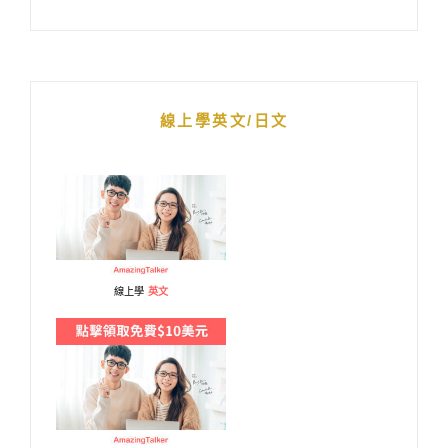
線上學英文/日文
線上學
英文