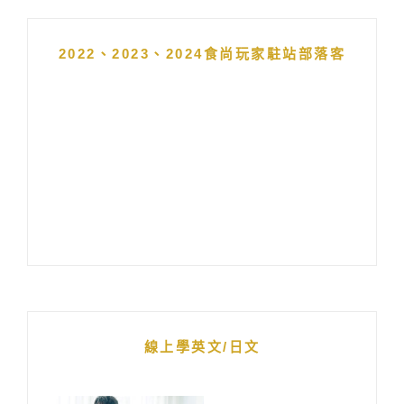
2022、2023、2024食尚玩家駐站部落客
線上學英文/日文