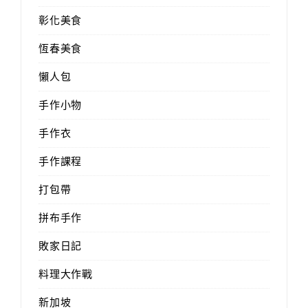
彰化美食
恆春美食
懶人包
手作小物
手作衣
手作課程
打包帶
拼布手作
敗家日記
料理大作戰
新加坡