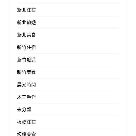
新北住宿
新北旅遊
新北美食
新竹住宿
新竹旅遊
新竹美食
晨光時間
木工手作
未分類
板橋住宿
板橋美食