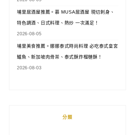
埔里居酒屋推薦。慕 MUSA居酒屋 現切刺身、
特色調酒、日式料理、熱炒 一次滿足！
2026-08-05
埔里美食推薦。娜娜泰式時尚料理 必吃泰式皇宮
鱸魚、新加坡肉骨茶、泰式酥炸榴槤酥！
2026-08-03
分類