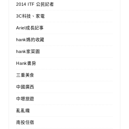
2014 ITF 公民記者
3C科技、家電
Ariel成長記事
hank媽的收藏
hank家菜園
Hank書房
三重美食
中國廣西
中壢旅遊
亂亂織
南投住宿