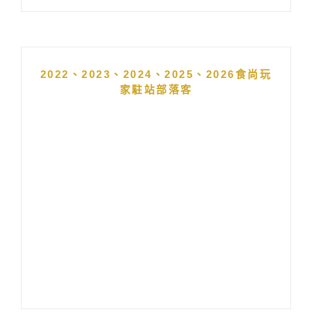
2022、2023、2024、2025、2026食尚玩
家駐站部落客