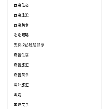
台東住宿
台東旅遊
台東美食
吃吃喝喝
品牌採訪體驗報導
嘉義住宿
嘉義旅遊
嘉義美食
國外旅遊
團購
基隆美食