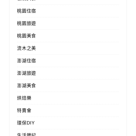
桃園住宿
桃園旅遊
桃園美食
流木之美
澎湖住宿
澎湖旅遊
澎湖美食
烘焙樂
特賣會
環保DIY
生活雜記