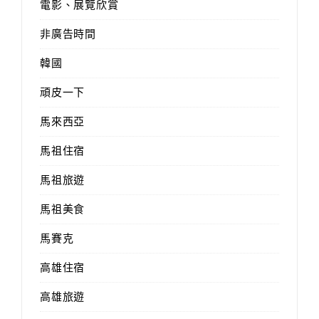
電影、展覽欣賞
非廣告時間
韓國
頑皮一下
馬來西亞
馬祖住宿
馬祖旅遊
馬祖美食
馬賽克
高雄住宿
高雄旅遊