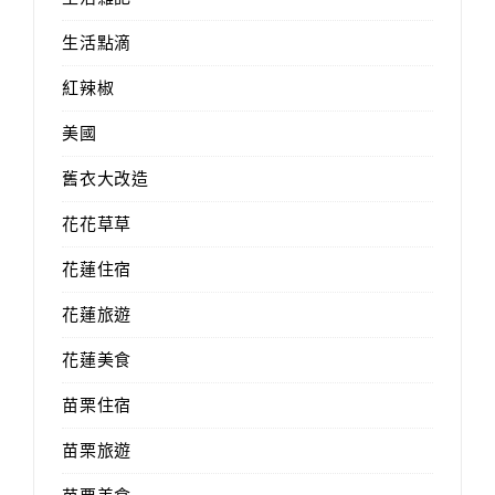
生活點滴
紅辣椒
美國
舊衣大改造
花花草草
花蓮住宿
花蓮旅遊
花蓮美食
苗栗住宿
苗栗旅遊