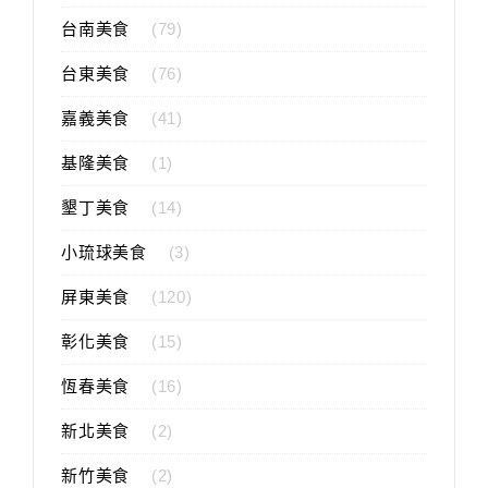
台南美食
(79)
台東美食
(76)
嘉義美食
(41)
基隆美食
(1)
墾丁美食
(14)
小琉球美食
(3)
屏東美食
(120)
彰化美食
(15)
恆春美食
(16)
新北美食
(2)
新竹美食
(2)