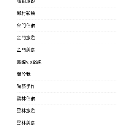
郵輪旅遊
鄉村彩繪
金門住宿
金門旅遊
金門美食
鐵線v.s鋁線
關於我
陶藝手作
雲林住宿
雲林旅遊
雲林美食