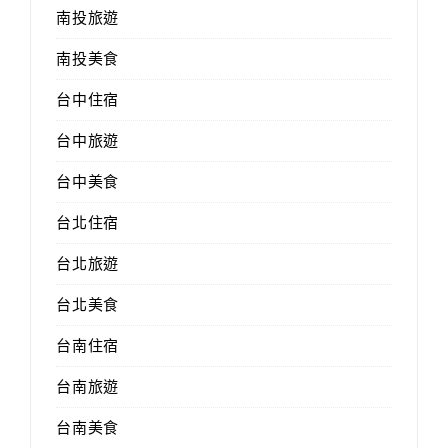
南投旅遊
南投美食
台中住宿
台中旅遊
台中美食
台北住宿
台北旅遊
台北美食
台南住宿
台南旅遊
台南美食