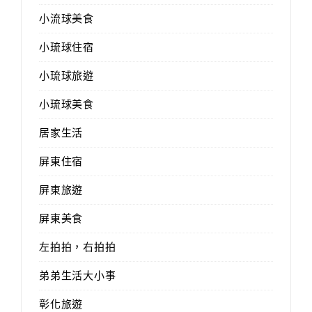
小流球美食
小琉球住宿
小琉球旅遊
小琉球美食
居家生活
屏東住宿
屏東旅遊
屏東美食
左拍拍，右拍拍
弟弟生活大小事
彰化旅遊