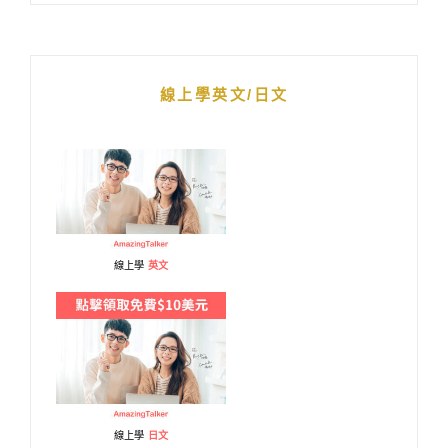
線上學英文/日文
線上學
英文
線上學
日文