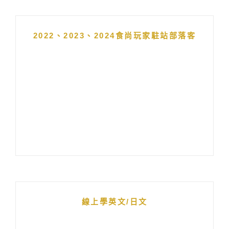
2022、2023、2024食尚玩家駐站部落客
線上學英文/日文