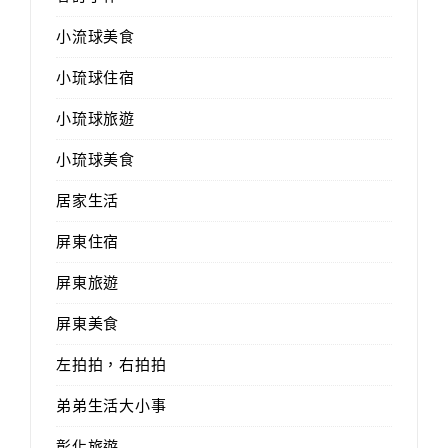
小流球美食
小琉球住宿
小琉球旅遊
小琉球美食
居家生活
屏東住宿
屏東旅遊
屏東美食
左拍拍，右拍拍
弟弟生活大小事
彰化旅遊