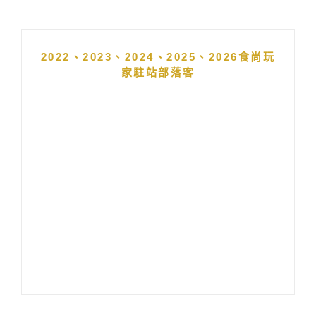
2022、2023、2024、2025、2026食尚玩
家駐站部落客