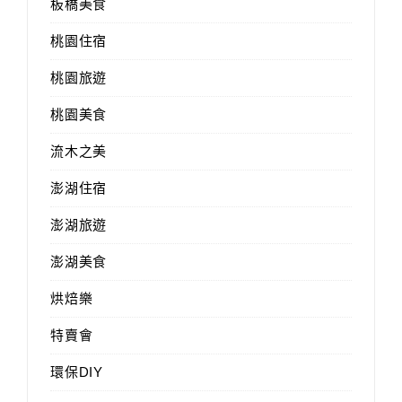
板橋美食
桃園住宿
桃園旅遊
桃園美食
流木之美
澎湖住宿
澎湖旅遊
澎湖美食
烘焙樂
特賣會
環保DIY