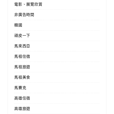
電影、展覽欣賞
非廣告時間
韓國
頑皮一下
馬來西亞
馬祖住宿
馬祖旅遊
馬祖美食
馬賽克
高雄住宿
高雄旅遊