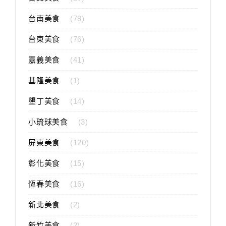
台南美食
(79)
台東美食
(76)
嘉義美食
(41)
基隆美食
(1)
墾丁美食
(14)
小琉球美食
(3)
屏東美食
(120)
彰化美食
(15)
恆春美食
(16)
新北美食
(2)
新竹美食
(2)