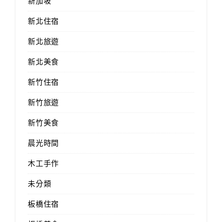
新加坡
新北住宿
新北旅遊
新北美食
新竹住宿
新竹旅遊
新竹美食
晨光時間
木工手作
未分類
板橋住宿