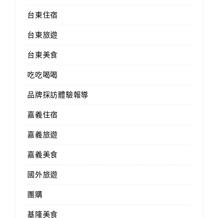
台東住宿
台東旅遊
台東美食
吃吃喝喝
品牌採訪體驗報導
嘉義住宿
嘉義旅遊
嘉義美食
國外旅遊
團購
基隆美食