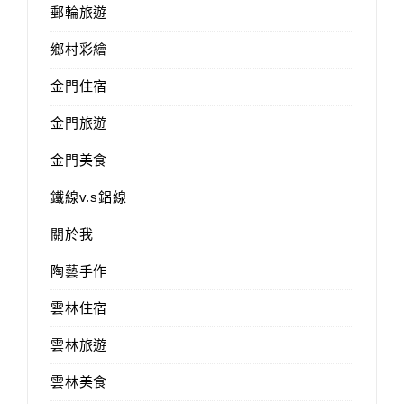
郵輪旅遊
鄉村彩繪
金門住宿
金門旅遊
金門美食
鐵線v.s鋁線
關於我
陶藝手作
雲林住宿
雲林旅遊
雲林美食