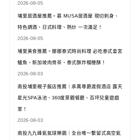
2026-08-05
埔里居酒屋推薦。慕 MUSA居酒屋 現切刺身、
特色調酒、日式料理、熱炒 一次滿足！
2026-08-05
埔里美食推薦。娜娜泰式時尚料理 必吃泰式皇宮
鱸魚、新加坡肉骨茶、泰式酥炸榴槤酥！
2026-08-03
南投埔里親子飯店推薦｜承萬尊爵渡假酒店 露天
星光SPA泳池、360度景觀餐廳、百坪兒童遊戲
室！
2026-08-03
南投九九峰氦氣球樂園｜全台唯一繫留式高空氦