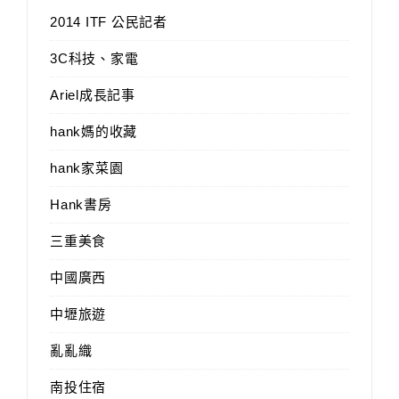
2014 ITF 公民記者
3C科技、家電
Ariel成長記事
hank媽的收藏
hank家菜園
Hank書房
三重美食
中國廣西
中壢旅遊
亂亂織
南投住宿