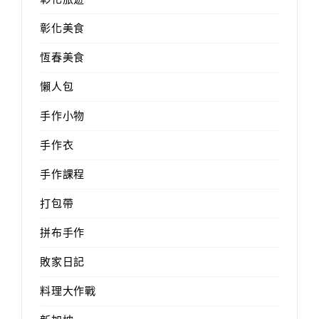
彰化美食
恆春美食
懶人包
手作小物
手作衣
手作課程
打包帶
拼布手作
敗家日記
料理大作戰