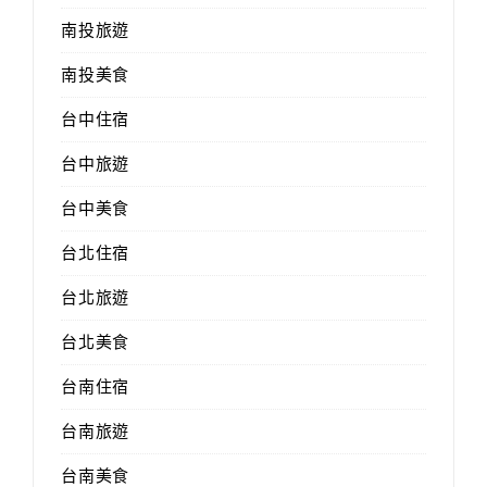
南投旅遊
南投美食
台中住宿
台中旅遊
台中美食
台北住宿
台北旅遊
台北美食
台南住宿
台南旅遊
台南美食