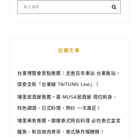
近期文章
台東博覽會景點推薦｜走進百年車站 台東舊站，
探索全新「台東線 TAITUNG Line」！
埔里居酒屋推薦。慕 MUSA居酒屋 現切刺身、
特色調酒、日式料理、熱炒 一次滿足！
埔里美食推薦。娜娜泰式時尚料理 必吃泰式皇宮
鱸魚、新加坡肉骨茶、泰式酥炸榴槤酥！