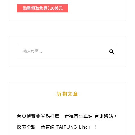
近期文章
台東博覽會景點推薦｜走進百年車站 台東舊站，
探索全新「台東線 TAITUNG Line」！