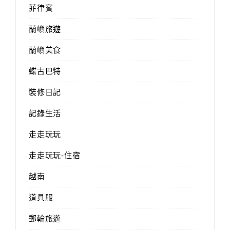
菲律賓
蘭嶼旅遊
蘭嶼美食
蝶古巴特
裝修日記
記錄生活
走走玩玩
走走玩玩-住宿
越南
道具服
郵輪旅遊