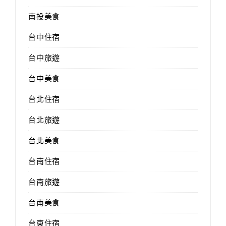
南投美食
台中住宿
台中旅遊
台中美食
台北住宿
台北旅遊
台北美食
台南住宿
台南旅遊
台南美食
台東住宿