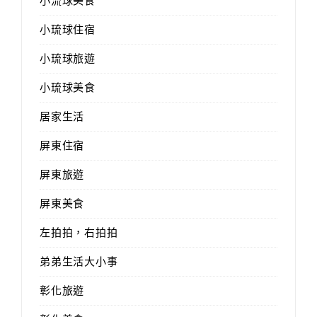
小流球美食
小琉球住宿
小琉球旅遊
小琉球美食
居家生活
屏東住宿
屏東旅遊
屏東美食
左拍拍，右拍拍
弟弟生活大小事
彰化旅遊