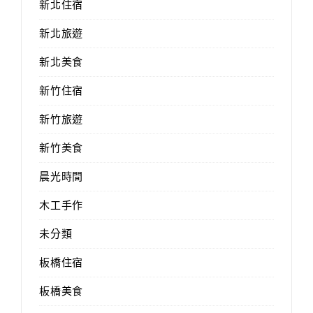
新北住宿
新北旅遊
新北美食
新竹住宿
新竹旅遊
新竹美食
晨光時間
木工手作
未分類
板橋住宿
板橋美食