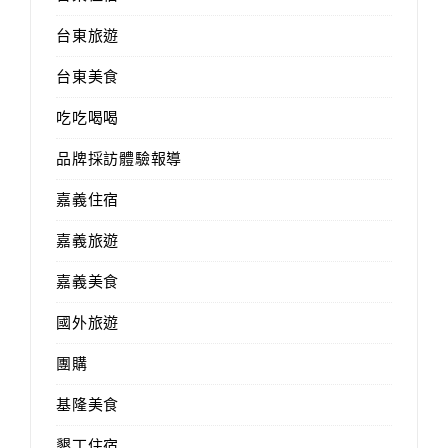
台東旅遊
台東美食
吃吃喝喝
品牌採訪體驗報導
嘉義住宿
嘉義旅遊
嘉義美食
國外旅遊
團購
基隆美食
墾丁住宿