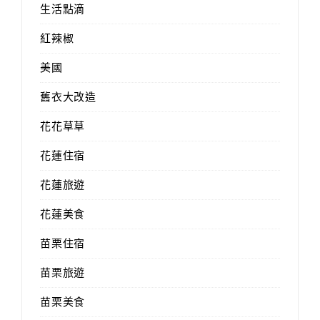
生活點滴
紅辣椒
美國
舊衣大改造
花花草草
花蓮住宿
花蓮旅遊
花蓮美食
苗栗住宿
苗栗旅遊
苗栗美食