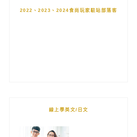
2022、2023、2024食尚玩家駐站部落客
線上學英文/日文