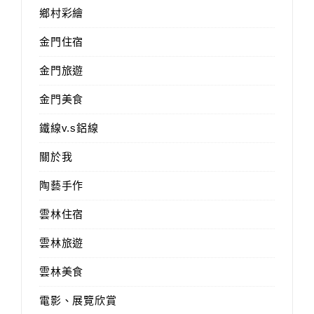
鄉村彩繪
金門住宿
金門旅遊
金門美食
鐵線v.s鋁線
關於我
陶藝手作
雲林住宿
雲林旅遊
雲林美食
電影、展覽欣賞