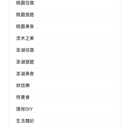
桃園住宿
桃園旅遊
桃園美食
流木之美
澎湖住宿
澎湖旅遊
澎湖美食
烘焙樂
特賣會
環保DIY
生活雜記