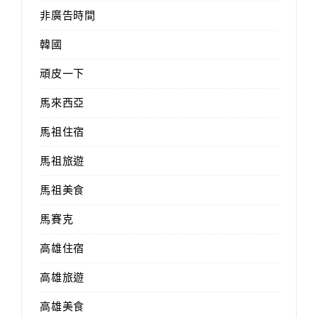
非廣告時間
韓國
頑皮一下
馬來西亞
馬祖住宿
馬祖旅遊
馬祖美食
馬賽克
高雄住宿
高雄旅遊
高雄美食