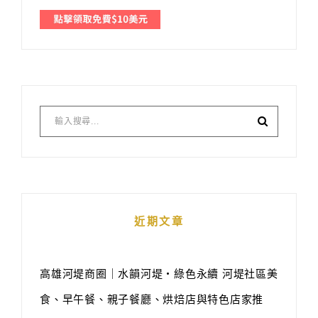
近期文章
高雄河堤商圈｜水韻河堤‧綠色永續 河堤社區美
食、早午餐、親子餐廳、烘焙店與特色店家推