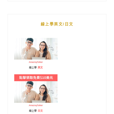
線上學英文/日文
線上學
英文
線上學
日文