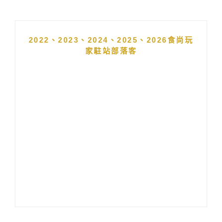
2022、2023、2024、2025、2026食尚玩
家駐站部落客