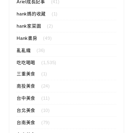
Ariel成長記事
(41)
hank媽的收藏
(1)
hank家菜園
(2)
Hank書房
(49)
亂亂織
(36)
吃吃喝喝
(1,535)
三重美食
(1)
南投美食
(24)
台中美食
(11)
台北美食
(10)
台南美食
(79)