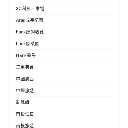
3C科技、家電
Ariel成長記事
hank媽的收藏
hank家菜園
Hank書房
三重美食
中國廣西
中壢旅遊
亂亂織
南投住宿
南投旅遊