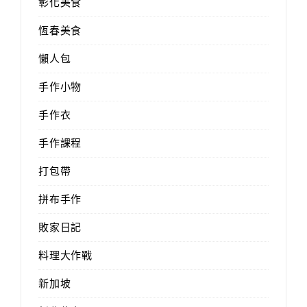
彰化美食
恆春美食
懶人包
手作小物
手作衣
手作課程
打包帶
拼布手作
敗家日記
料理大作戰
新加坡