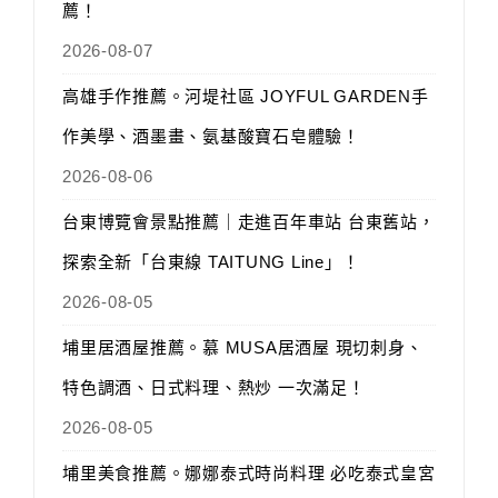
薦！
2026-08-07
高雄手作推薦。河堤社區 JOYFUL GARDEN手
作美學、酒墨畫、氨基酸寶石皂體驗！
2026-08-06
台東博覽會景點推薦｜走進百年車站 台東舊站，
探索全新「台東線 TAITUNG Line」！
2026-08-05
埔里居酒屋推薦。慕 MUSA居酒屋 現切刺身、
特色調酒、日式料理、熱炒 一次滿足！
2026-08-05
埔里美食推薦。娜娜泰式時尚料理 必吃泰式皇宮