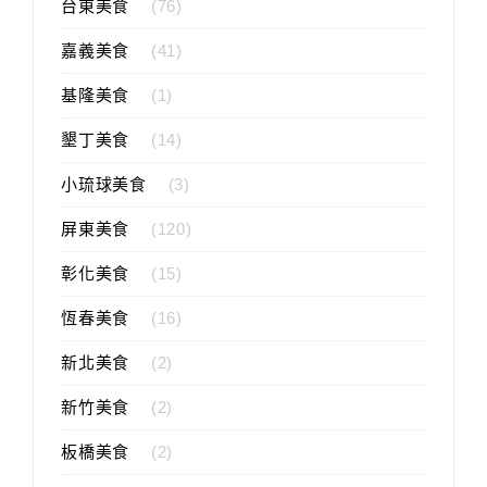
台東美食
(76)
嘉義美食
(41)
基隆美食
(1)
墾丁美食
(14)
小琉球美食
(3)
屏東美食
(120)
彰化美食
(15)
恆春美食
(16)
新北美食
(2)
新竹美食
(2)
板橋美食
(2)