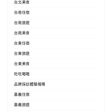
台北美食
台南住宿
台南旅遊
台南美食
台東住宿
台東旅遊
台東美食
吃吃喝喝
品牌採訪體驗報導
嘉義住宿
嘉義旅遊