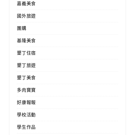
嘉義美食
國外旅遊
團購
基隆美食
墾丁住宿
墾丁旅遊
墾丁美食
多肉寶寶
好康報報
學校活動
學生作品