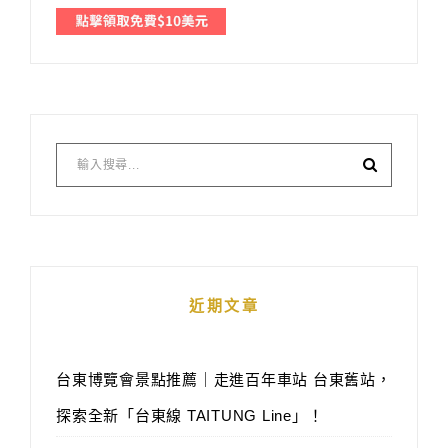
近期文章
台東博覽會景點推薦｜走進百年車站 台東舊站，
探索全新「台東線 TAITUNG Line」！