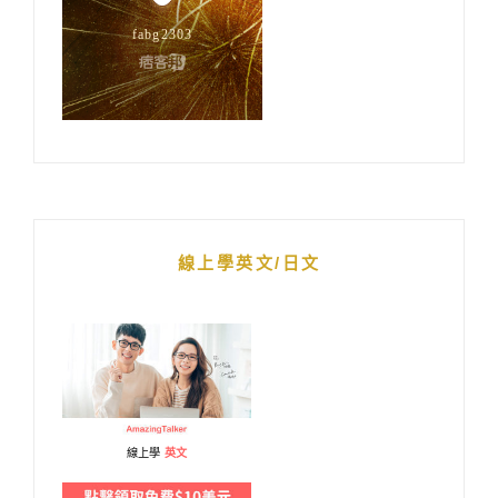
線上學英文/日文
線上學
英文