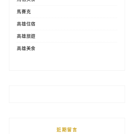
馬賽克
高雄住宿
高雄旅遊
高雄美食
近期留言