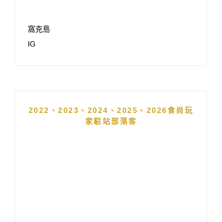
窩克島
IG
2022、2023、2024、2025、2026食尚玩
家駐站部落客