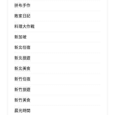
拼布手作
敗家日記
料理大作戰
新加坡
新北住宿
新北旅遊
新北美食
新竹住宿
新竹旅遊
新竹美食
晨光時間