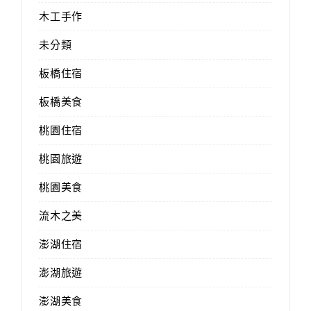
木工手作
未分類
板橋住宿
板橋美食
桃園住宿
桃園旅遊
桃園美食
流木之美
澎湖住宿
澎湖旅遊
澎湖美食