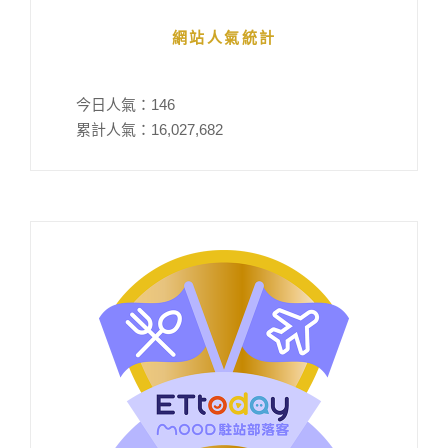
網站人氣統計
今日人氣：
146
累計人氣：
16,027,682