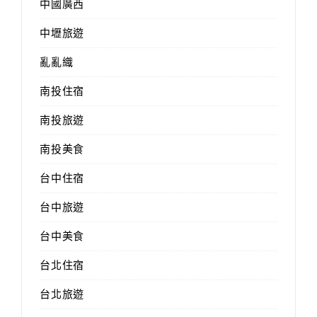
中國廣西
中壢旅遊
亂亂織
南投住宿
南投旅遊
南投美食
台中住宿
台中旅遊
台中美食
台北住宿
台北旅遊