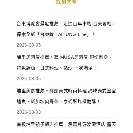
近期文章
台東博覽會景點推薦｜走進百年車站 台東舊站，
探索全新「台東線 TAITUNG Line」！
2026-08-05
埔里居酒屋推薦。慕 MUSA居酒屋 現切刺身、
特色調酒、日式料理、熱炒 一次滿足！
2026-08-05
埔里美食推薦。娜娜泰式時尚料理 必吃泰式皇宮
鱸魚、新加坡肉骨茶、泰式酥炸榴槤酥！
2026-08-03
南投埔里親子飯店推薦｜承萬尊爵渡假酒店 露天