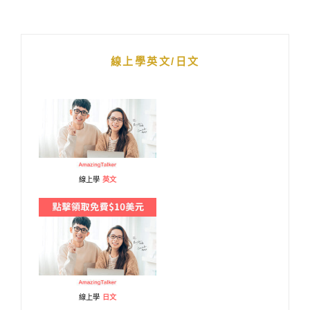
線上學英文/日文
線上學
英文
線上學
日文