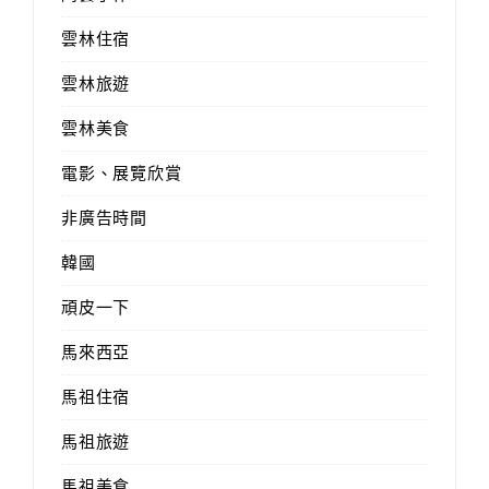
雲林住宿
雲林旅遊
雲林美食
電影、展覽欣賞
非廣告時間
韓國
頑皮一下
馬來西亞
馬祖住宿
馬祖旅遊
馬祖美食