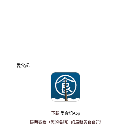
愛食記
下載
愛食記App
隨時觀看（您的名稱）的最新美食食記!