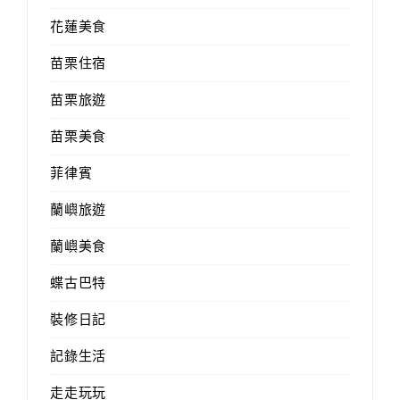
花蓮美食
苗栗住宿
苗栗旅遊
苗栗美食
菲律賓
蘭嶼旅遊
蘭嶼美食
蝶古巴特
裝修日記
記錄生活
走走玩玩