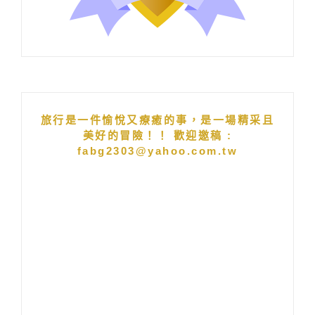
旅行是一件愉悅又療癒的事，是一場精采且
美好的冒險！！ 歡迎邀稿 :
fabg2303@yahoo.com.tw