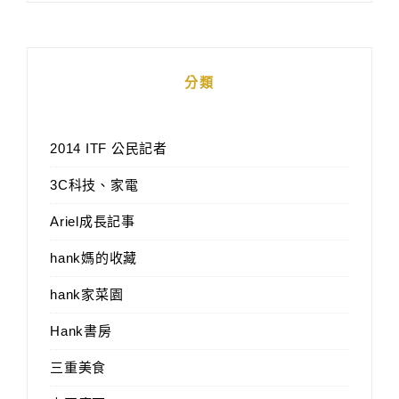
分類
2014 ITF 公民記者
3C科技、家電
Ariel成長記事
hank媽的收藏
hank家菜園
Hank書房
三重美食