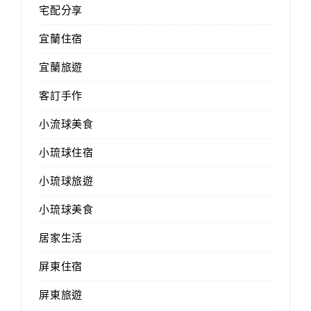
宅配分享
宜蘭住宿
宜蘭旅遊
客訂手作
小流球美食
小琉球住宿
小琉球旅遊
小琉球美食
居家生活
屏東住宿
屏東旅遊