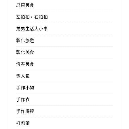
屏東美食
左拍拍，右拍拍
弟弟生活大小事
彰化旅遊
彰化美食
恆春美食
懶人包
手作小物
手作衣
手作課程
打包帶