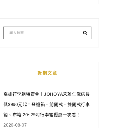
近期文章
高雄行李箱特賣會｜JOHOYA禾雅仁武店最
低$990元起！登機箱、前開式、雙開式行李
箱、布箱 20~29吋行李箱優惠一次看！
2026-08-07