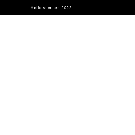
Hello summer. 2022
快樂的過