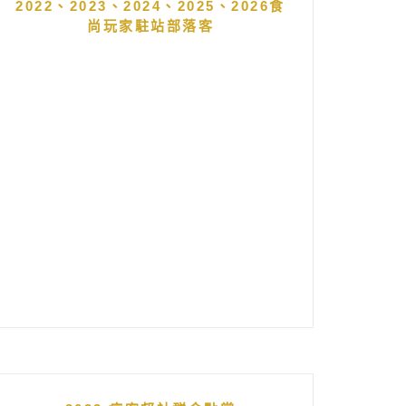
2022、2023、2024、2025、2026食
尚玩家駐站部落客