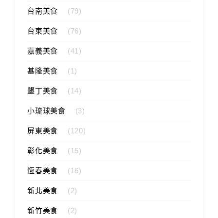
台南美食
(79)
台東美食
(76)
嘉義美食
(41)
基隆美食
(1)
墾丁美食
(14)
小琉球美食
(3)
屏東美食
(120)
彰化美食
(15)
恆春美食
(16)
新北美食
(2)
新竹美食
(2)