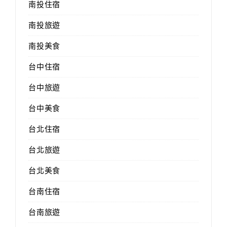
南投住宿
南投旅遊
南投美食
台中住宿
台中旅遊
台中美食
台北住宿
台北旅遊
台北美食
台南住宿
台南旅遊