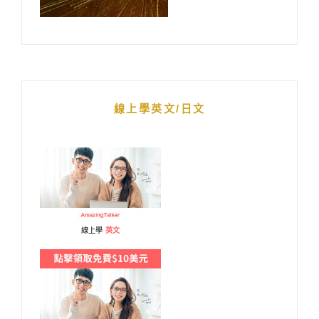
線上學英文/日文
線上學
英文