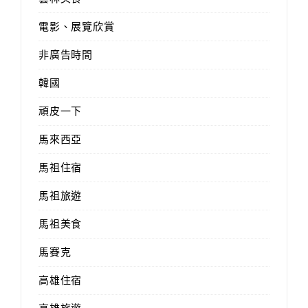
電影、展覽欣賞
非廣告時間
韓國
頑皮一下
馬來西亞
馬祖住宿
馬祖旅遊
馬祖美食
馬賽克
高雄住宿