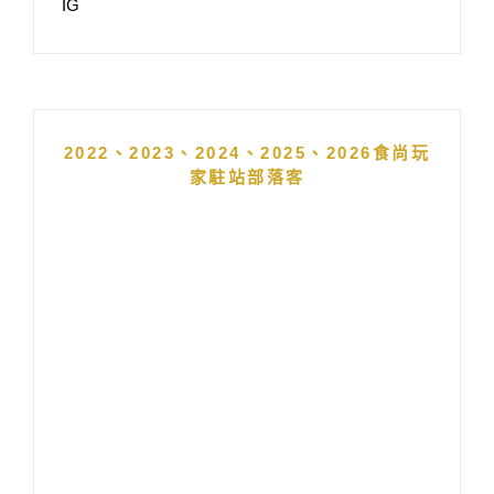
IG
2022、2023、2024、2025、2026食尚玩
家駐站部落客