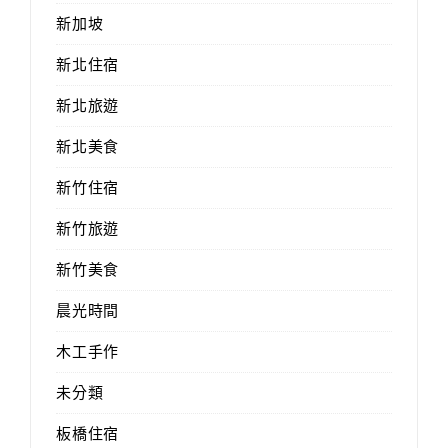
新加坡
新北住宿
新北旅遊
新北美食
新竹住宿
新竹旅遊
新竹美食
晨光時間
木工手作
未分類
板橋住宿