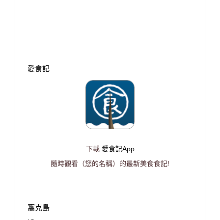
愛食記
下載
愛食記App
隨時觀看（您的名稱）的最新美食食記!
窩克島