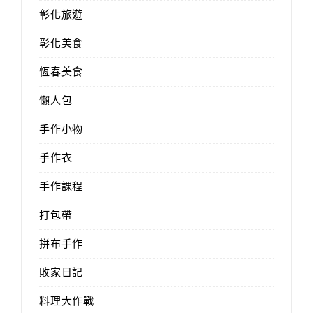
彰化旅遊
彰化美食
恆春美食
懶人包
手作小物
手作衣
手作課程
打包帶
拼布手作
敗家日記
料理大作戰