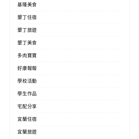
基隆美食
墾丁住宿
墾丁旅遊
墾丁美食
多肉寶寶
好康報報
學校活動
學生作品
宅配分享
宜蘭住宿
宜蘭旅遊