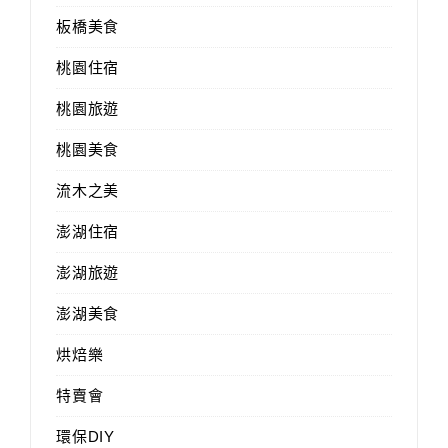
板橋美食
桃園住宿
桃園旅遊
桃園美食
流木之美
澎湖住宿
澎湖旅遊
澎湖美食
烘焙樂
特賣會
環保DIY