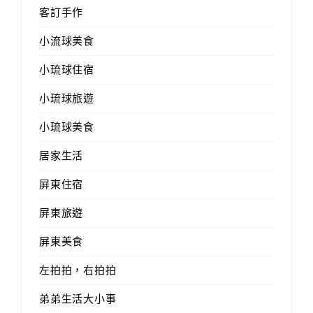
客訂手作
小流球美食
小琉球住宿
小琉球旅遊
小琉球美食
居家生活
屏東住宿
屏東旅遊
屏東美食
左拍拍，右拍拍
弟弟生活大小事