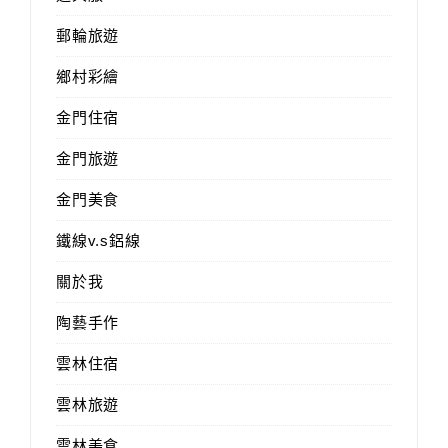
郵輪旅遊
鄉村彩繪
金門住宿
金門旅遊
金門美食
鐵線v.s鋁線
關於我
陶藝手作
雲林住宿
雲林旅遊
雲林美食