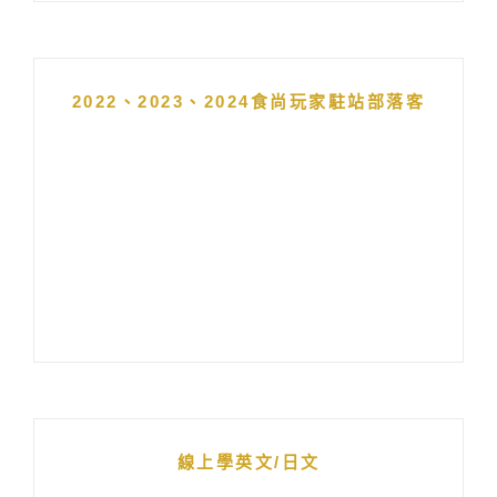
2022、2023、2024食尚玩家駐站部落客
線上學英文/日文