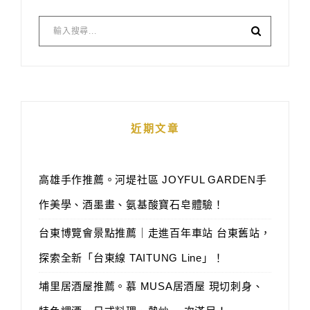
近期文章
高雄手作推薦。河堤社區 JOYFUL GARDEN手
作美學、酒墨畫、氨基酸寶石皂體驗！
台東博覽會景點推薦｜走進百年車站 台東舊站，
探索全新「台東線 TAITUNG Line」！
埔里居酒屋推薦。慕 MUSA居酒屋 現切刺身、