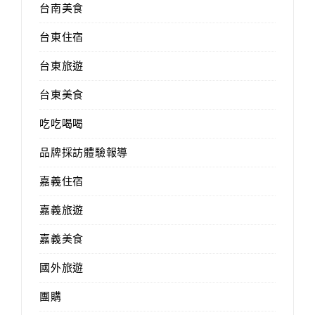
台南美食
台東住宿
台東旅遊
台東美食
吃吃喝喝
品牌採訪體驗報導
嘉義住宿
嘉義旅遊
嘉義美食
國外旅遊
團購