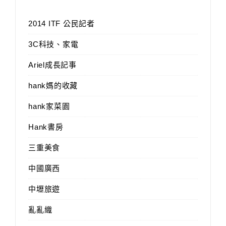
2014 ITF 公民記者
3C科技、家電
Ariel成長記事
hank媽的收藏
hank家菜園
Hank書房
三重美食
中國廣西
中壢旅遊
亂亂織