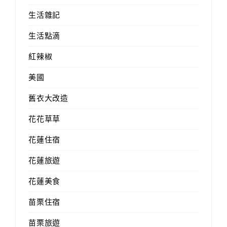
生活雜記
生活點滴
紅辣椒
美國
舊衣大改造
花花草草
花蓮住宿
花蓮旅遊
花蓮美食
苗栗住宿
苗栗旅遊