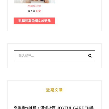
線上學
日文
近期文章
高雄手作推薦。河堤社區 JOYFUL GARDEN手